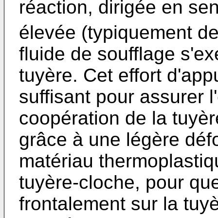
réaction, dirigée en se
élevée (typiquement de 
fluide de soufflage s'ex
tuyère. Cet effort d'app
suffisant pour assurer l
coopération de la tuyèr
grâce à une légère déf
matériau thermoplastiqu
tuyère-cloche, pour que
frontalement sur la tuy