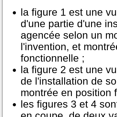
la figure 1 est une 
d'une partie d'une ins
agencée selon un mod
l'invention, et montr
fonctionnelle ;
la figure 2 est une 
de l'installation de s
montrée en position f
les figures 3 et 4 s
en coupe, de deux va