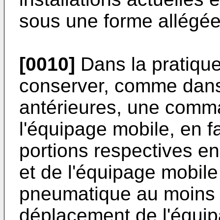
sous une forme allégée 
[0010]
Dans la pratique
conserver, comme dans 
antérieures, une com
l'équipage mobile, en f
portions respectives en
et de l'équipage mobil
pneumatique au moins à
déplacement de l'équip