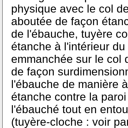
physique avec le col de
aboutée de façon étanc
de l'ébauche, tuyère c
étanche à l'intérieur du
emmanchée sur le col d
de façon surdimensionn
l'ébauche de manière à 
étanche contre la paro
l'ébauché tout en entour
(tuyère-cloche : voir 