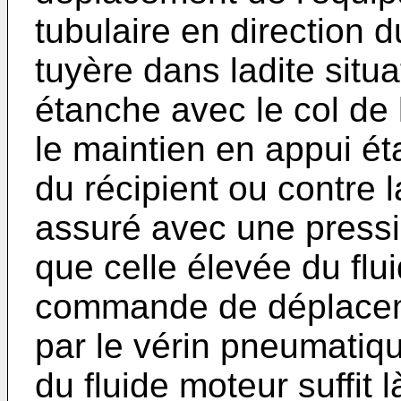
tubulaire en direction d
tuyère dans ladite sit
étanche avec le col de 
le maintien en appui ét
du récipient ou contre 
assuré avec une pressi
que celle élevée du flui
commande de déplacem
par le vérin pneumatiq
du fluide moteur suffit l