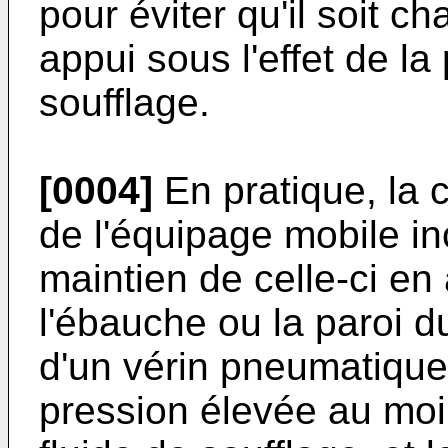
pour éviter qu'il soit 
appui sous l'effet de l
soufflage.
[0004]
En pratique, la
de l'équipage mobile in
maintien de celle-ci en
l'ébauche ou la paroi du
d'un vérin pneumatique
pression élevée au moi