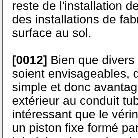
reste de l'installation d
des installations de fa
surface au sol.
[0012]
Bien que divers
soient envisageables, 
simple et donc avantag
extérieur au conduit tubu
intéressant que le vé
un piston fixe formé pa