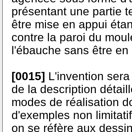
présentant une partie t
être mise en appui étan
contre la paroi du moule
l'ébauche sans être en 
[0015]
L'invention sera
de la description détail
modes de réalisation d
d'exemples non limitati
on se réfère aux dessi