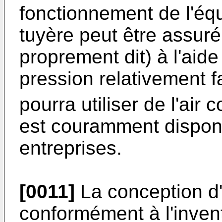
fonctionnement de l'équ
tuyère peut être assuré
proprement dit) à l'aide
pression relativement f
pourra utiliser de l'air
est couramment disponi
entreprises.
[0011]
La conception d'
conformément à l'inven