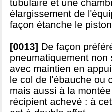
tubulaire et une chamb
élargissement de l'équi
façon étanche le piston
[0013]
De façon préféré
pneumatiquement non s
avec maintien en appui
le col de l'ébauche ou 
mais aussi à la montée 
récipient achevé : à cet