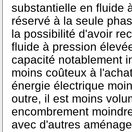
substantielle en fluide
réservé à la seule phase
la possibilité d'avoir r
fluide à pression élev
capacité notablement in
moins coûteux à l'achat
énergie électrique moi
outre, il est moins vol
encombrement moindre 
avec d'autres aménage