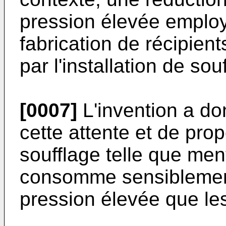
pression élevée employé
fabrication de récipient
par l'installation de sou
[0007]
L'invention a do
cette attente et de prop
soufflage telle que men
consomme sensiblement
pression élevée que les 