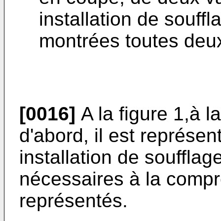
installation de souffl
montrées toutes deux
[0016]
A la figure 1,à l
d'abord, il est représen
installation de souffla
nécessaires à la compr
représentés.