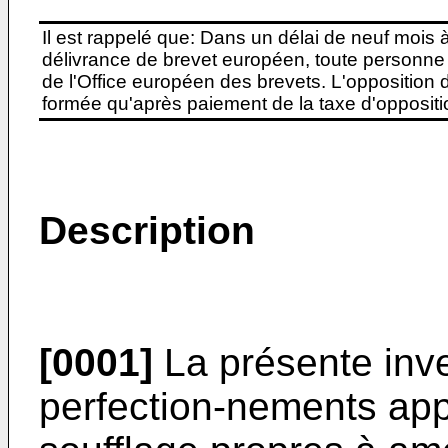
Il est rappelé que: Dans un délai de neuf mois 
délivrance de brevet européen, toute personne 
de l'Office européen des brevets. L'opposition do
formée qu'après paiement de la taxe d'oppositio
Description
[0001]
La présente inv
perfection-nements appo