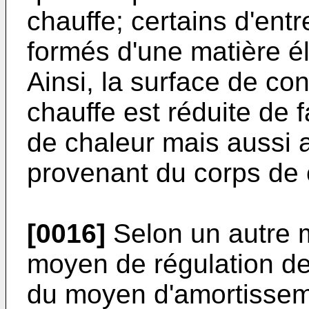
chauffe; certains d'ent
formés d'une matière él
Ainsi, la surface de con
chauffe est réduite de f
de chaleur mais aussi a
provenant du corps de 
[0016]
Selon un autre m
moyen de régulation de
du moyen d'amortisseme