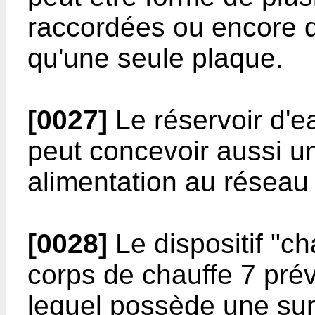
raccordées ou encore d'
qu'une seule plaque.
[0027]
Le réservoir d'e
peut concevoir aussi un
alimentation au réseau
[0028]
Le dispositif "c
corps de chauffe 7 prév
lequel possède une sur