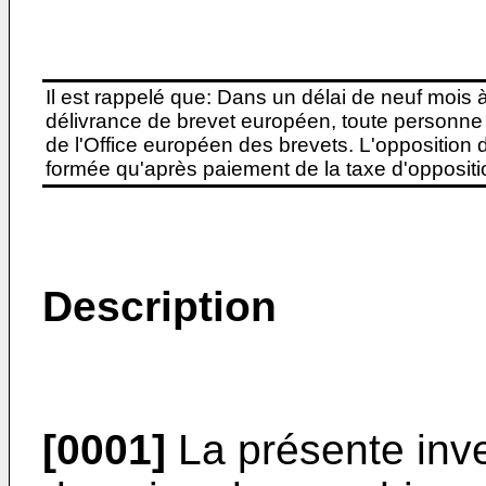
Il est rappelé que: Dans un délai de neuf mois 
délivrance de brevet européen, toute personne 
de l'Office européen des brevets. L'opposition do
formée qu'après paiement de la taxe d'oppositio
Description
[0001]
La présente inve