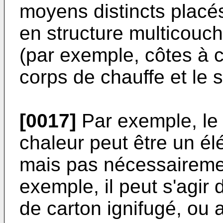
moyens distincts placés
en structure multicouch
(par exemple, côtes à c
corps de chauffe et le 
[0017]
Par exemple, le
chaleur peut être un é
mais pas nécessaireme
exemple, il peut s'agir d
de carton ignifugé, ou 