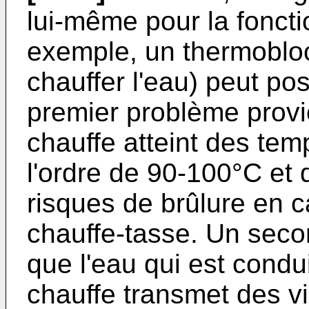
lui-même pour la foncti
exemple, un thermobloc
chauffer l'eau) peut po
premier problème provi
chauffe atteint des tem
l'ordre de 90-100°C et
risques de brûlure en c
chauffe-tasse. Un seco
que l'eau qui est condu
chauffe transmet des vi