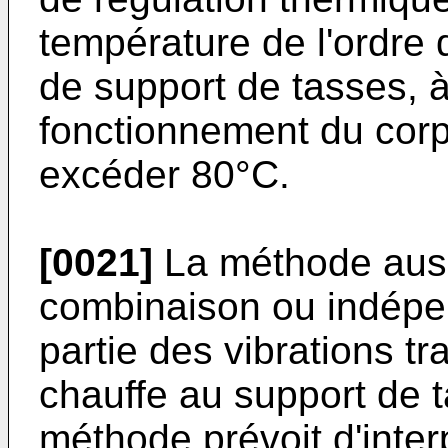
température de l'ordre 
de support de tasses, à
fonctionnement du corp
excéder 80°C.
[0021]
La méthode auss
combinaison ou indépe
partie des vibrations t
chauffe au support de t
méthode prévoit d'inter