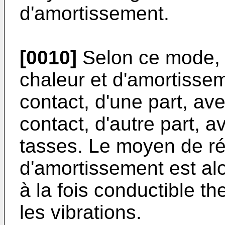
d'amortissement.
[0010]
Selon ce mode, 
chaleur et d'amortissem
contact, d'une part, av
contact, d'autre part, 
tasses. Le moyen de ré
d'amortissement est al
à la fois conductible t
les vibrations.