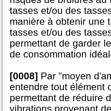
tasses et/ou des tasse
manière à obtenir une 
tasses et/ou des tasse
permettant de garder le
de consommation idéal
[0008]
Par "moyen d'amo
entendre tout élément 
permettant de réduire d
vibrations provenant 