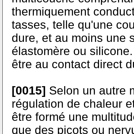
thermiquement conductr
tasses, telle qu'une co
dure, et au moins une
élastomère ou silicone
être au contact direct 
[0015]
Selon un autre 
régulation de chaleur 
être formé une multitud
que des picots ou nerv