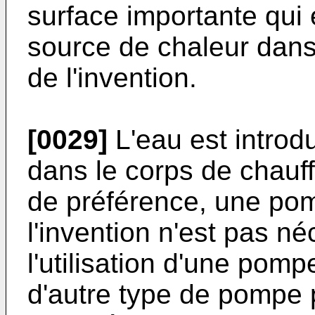
surface importante qui
source de chaleur dans 
de l'invention.
[0029]
L'eau est introdu
dans le corps de chau
de préférence, une pom
l'invention n'est pas n
l'utilisation d'une pomp
d'autre type de pompe 