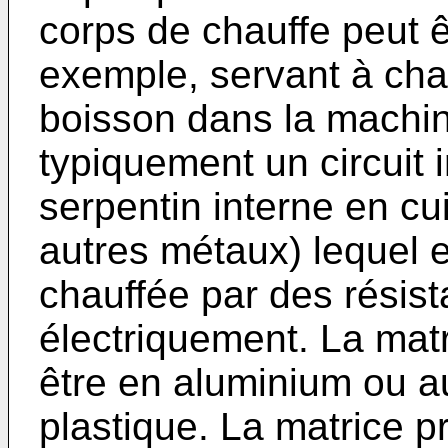
corps de chauffe peut ê
exemple, servant à chau
boisson dans la machi
typiquement un circuit i
serpentin interne en cu
autres métaux) lequel 
chauffée par des résist
électriquement. La matr
être en aluminium ou au
plastique. La matrice p