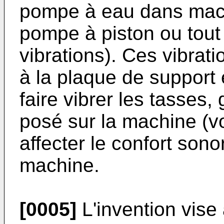
pompe à eau dans mach
pompe à piston ou tout
vibrations). Ces vibrat
à la plaque de support 
faire vibrer les tasses, 
posé sur la machine (v
affecter le confort sonor
machine.
[0005]
L'invention vise