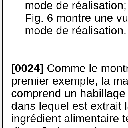
mode de réalisation;
Fig. 6 montre une vu
mode de réalisation.
[0024]
Comme le montre 
premier exemple, la mac
comprend un habillage 
dans lequel est extrait 
ingrédient alimentaire t