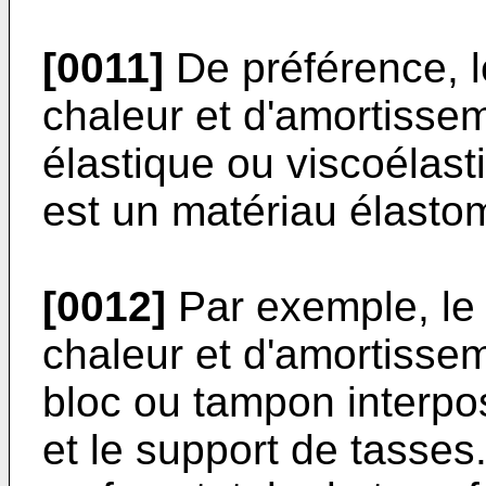
[0011]
De préférence, l
chaleur et d'amortisse
élastique ou viscoélast
est un matériau élastom
[0012]
Par exemple, le
chaleur et d'amortisse
bloc ou tampon interpo
et le support de tasse