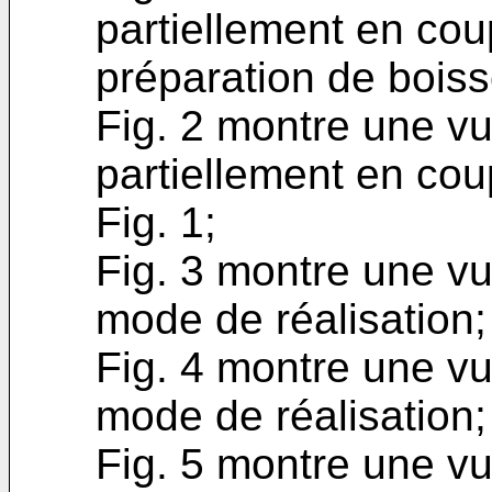
partiellement en cou
préparation de boiss
Fig. 2 montre une v
partiellement en cou
Fig. 1;
Fig. 3 montre une vu
mode de réalisation;
Fig. 4 montre une vu
mode de réalisation;
Fig. 5 montre une vu