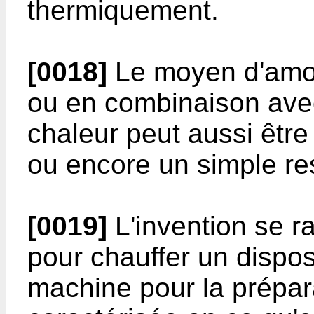
thermiquement.
[0018]
Le moyen d'amor
ou en combinaison ave
chaleur peut aussi être
ou encore un simple re
[0019]
L'invention se r
pour chauffer un disposi
machine pour la prépar