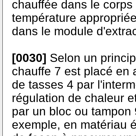
chauffée dans le corps 
température appropriée
dans le module d'extrac
[0030]
Selon un principe
chauffe 7 est placé en 
de tasses 4 par l'inter
régulation de chaleur 
par un bloc ou tampon 
exemple, en matériau é