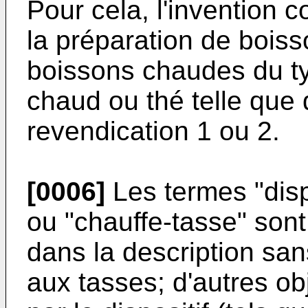
Pour cela, l'invention
la préparation de bois
boissons chaudes du typ
chaud ou thé telle que 
revendication 1 ou 2.
[0006]
Les termes "disp
ou "chauffe-tasse" sont
dans la description sans
aux tasses; d'autres ob