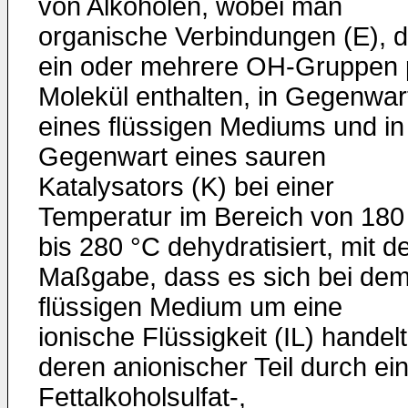
von Alkoholen, wobei man
organische Verbindungen (E), d
ein oder mehrere OH-Gruppen 
Molekül enthalten, in Gegenwar
eines flüssigen Mediums und in
Gegenwart eines sauren
Katalysators (K) bei einer
Temperatur im Bereich von 180
bis 280 °C dehydratisiert, mit d
Maßgabe, dass es sich bei de
flüssigen Medium um eine
ionische Flüssigkeit (IL) handelt
deren anionischer Teil durch ei
Fettalkoholsulfat-,