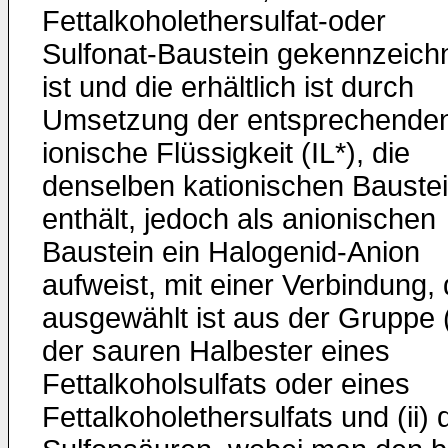
Fettalkoholethersulfat-oder
Sulfonat-Baustein gekennzeich
ist und die erhältlich ist durch
Umsetzung der entsprechende
ionische Flüssigkeit (IL*), die
denselben kationischen Bauste
enthält, jedoch als anionischen
Baustein ein Halogenid-Anion
aufweist, mit einer Verbindung, 
ausgewählt ist aus der Gruppe (
der sauren Halbester eines
Fettalkoholsulfats oder eines
Fettalkoholethersulfats und (ii) 