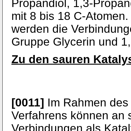
Propandiol, 1,3-Propan
mit 8 bis 18 C-Atomen
werden die Verbindung
Gruppe Glycerin und 1,
Zu den sauren Kataly
[0011]
Im Rahmen des 
Verfahrens können an s
Verbindungen als Katal