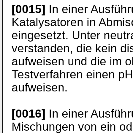
[0015]
In einer Ausfüh
Katalysatoren in Abmis
eingesetzt. Unter neut
verstanden, die kein di
aufweisen und die im 
Testverfahren einen pH
aufweisen.
[0016]
In einer Ausfüh
Mischungen von ein od