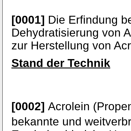
[0001]
Die Erfindung bet
Dehydratisierung von 
zur Herstellung von Acr
Stand der Technik
[0002]
Acrolein (Prope
bekannte und weitverbr