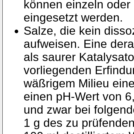
können einzeln oder
eingesetzt werden.
Salze, die kein disso
aufweisen. Eine dera
als saurer Katalysato
vorliegenden Erfindu
wäßrigem Milieu eine
einen pH-Wert von 6,
und zwar bei folgend
1 g des zu prüfenden