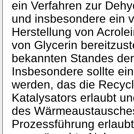
ein Verfahren zur Dehy
und insbesondere ein v
Herstellung von Acrole
von Glycerin bereitzust
bekannten Standes der
Insbesondere sollte ein
werden, das die Recycl
Katalysators erlaubt un
des Wärmeaustausches
Prozessführung erlaubt