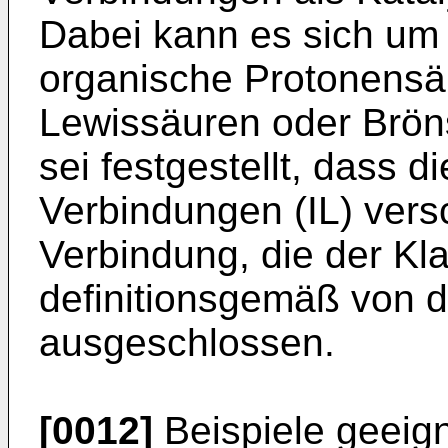
Dabei kann es sich um
organische Protonensä
Lewissäuren oder Brön
sei festgestellt, dass 
Verbindungen (IL) versc
Verbindung, die der Kla
definitionsgemäß von 
ausgeschlossen.
[0012]
Beispiele geeign