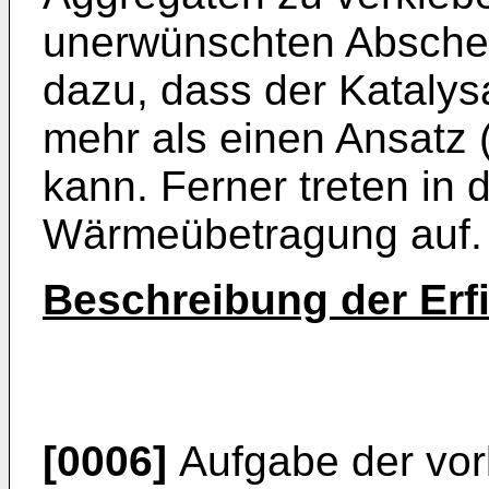
unerwünschten Abschei
dazu, dass der Katalysat
mehr als einen Ansatz
kann. Ferner treten in 
Wärmeübetragung auf.
Beschreibung der Erf
[0006]
Aufgabe der vor