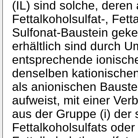
(IL) sind solche, deren
Fettalkoholsulfat-, Fett
Sulfonat-Baustein geke
erhältlich sind durch 
entsprechende ionische 
denselben kationischen
als anionischen Bauste
aufweist, mit einer Ver
aus der Gruppe (i) der
Fettalkoholsulfats oder