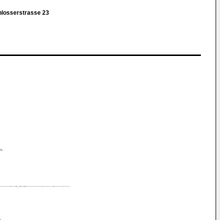
hlosserstrasse 23