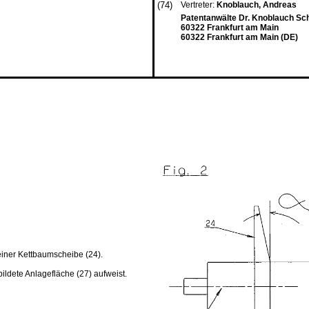
(74)
Vertreter:
Knoblauch, Andreas
Patentanwälte Dr. Knoblauch Sc
60322 Frankfurt am Main
60322 Frankfurt am Main (DE)
iner Kettbaumscheibe (24).
ildete Anlagefläche (27) aufweist.