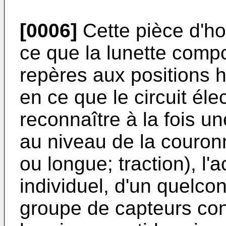
[0006]
Cette pièce d'ho
ce que la lunette comp
repères aux positions h
en ce que le circuit él
reconnaître à la fois u
au niveau de la couron
ou longue; traction), l'
individuel, d'un quelc
groupe de capteurs cont