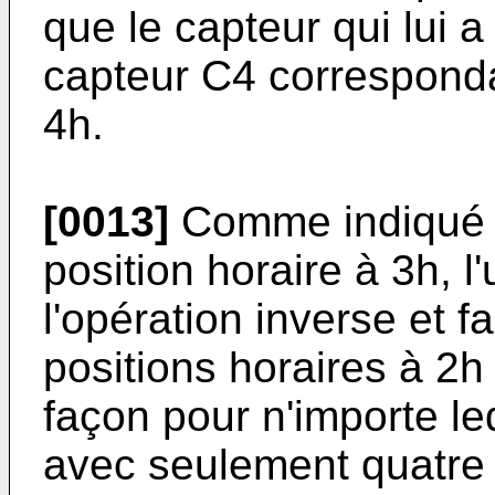
que le capteur qui lui a
capteur C4 correspondan
4h.
[0013]
Comme indiqué 
position horaire à 3h, l
l'opération inverse et f
positions horaires à 2h
façon pour n'importe leq
avec seulement quatre