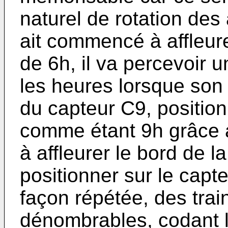
naturel de rotation des 
ait commencé à affleurer
de 6h, il va percevoir 
les heures lorsque son
du capteur C9, position 
comme étant 9h grâce 
à affleurer le bord de l
positionner sur le capte
façon répétée, des trai
dénombrables, codant l