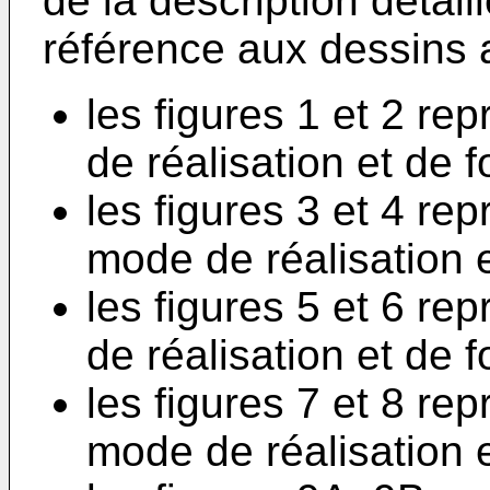
de la description détaill
référence aux dessins 
les figures 1 et 2 r
de réalisation et de 
les figures 3 et 4 r
mode de réalisation 
les figures 5 et 6 re
de réalisation et de 
les figures 7 et 8 re
mode de réalisation 