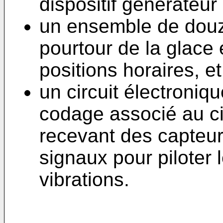
dispositif générateur 
un ensemble de douz
pourtour de la glace
positions horaires, et
un circuit électroniqu
codage associé au ci
recevant des capteur
signaux pour piloter 
vibrations.