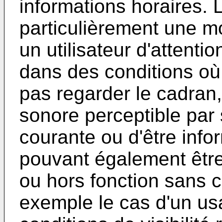
informations horaires. 
particulièrement une m
un utilisateur d'attent
dans des conditions où 
pas regarder le cadran,
sonore perceptible par
courante ou d'être inf
pouvant également être
ou hors fonction sans c
exemple le cas d'un us