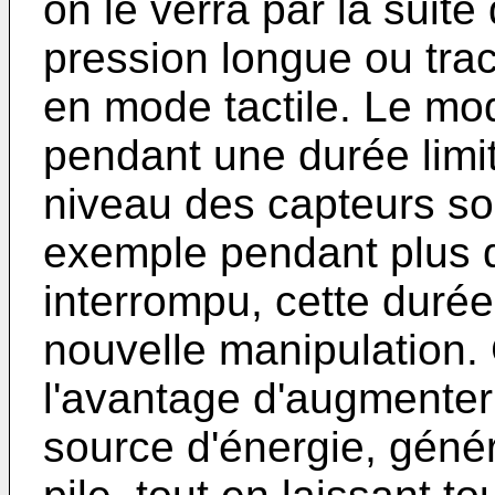
on le verra par la suite
pression longue ou trac
en mode tactile. Le mod
pendant une durée limit
niveau des capteurs so
exemple pendant plus d
interrompu, cette durée
nouvelle manipulation.
l'avantage d'augmenter 
source d'énergie, géné