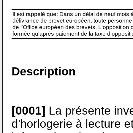
Il est rappelé que: Dans un délai de neuf mois 
délivrance de brevet européen, toute personne 
de l'Office européen des brevets. L'opposition do
formée qu'après paiement de la taxe d'oppositio
Description
[0001]
La présente inv
d'horlogerie à lecture 