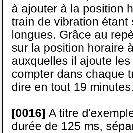
à ajouter à la position
train de vibration étan
longues. Grâce au repère
sur la position horaire 
auxquelles il ajoute les 
compter dans chaque tra
dire en tout 19 minutes
[0016]
A titre d'exempl
durée de 125 ms, sépar