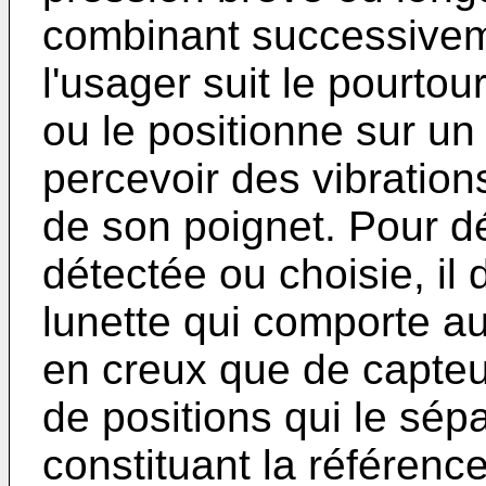
combinant successiveme
l'usager suit le pourtou
ou le positionne sur un
percevoir des vibration
de son poignet. Pour dé
détectée ou choisie, il 
lunette qui comporte au
en creux que de capteu
de positions qui le sép
constituant la référence