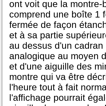
ont voit que la montre-
comprend une boîte 1 f
fermée de façon étanch
et à sa partie supérieu
au dessus d'un cadran 
analogique au moyen d'
et d'une aiguille des m
montre qui va être décr
l'heure tout à fait norm
l'affichage pourrait ég