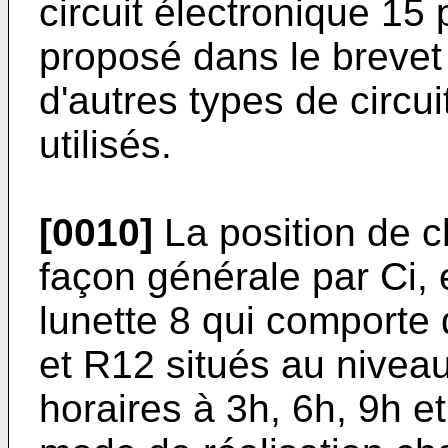
circuit électronique 15 
proposé dans le
brevet
d'autres types de circu
utilisés.
[0010]
La position de 
façon générale par Ci, 
lunette 8 qui comporte
et R12 situés au niveau
horaires à 3h, 6h, 9h e