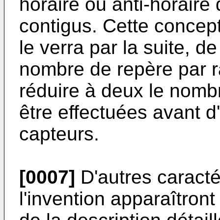
horaire ou anti-horaire 
contigus. Cette concep
le verra par la suite, 
nombre de repère par r
réduire à deux le nomb
être effectuées avant d
capteurs.
[0007]
D'autres caracté
l'invention apparaîtront