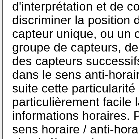
d'interprétation et de 
discriminer la position 
capteur unique, ou un 
groupe de capteurs, de 
des capteurs successif
dans le sens anti-horai
suite cette particularit
particulièrement facile l
informations horaires. 
sens horaire / anti-hora