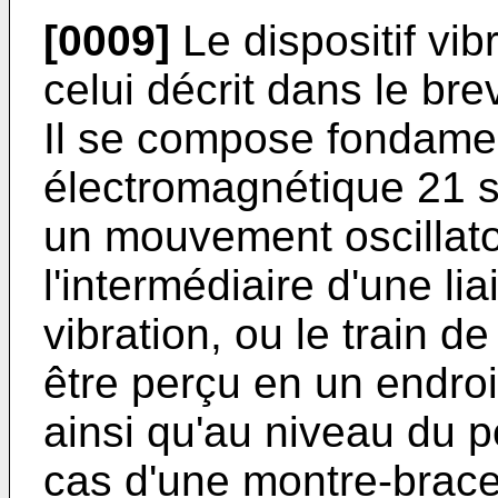
[0009]
Le dispositif vib
celui décrit dans le
bre
Il se compose fondame
électromagnétique 21 s
un mouvement oscillat
l'intermédiaire d'une li
vibration, ou le train de
être perçu en un endroi
ainsi qu'au niveau du p
cas d'une montre-bracelet