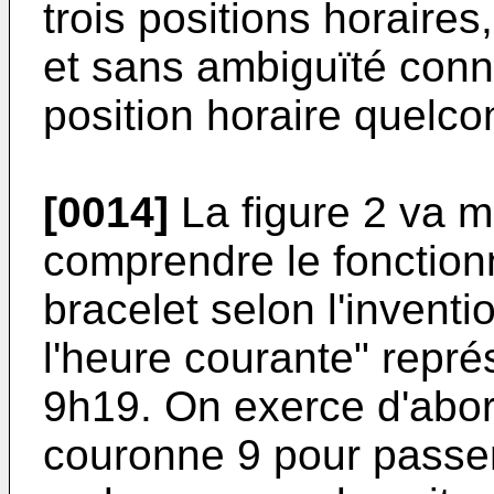
trois positions horaires,
et sans ambiguïté conn
position horaire quelc
[0014]
La figure 2 va m
comprendre le fonctio
bracelet selon l'invent
l'heure courante" repré
9h19. On exerce d'abor
couronne 9 pour passe