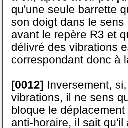
qu'une seule barrette 
son doigt dans le sens ho
avant le repère R3 et qu
délivré des vibrations e
correspondant donc à la
[0012]
Inversement, si,
vibrations, il ne sens q
bloque le déplacement 
anti-horaire, il sait qu'