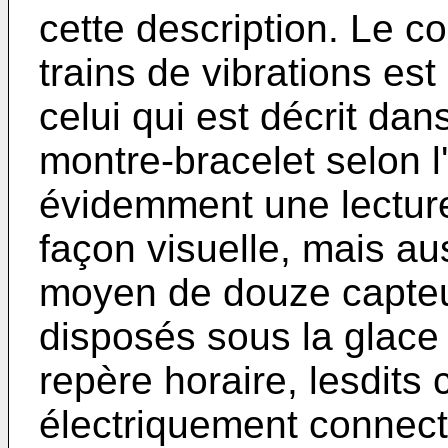
cette description. Le c
trains de vibrations e
celui qui est décrit dan
montre-bracelet selon l
évidemment une lecture
façon visuelle, mais aus
moyen de douze capteu
disposés sous la glac
repère horaire, lesdits 
électriquement connecté