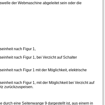
bswelle der Webmaschine abgeleitet sein oder die
einheit nach Figur 1,
inheit nach Figur 1, bei Verzicht auf Schalter
inheit nach Figur 1 mit der Möglichkeit, elektrische
nheit nach Figur 1, mit der Möglichkeit bei Verzicht auf
etz zurückzuspeisen.
 durch eine Seitenwange 9 dargestellt ist, aus einem in