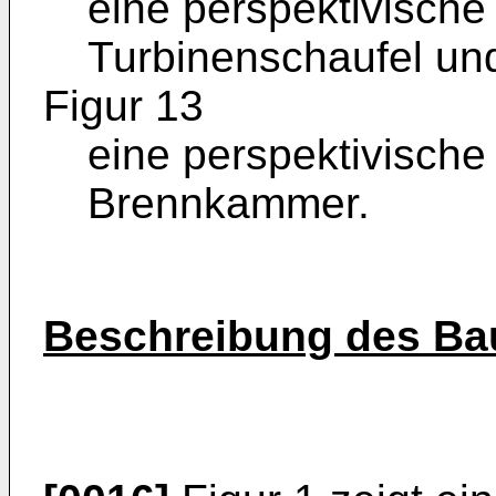
eine perspektivische
Turbinenschaufel un
Figur 13
eine perspektivische
Brennkammer.
Beschreibung des Bau