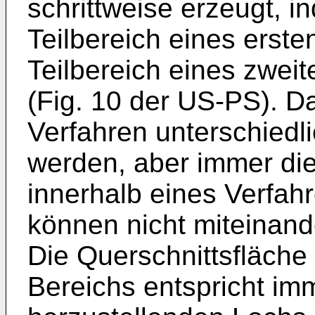
schrittweise erzeugt, i
Teilbereich eines erste
Teilbereich eines zwei
(Fig. 10 der US-PS). D
Verfahren unterschiedl
werden, aber immer die
innerhalb eines Verfah
können nicht miteinand
Die Querschnittsfläch
Bereichs entspricht im