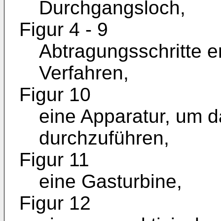
Durchgangsloch,
Figur 4 - 9
Abtragungsschritte 
Verfahren,
Figur 10
eine Apparatur, um d
durchzuführen,
Figur 11
eine Gasturbine,
Figur 12