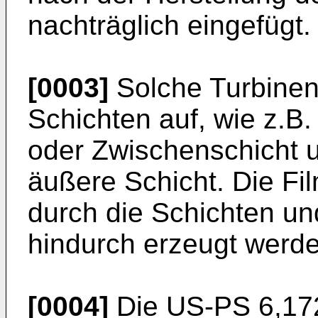
nachträglich eingefügt.
[0003]
Solche Turbinen
Schichten auf, wie z.B.
oder Zwischenschicht 
äußere Schicht. Die F
durch die Schichten un
hindurch erzeugt werde
[0004]
Die
US-PS 6,17