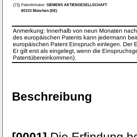
(73)
Patentinhaber:
SIEMENS AKTIENGESELLSCHAFT
80333 München (DE)
Anmerkung: Innerhalb von neun Monaten nach 
des europäischen Patents kann jedermann bei
europäischen Patent Einspruch einlegen. Der Ei
Er gilt erst als eingelegt, wenn die Einspruchsg
Patentübereinkommen).
Beschreibung
[0001]
Die Erfindung bet