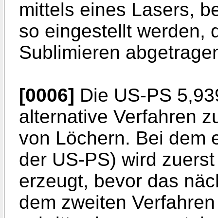
mittels eines Lasers, 
so eingestellt werden, 
Sublimieren abgetragen
[0006]
Die
US-PS 5,93
alternative Verfahren z
von Löchern. Bei dem e
der US-PS) wird zuerst 
erzeugt, bevor das näc
dem zweiten Verfahren