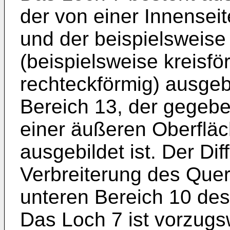
der von einer Innensei
und der beispielsweis
(beispielsweise kreisfö
rechteckförmig) ausgeb
Bereich 13, der gegeben
einer äußeren Oberfläc
ausgebildet ist. Der Diff
Verbreiterung des Que
unteren Bereich 10 des
Das Loch 7 ist vorzugs