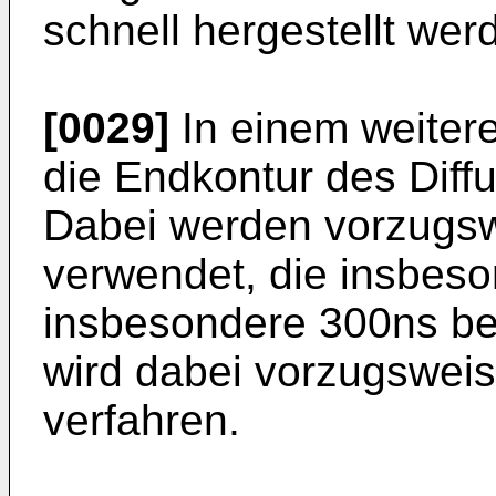
schnell hergestellt wer
[0029]
In einem weitere
die Endkontur des Diffu
Dabei werden vorzugsw
verwendet, die insbeso
insbesondere 300ns bet
wird dabei vorzugswei
verfahren.