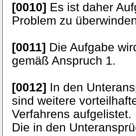
[0010]
Es ist daher Auf
Problem zu überwinden
[0011]
Die Aufgabe wird
gemäß Anspruch 1.
[0012]
In den Unterans
sind weitere vorteilha
Verfahrens aufgelistet.
Die in den Unteransprü