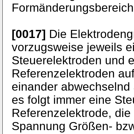
Formänderungsbereiche
[0017]
Die Elektrodeng
vorzugsweise jeweils e
Steuerelektroden und e
Referenzelektroden auf
einander abwechselnd 
es folgt immer eine Ste
Referenzelektrode, die
Spannung Größen- bzw