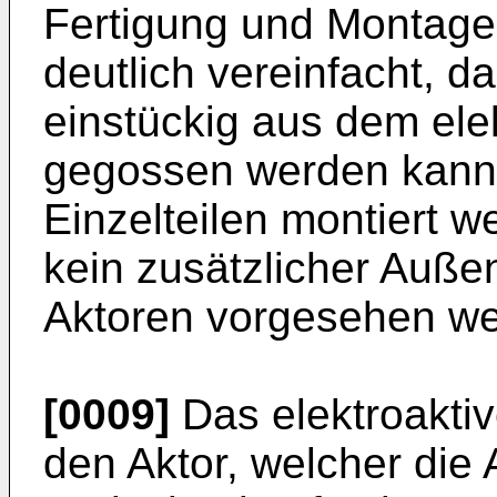
Fertigung und Montag
deutlich vereinfacht, 
einstückig aus dem ele
gegossen werden kann.
Einzelteilen montiert 
kein zusätzlicher Auße
Aktoren vorgesehen we
[0009]
Das elektroaktiv
den Aktor, welcher die