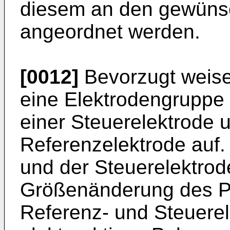
diesem an den gewünsc
angeordnet werden.
[0012]
Bevorzugt weise
eine Elektrodengruppe
einer Steuerelektrode 
Referenzelektrode auf.
und der Steuerelektrod
Größenänderung des P
Referenz- und Steuerel