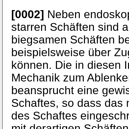
[0002]
Neben endoskop
starren Schäften sind 
biegsamen Schäften be
beispielsweise über Zu
können. Die in diesen I
Mechanik zum Ablenken
beansprucht eine gewis
Schaftes, so dass das
des Schaftes eingeschr
mit derartigen Schäfte