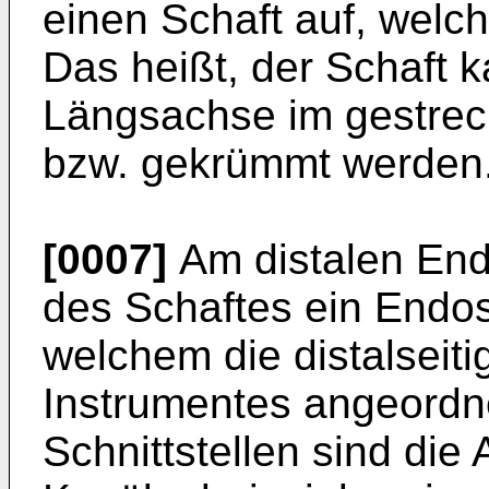
einen Schaft auf, welche
Das heißt, der Schaft 
Längsachse im gestrec
bzw. gekrümmt werden
[0007]
Am distalen Ende
des Schaftes ein Endos
welchem die distalseiti
Instrumentes angeordnet
Schnittstellen sind die 