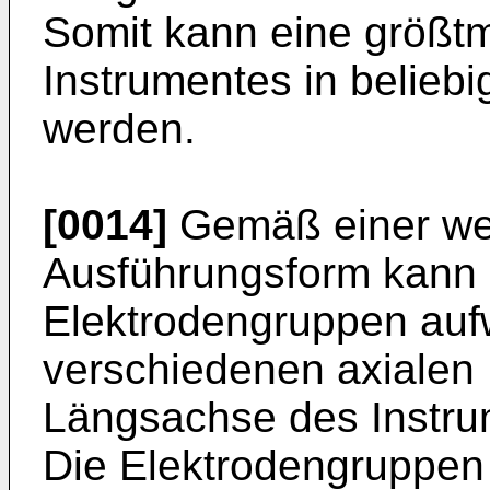
Somit kann eine größtm
Instrumentes in beliebi
werden.
[0014]
Gemäß einer wei
Ausführungsform kann
Elektrodengruppen auf
verschiedenen axialen 
Längsachse des Instru
Die Elektrodengruppen