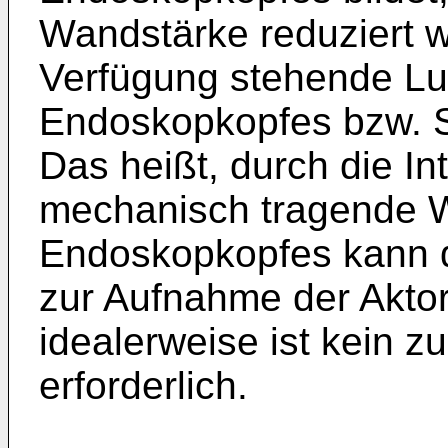
Wandstärke reduziert w
Verfügung stehende Lu
Endoskopkopfes bzw. S
Das heißt, durch die In
mechanisch tragende 
Endoskopkopfes kann d
zur Aufnahme der Aktor
idealerweise ist kein z
erforderlich.