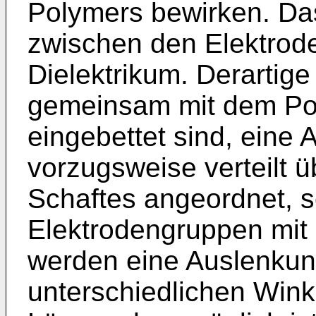
Polymers bewirken. Das
zwischen den Elektrod
Dielektrikum. Derartig
gemeinsam mit dem Pol
eingebettet sind, eine 
vorzugsweise verteilt 
Schaftes angeordnet, 
Elektrodengruppen mit
werden eine Auslenkun
unterschiedlichen Wink