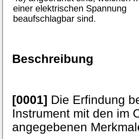
einer elektrischen Spannung
beaufschlagbar sind.
Beschreibung
[0001]
Die Erfindung be
Instrument mit den im 
angegebenen Merkmal