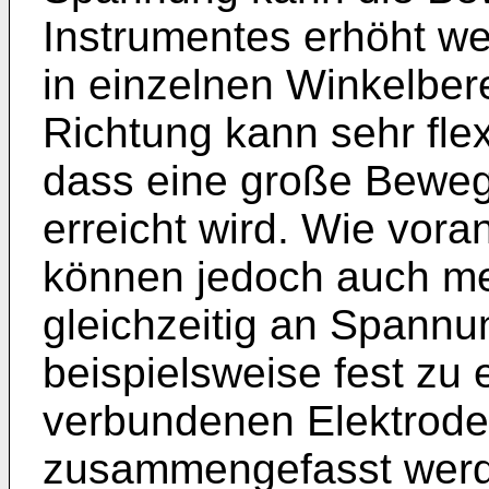
Instrumentes erhöht we
in einzelnen Winkelber
Richtung kann sehr flex
dass eine große Bewegl
erreicht wird. Wie vor
können jedoch auch me
gleichzeitig an Spannu
beispielsweise fest zu 
verbundenen Elektrod
zusammengefasst werd