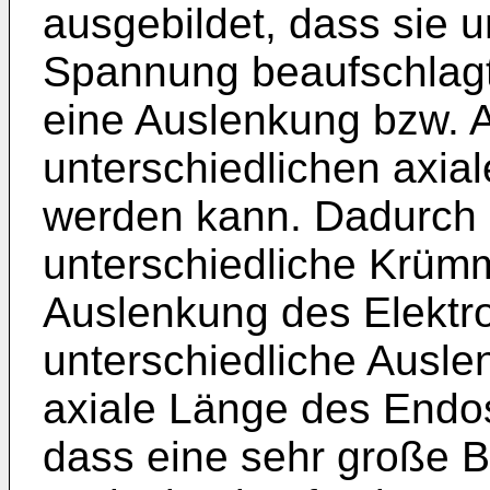
ausgebildet, dass sie 
Spannung beaufschlagt
eine Auslenkung bzw. 
unterschiedlichen axial
werden kann. Dadurch 
unterschiedliche Krüm
Auslenkung des Elektr
unterschiedliche Ausle
axiale Länge des Endo
dass eine sehr große B