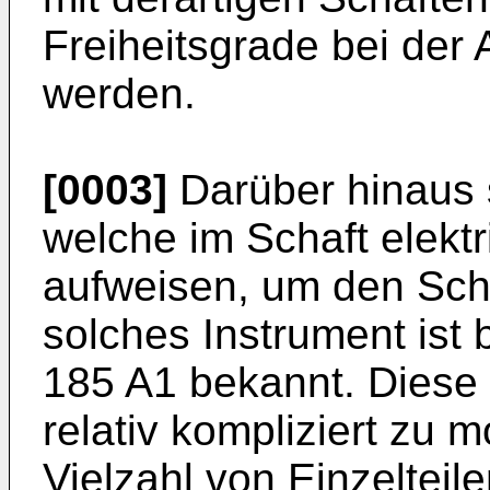
Freiheitsgrade bei der 
werden.
[0003]
Darüber hinaus 
welche im Schaft elektr
aufweisen, um den Sch
solches Instrument ist
185 A1
bekannt. Diese 
relativ kompliziert zu m
Vielzahl von Einzelteil