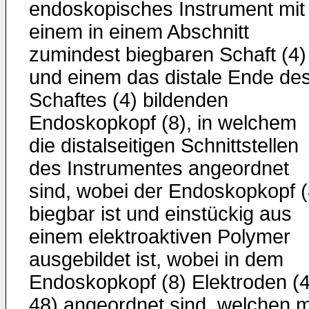
endoskopisches Instrument mit
einem in einem Abschnitt
zumindest biegbaren Schaft (4)
und einem das distale Ende de
Schaftes (4) bildenden
Endoskopkopf (8), in welchem
die distalseitigen Schnittstellen
des Instrumentes angeordnet
sind, wobei der Endoskopkopf (
biegbar ist und einstückig aus
einem elektroaktiven Polymer
ausgebildet ist, wobei in dem
Endoskopkopf (8) Elektroden (4
48) angeordnet sind, welchen m