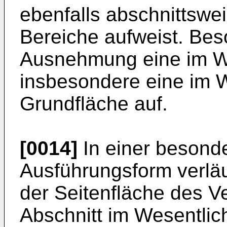
ebenfalls abschnittswei
Bereiche aufweist. Bes
Ausnehmung eine im We
insbesondere eine im W
Grundfläche auf.
[0014]
In einer besond
Ausführungsform verläu
der Seitenfläche des V
Abschnitt im Wesentlic