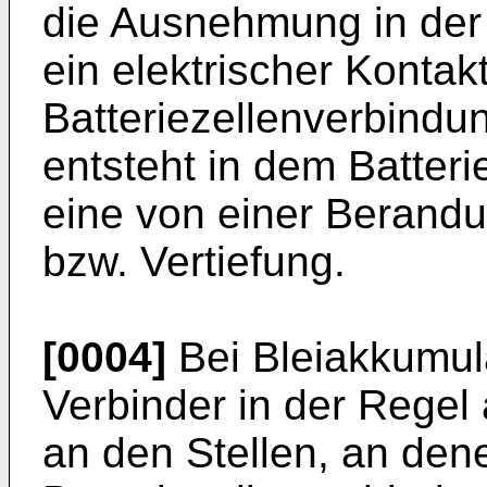
die Ausnehmung in der 
ein elektrischer Konta
Batteriezellenverbindu
entsteht in dem Batter
eine von einer Beran
bzw. Vertiefung.
[0004]
Bei Bleiakkumul
Verbinder in der Regel 
an den Stellen, an den