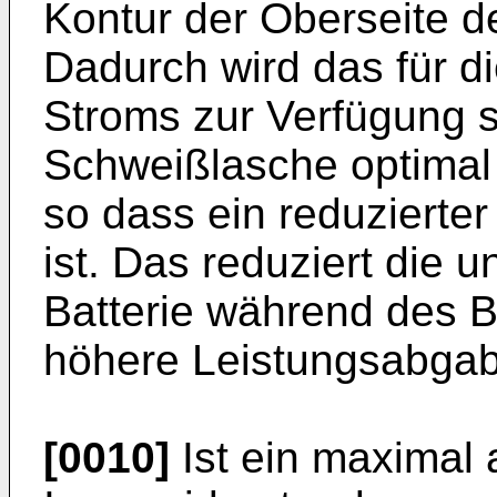
Kontur der Oberseite de
Dadurch wird das für di
Stroms zur Verfügung s
Schweißlasche optimal 
so dass ein reduzierte
ist. Das reduziert die
Batterie während des B
höhere Leistungsabgabe
[0010]
Ist ein maximal 