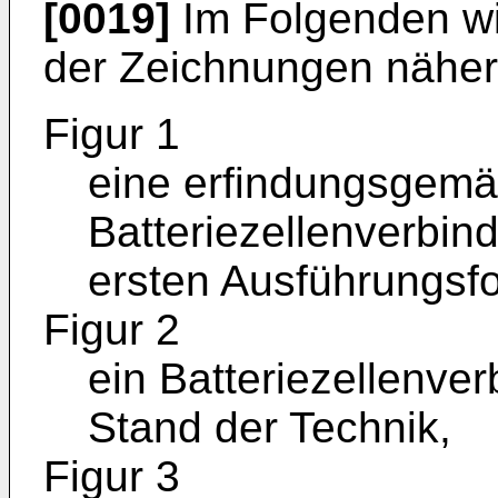
[0019]
Im Folgenden wi
der Zeichnungen näher 
Figur 1
eine erfindungsgemä
Batteriezellenverbi
ersten Ausführungsfo
Figur 2
ein Batteriezellenv
Stand der Technik,
Figur 3