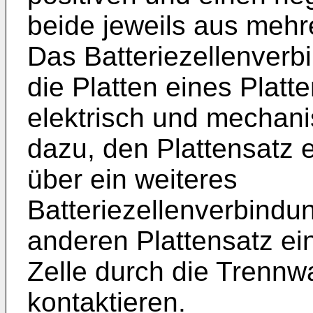
beide jeweils aus mehr
Das Batteriezellenverb
die Platten eines Platt
elektrisch und mechani
dazu, den Plattensatz 
über ein weiteres
Batteriezellenverbindu
anderen Plattensatz ei
Zelle durch die Trennw
kontaktieren.