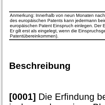
Anmerkung: Innerhalb von neun Monaten nach 
des europäischen Patents kann jedermann bei
europäischen Patent Einspruch einlegen. Der Ei
Er gilt erst als eingelegt, wenn die Einspruchsg
Patentübereinkommen).
Beschreibung
[0001]
Die Erfindung bet