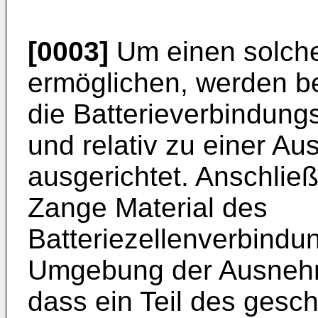
[0003]
Um einen solche
ermöglichen, werden be
die Batterieverbindung
und relativ zu einer A
ausgerichtet. Anschließ
Zange Material des
Batteriezellenverbindu
Umgebung der Ausneh
dass ein Teil des gesc