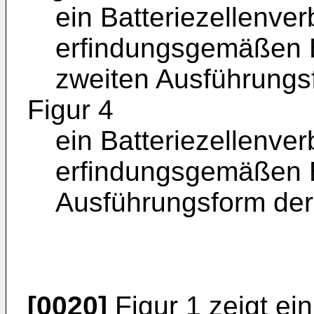
ein Batteriezellenve
erfindungsgemäßen B
zweiten Ausführungs
Figur 4
ein Batteriezellenve
erfindungsgemäßen B
Ausführungsform der
[0020]
Figur 1 zeigt ein