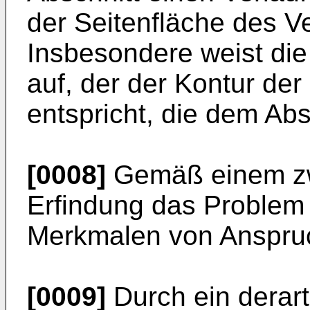
der Seitenfläche des Ve
Insbesondere weist die
auf, der der Kontur der
entspricht, die dem Abs
[0008]
Gemäß einem zwe
Erfindung das Problem 
Merkmalen von Anspru
[0009]
Durch ein derart