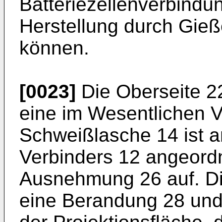
Batteriezellenverbindu
Herstellung durch Gieß
können.
[0023]
Die Oberseite 2
eine im Wesentlichen V
Schweißlasche 14 ist a
Verbinders 12 angeordn
Ausnehmung 26 auf. Di
eine Berandung 28 und 