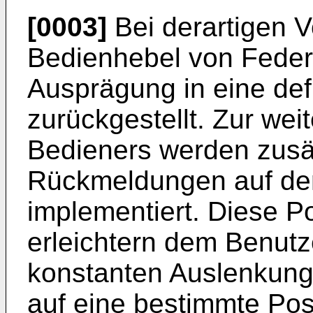
[0003]
Bei derartigen V
Bedienhebel von Federn
Ausprägung in eine defi
zurückgestellt. Zur wei
Bedieners werden zusätz
Rückmeldungen auf de
implementiert. Diese 
erleichtern dem Benutz
konstanten Auslenkung
auf eine bestimmte Posi