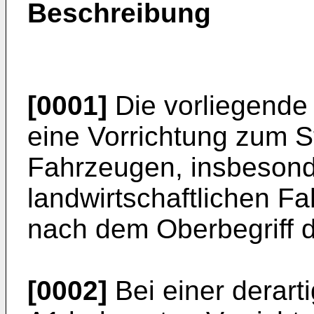
Beschreibung
[0001]
Die vorliegende 
eine Vorrichtung zum 
Fahrzeugen, insbeson
landwirtschaftlichen F
nach dem Oberbegriff 
[0002]
Bei einer derart