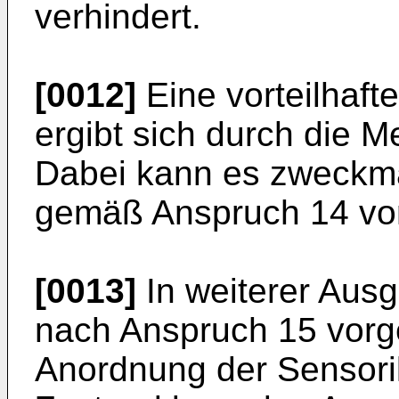
verhindert.
[0012]
Eine vorteilhaft
ergibt sich durch die 
Dabei kann es zweckmä
gemäß Anspruch 14 vo
[0013]
In weiterer Ausg
nach Anspruch 15 vorg
Anordnung der Sensorik