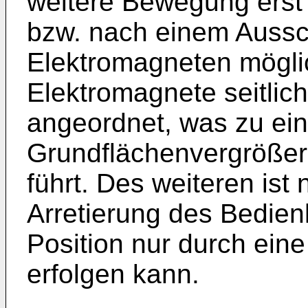
weitere Bewegung erst 
bzw. nach einem Aussc
Elektromagneten möglic
Elektromagnete seitlic
angeordnet, was zu ein
Grundflächenvergrößer
führt. Des weiteren ist 
Arretierung des Bedien
Position nur durch ein
erfolgen kann.