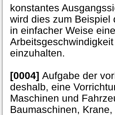
konstantes Ausgangssi
wird dies zum Beispiel
in einfacher Weise ein
Arbeitsgeschwindigkeit
einzuhalten.
[0004]
Aufgabe der vorl
deshalb, eine Vorricht
Maschinen und Fahrze
Baumaschinen, Krane, l