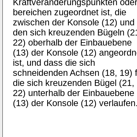
Kraftveränderungspunkten oder
bereichen zugeordnet ist, die
zwischen der Konsole (12) und
den sich kreuzenden Bügeln (2
22) oberhalb der Einbauebene
(13) der Konsole (12) angeordn
ist, und dass die sich
schneidenden Achsen (18, 19) f
die sich kreuzenden Bügel (21,
22) unterhalb der Einbauebene
(13) der Konsole (12) verlaufen