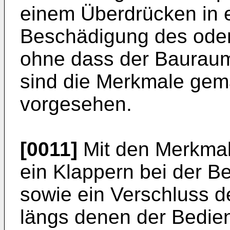
einem Überdrücken in 
Beschädigung des oder
ohne dass der Bauraum
sind die Merkmale gem
vorgesehen.
[0011]
Mit den Merkmal
ein Klappern bei der 
sowie ein Verschluss d
längs denen der Bedie