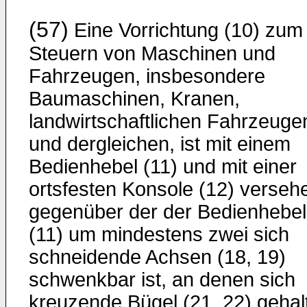
(57)
Eine Vorrichtung (10) zum
Steuern von Maschinen und
Fahrzeugen, insbesondere
Baumaschinen, Kranen,
landwirtschaftlichen Fahrzeuge
und dergleichen, ist mit einem
Bedienhebel (11) und mit einer
ortsfesten Konsole (12) verseh
gegenüber der der Bedienhebel
(11) um mindestens zwei sich
schneidende Achsen (18, 19)
schwenkbar ist, an denen sich
kreuzende Bügel (21, 22) gehal