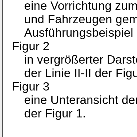
eine Vorrichtung zu
und Fahrzeugen gem
Ausführungsbeispiel 
Figur 2
in vergrößerter Darst
der Linie II-II der Fi
Figur 3
eine Unteransicht der
der Figur 1.