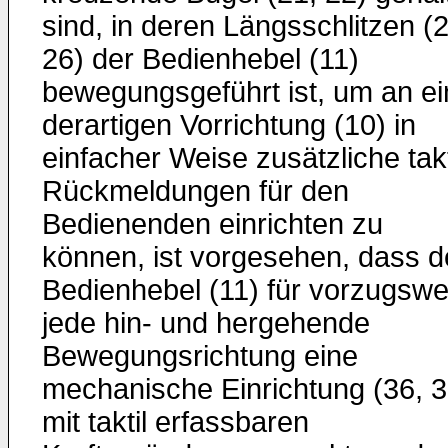
sind, in deren Längsschlitzen (2
26) der Bedienhebel (11)
bewegungsgeführt ist, um an ei
derartigen Vorrichtung (10) in
einfacher Weise zusätzliche takt
Rückmeldungen für den
Bedienenden einrichten zu
können, ist vorgesehen, dass 
Bedienhebel (11) für vorzugswe
jede hin- und hergehende
Bewegungsrichtung eine
mechanische Einrichtung (36, 3
mit taktil erfassbaren