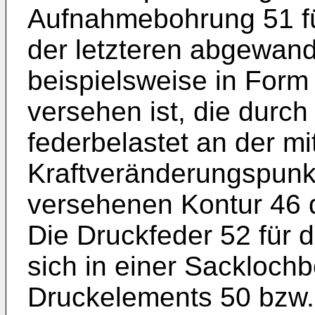
Aufnahmebohrung 51 fü
der letzteren abgewand
beispielsweise in Form
versehen ist, die durch
federbelastet an der mi
Kraftveränderungspunk
versehenen Kontur 46 d
Die Druckfeder 52 für 
sich in einer Sackloch
Druckelements 50 bzw. 