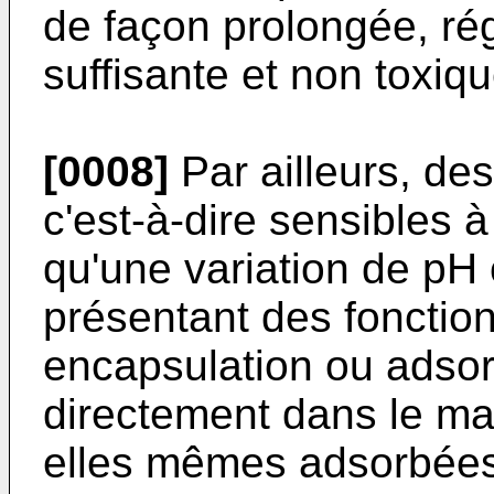
de façon prolongée, rég
suffisante et non toxiqu
[0008]
Par ailleurs, de
c'est-à-dire sensibles à 
qu'une variation de pH
présentant des fonctio
encapsulation ou adsorp
directement dans le ma
elles mêmes adsorbées 