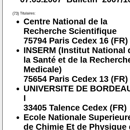
(73)
Titulaires:
Centre National de la
Recherche Scientifique
75794 Paris Cedex 16 (FR)
INSERM (Institut National 
la Santé et de la Recherch
Medicale)
75654 Paris Cedex 13 (FR)
UNIVERSITE DE BORDEA
I
33405 Talence Cedex (FR)
Ecole Nationale Superieur
de Chimie Et de Physique