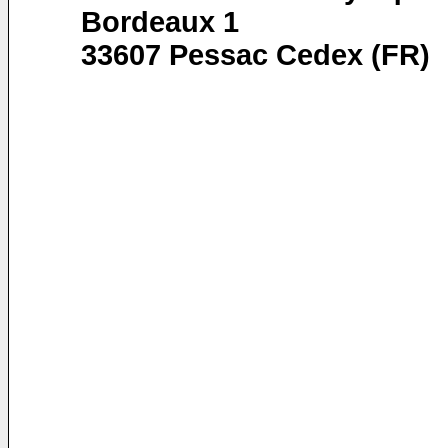
Bordeaux 1
33607 Pessac Cedex (FR)