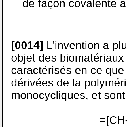
de façon covalente 
[0014]
L'invention a pl
objet des biomatériaux 
caractérisés en ce que
dérivées de la polyméri
monocycliques, et sont
=[CH-