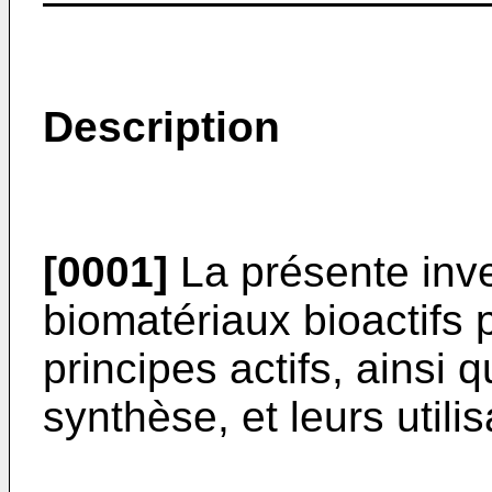
Description
[0001]
La présente inve
biomatériaux bioactifs 
principes actifs, ainsi 
synthèse, et leurs utilis