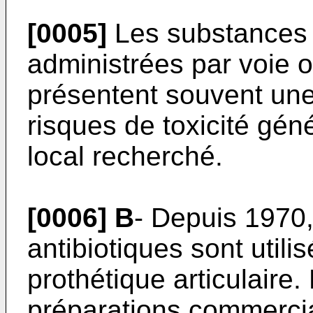
[0005]
Les substances
administrées par voie o
présentent souvent une
risques de toxicité géné
local recherché.
[0006]
B
- Depuis 1970,
antibiotiques sont utili
prothétique articulaire.
préparations commercial