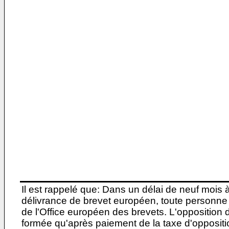
Il est rappelé que: Dans un délai de neuf mois 
délivrance de brevet européen, toute personne 
de l'Office européen des brevets. L'opposition do
formée qu'après paiement de la taxe d'oppositio