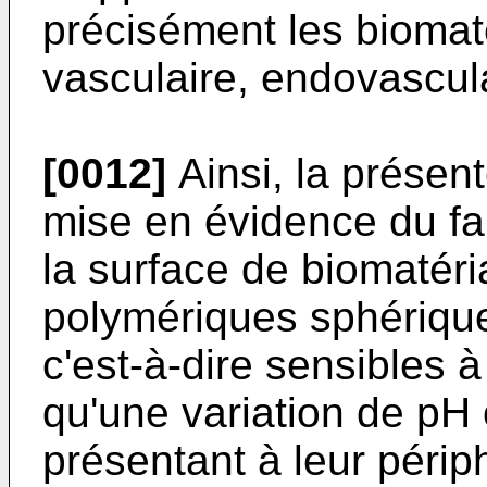
précisément les biomaté
vasculaire, endovascula
[0012]
Ainsi, la présent
mise en évidence du fait
la surface de biomatéri
polymériques sphérique
c'est-à-dire sensibles à 
qu'une variation de pH
présentant à leur périp