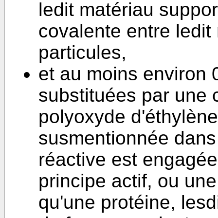
ledit matériau support
covalente entre ledit
particules,
et au moins environ 0
substituées par une
polyoxyde d'éthylène
susmentionnée dans l
réactive est engagée
principe actif, ou un
qu'une protéine, lesd