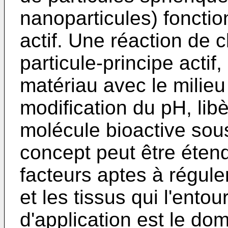
nanoparticules) fonctio
actif. Une réaction de c
particule-principe actif
matériau avec le milie
modification du pH, lib
molécule bioactive sou
concept peut être étend
facteurs aptes à réguler
et les tissus qui l'ento
d'application est le do