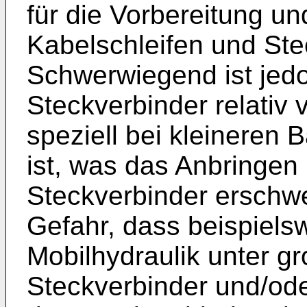
für die Vorbereitung un
Kabelschleifen und Ste
Schwerwiegend ist jedo
Steckverbinder relativ v
speziell bei kleinere
ist, was das Anbringe
Steckverbinder erschwe
Gefahr, dass beispiels
Mobilhydraulik unter 
Steckverbinder und/od