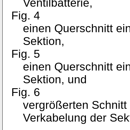
Ventilbatterie,
Fig. 4
einen Querschnitt ein
Sektion,
Fig. 5
einen Querschnitt ein
Sektion, und
Fig. 6
vergrößerten Schnitt
Verkabelung der Sekt