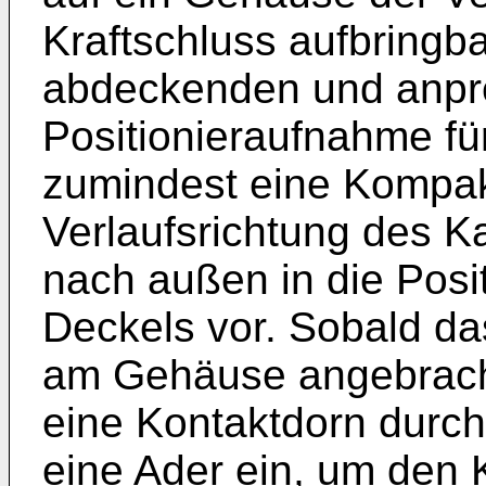
Kraftschluss aufbringb
abdeckenden und anpre
Positionieraufnahme fü
zumindest eine Kompak
Verlaufsrichtung des K
nach außen in die Posi
Deckels vor. Sobald da
am Gehäuse angebracht
eine Kontaktdorn durch 
eine Ader ein, um den 