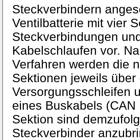
Steckverbindern angesc
Ventilbatterie mit vier 
Steckverbindungen und
Kabelschlaufen vor. N
Verfahren werden die 
Sektionen jeweils über 
Versorgungsschleifen u
eines Buskabels (CAN 
Sektion sind demzufol
Steckverbinder anzubr