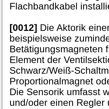
Flachbandkabel installi
[0012]
Die Aktorik eine
beispielsweise zuminde
Betätigungsmagneten f
Element der Ventilsekti
Schwarz/Weiß-Schaltma
Proportionalmagnet ode
Die Sensorik umfasst w
und/oder einen Regler 