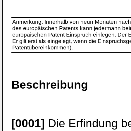
Anmerkung: Innerhalb von neun Monaten nach 
des europäischen Patents kann jedermann bei
europäischen Patent Einspruch einlegen. Der Ei
Er gilt erst als eingelegt, wenn die Einspruchsg
Patentübereinkommen).
Beschreibung
[0001]
Die Erfindung bet