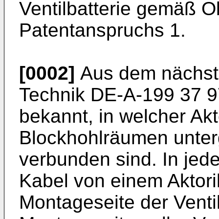
Ventilbatterie gemäß O
Patentanspruchs 1.
[0002]
Aus dem nächst
Technik
DE-A-199 37 
bekannt, in welcher Ak
Blockhohlräumen unter
verbunden sind. In jede
Kabel von einem Aktor
Montageseite der Venti