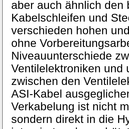
aber auch ähnlich den
Kabelschleifen und St
verschieden hohen und
ohne Vorbereitungsarbei
Niveauunterschiede zw
Ventilelektroniken und
zwischen den Ventilelek
ASI-Kabel ausgegliche
Verkabelung ist nicht 
sondern direkt in die Hy