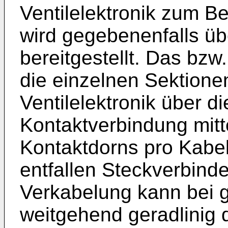
Ventilelektronik zum Be
wird gegebenenfalls üb
bereitgestellt. Das bzw
die einzelnen Sektionen
Ventilelektronik über d
Kontaktverbindung mitt
Kontaktdorns pro Kabe
entfallen Steckverbinde
Verkabelung kann bei 
weitgehend geradlinig d