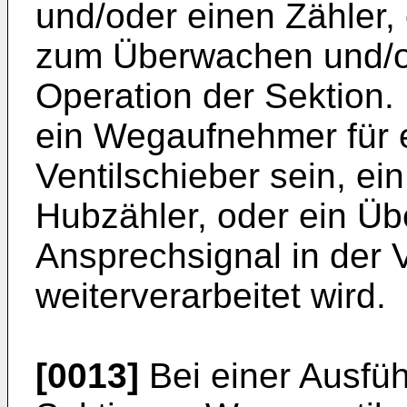
und/oder einen Zähler, 
zum Überwachen und/od
Operation der Sektion.
ein Wegaufnehmer für e
Ventilschieber sein, ei
Hubzähler, oder ein Ü
Ansprechsignal in der V
weiterverarbeitet wird.
[0013]
Bei einer Ausfüh