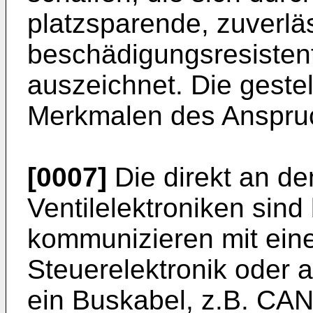
platzsparende, zuverlä
beschädigungsresisten
auszeichnet. Die gestel
Merkmalen des Anspruc
[0007]
Die direkt an de
Ventilelektroniken sind
kommunizieren mit ein
Steuerelektronik oder 
ein Buskabel, z.B. CAN