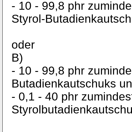
- 10 - 99,8 phr zuminde
Styrol-Butadienkautsch
oder
B)
- 10 - 99,8 phr zuminde
Butadienkautschuks u
- 0,1 - 40 phr zumindes
Styrolbutadienkautschu