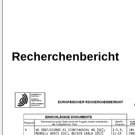
Recherchenbericht