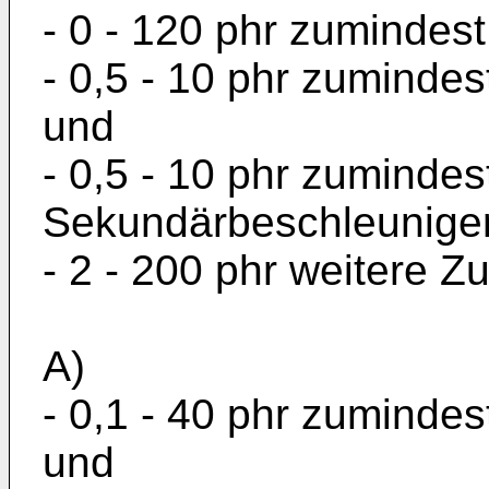
- 0 - 120 phr zumindes
- 0,5 - 10 phr zuminde
und
- 0,5 - 10 phr zumindes
Sekundärbeschleunige
- 2 - 200 phr weitere Z
A)
- 0,1 - 40 phr zuminde
und