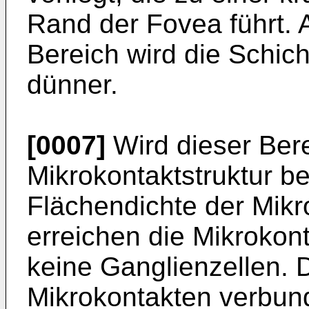
Rand der Fovea führt. 
Bereich wird die Schich
dünner.
[0007]
Wird dieser Bere
Mikrokontaktstruktur be
Flächendichte der Mikr
erreichen die Mikrokon
keine Ganglienzellen. D
Mikrokontakten verbun