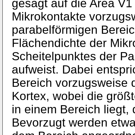
gesagt auf die Area V1 
Mikrokontakte vorzugs
parabelförmigen Bereic
Flächendichte der Mikr
Scheitelpunktes der P
aufweist. Dabei entspri
Bereich vorzugsweise d
Kortex, wobei die größ
in einem Bereich liegt,
Bevorzugt werden etwa