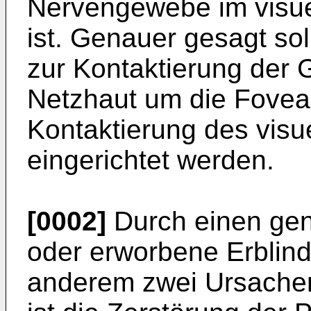
Nervengewebe im visu
ist. Genauer gesagt sol
zur Kontaktierung der G
Netzhaut um die Fovea 
Kontaktierung des visu
eingerichtet werden.
[0002]
Durch einen gen
oder erworbene Erblin
anderem zwei Ursachen