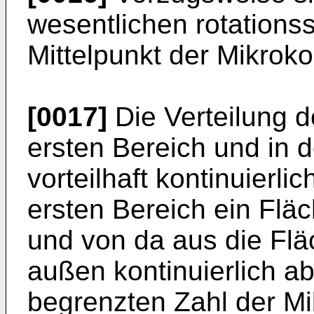
wesentlichen rotation
Mittelpunkt der Mikroko
[0017]
Die Verteilung d
ersten Bereich und in 
vorteilhaft kontinuierlic
ersten Bereich ein Flä
und von da aus die Flä
außen kontinuierlich ab
begrenzten Zahl der M