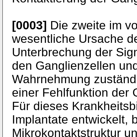
[0003]
Die zweite im 
wesentliche Ursache de
Unterbrechung der Sig
den Ganglienzellen und
Wahrnehmung zuständi
einer Fehlfunktion der 
Für dieses Krankheitsb
Implantate entwickelt, 
Mikrokontaktstruktur un