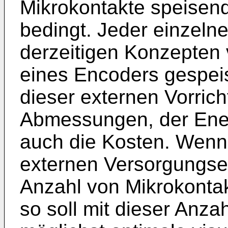
Mikrokontakte speisen
bedingt. Jeder einzeln
derzeitigen Konzepten
eines Encoders gespei
dieser externen Vorrich
Abmessungen, der Ener
auch die Kosten. Wenn
externen Versorgungse
Anzahl von Mikrokonta
so soll mit dieser Anza