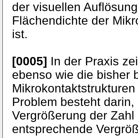
der visuellen Auflösun
Flächendichte der Mikr
ist.
[0005]
In der Praxis ze
ebenso wie die bisher
Mikrokontaktstrukturen 
Problem besteht darin
Vergrößerung der Zahl 
entsprechende Vergröß