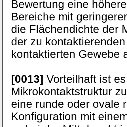
Bewertung eine höhere 
Bereiche mit geringere
die Flächendichte der 
der zu kontaktierenden
kontaktierten Gewebe 
[0013]
Vorteilhaft ist e
Mikrokontaktstruktur zu
eine runde oder ovale 
Konfiguration mit einem