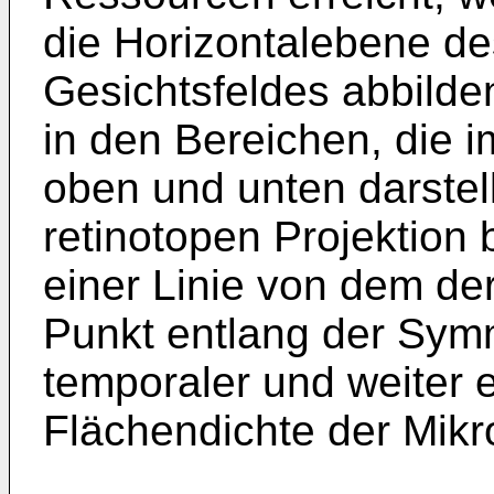
die Horizontalebene de
Gesichtsfeldes abbilde
in den Bereichen, die i
oben und unten darstel
retinotopen Projektion
einer Linie von dem d
Punkt entlang der Symm
temporaler und weiter 
Flächendichte der Mik