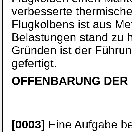
verbesserte thermische
Flugkolbens ist aus M
Belastungen stand zu h
Gründen ist der Führun
gefertigt.
OFFENBARUNG DER 
[0003]
Eine Aufgabe be