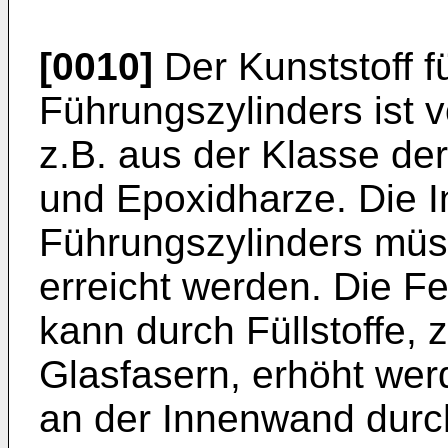
[0010]
Der Kunststoff f
Führungszylinders ist 
z.B. aus der Klasse de
und Epoxidharze. Die
Führungszylinders müs
erreicht werden. Die Fe
kann durch Füllstoffe, 
Glasfasern, erhöht wer
an der Innenwand durch