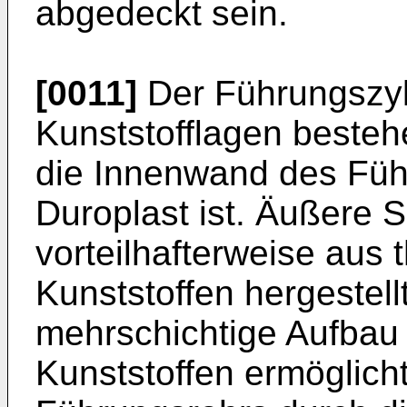
abgedeckt sein.
[0011]
Der Führungszyl
Kunststofflagen besteh
die Innenwand des Füh
Duroplast ist. Äußere 
vorteilhafterweise aus
Kunststoffen hergestell
mehrschichtige Aufbau 
Kunststoffen ermöglicht