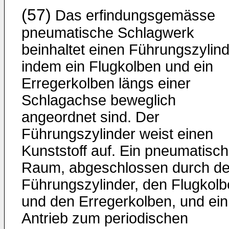
(57)
Das erfindungsgemässe
pneumatische Schlagwerk
beinhaltet einen Führungszylind
indem ein Flugkolben und ein
Erregerkolben längs einer
Schlagachse beweglich
angeordnet sind. Der
Führungszylinder weist einen
Kunststoff auf. Ein pneumatisch
Raum, abgeschlossen durch d
Führungszylinder, den Flugkol
und den Erregerkolben, und ein
Antrieb zum periodischen