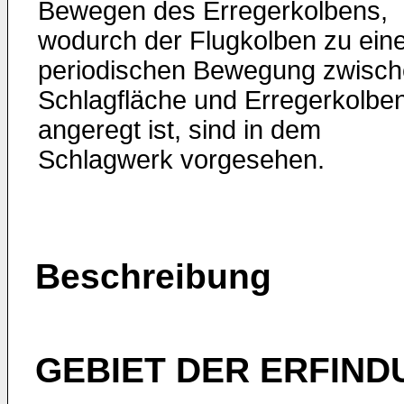
Bewegen des Erregerkolbens,
wodurch der Flugkolben zu ein
periodischen Bewegung zwisc
Schlagfläche und Erregerkolbe
angeregt ist, sind in dem
Schlagwerk vorgesehen.
Beschreibung
GEBIET DER ERFIND