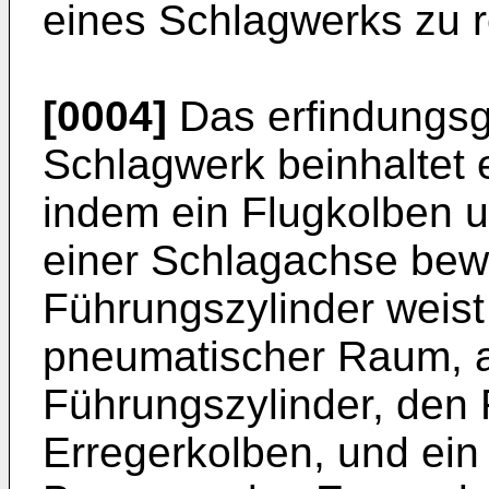
eines Schlagwerks zu r
[0004]
Das erfindungs
Schlagwerk beinhaltet 
indem ein Flugkolben u
einer Schlagachse bew
Führungszylinder weist 
pneumatischer Raum, 
Führungszylinder, den
Erregerkolben, und ein