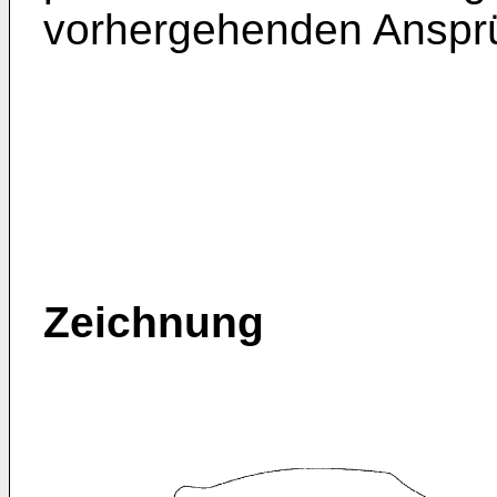
vorhergehenden Anspr
Zeichnung