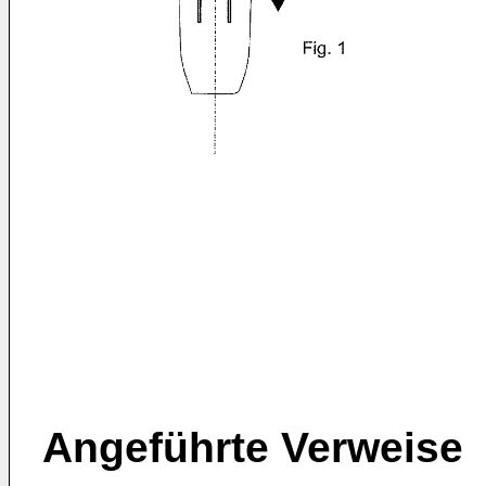
Angeführte Verweise