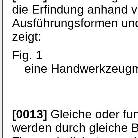
die Erfindung anhand 
Ausführungsformen und
zeigt:
Fig. 1
eine Handwerkzeugm
[0013]
Gleiche oder fu
werden durch gleiche 