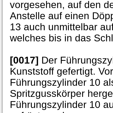
vorgesehen, auf den de
Anstelle auf einen Döp
13 auch unmittelbar au
welches bis in das Schl
[0017]
Der Führungszyl
Kunststoff gefertigt. V
Führungszylinder 10 als
Spritzgusskörper herges
Führungszylinder 10 au