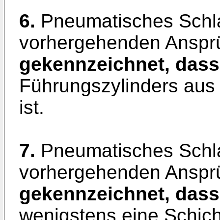
6.
Pneumatisches Schl
vorhergehenden Anspr
gekennzeichnet, dass
Führungszylinders aus 
ist.
7.
Pneumatisches Schl
vorhergehenden Anspr
gekennzeichnet, dass
wenigstens eine Schic