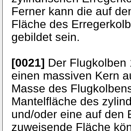
Ferner kann die auf d
Fläche des Erregerkolb
gebildet sein.
[0021]
Der Flugkolben 
einen massiven Kern au
Masse des Flugkolbens 
Mantelfläche des zylin
und/oder eine auf den 
zuweisende Fläche könn