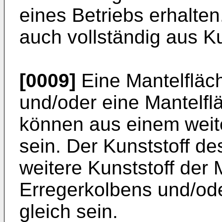
eines Betriebs erhalte
auch vollständig aus Ku
[0009]
Eine Mantelfläc
und/oder eine Mantelfl
können aus einem weite
sein. Der Kunststoff d
weitere Kunststoff der
Erregerkolbens und/od
gleich sein.