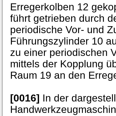
Erregerkolben 12 gekop
führt getrieben durch d
periodische Vor- und 
Führungszylinder 10 au
zu einer periodischen
mittels der Kopplung 
Raum 19 an den Errege
[0016]
In der dargestel
Handwerkzeugmaschine