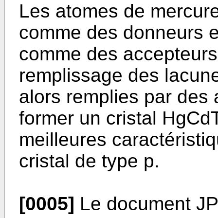
Les atomes de mercure i
comme des donneurs et
comme des accepteurs. 
remplissage des lacune
alors remplies par des
former un cristal HgCd
meilleures caractéristi
cristal de type p.
[0005]
Le document
JP