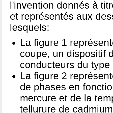
l'invention donnés à tit
et représentés aux des
lesquels:
La figure 1 représen
coupe, un dispositif 
conducteurs du type II
La figure 2 représen
de phases en fonction
mercure et de la temp
tellurure de cadmium