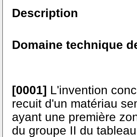
Description
Domaine technique de
[0001]
L'invention conc
recuit d'un matériau se
ayant une première zo
du groupe II du tablea