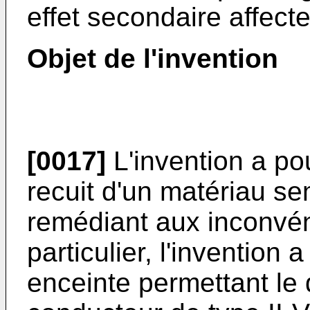
effet secondaire affect
Objet de l'invention
[0017]
L'invention a po
recuit d'un matériau se
remédiant aux inconvéni
particulier, l'invention
enceinte permettant le