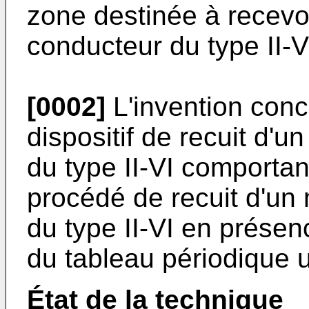
zone destinée à recevoi
conducteur du type II-V
[0002]
L'invention con
dispositif de recuit d'
du type II-VI comportan
procédé de recuit d'un
du type II-VI en présen
du tableau périodique uti
État de la technique