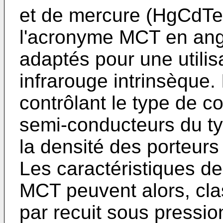
et de mercure (HgCdTe,
l'acronyme MCT en angl
adaptés pour une utili
infrarouge intrinsèque.
contrôlant le type de c
semi-conducteurs du ty
la densité des porteurs
Les caractéristiques de
MCT peuvent alors, cla
par recuit sous pressi