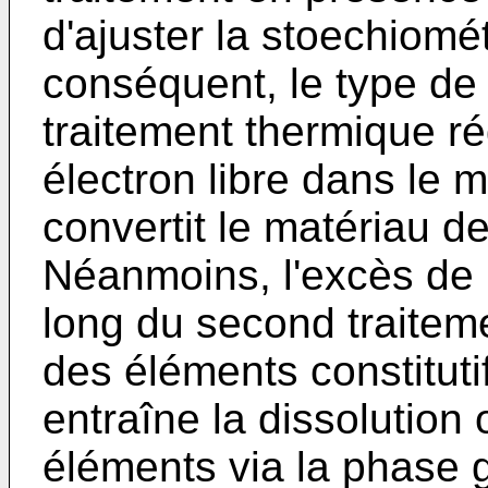
d'ajuster la stoechiomét
conséquent, le type de
traitement thermique ré
électron libre dans le 
convertit le matériau de
Néanmoins, l'excès de 
long du second traiteme
des éléments constituti
entraîne la dissolution 
éléments via la phase