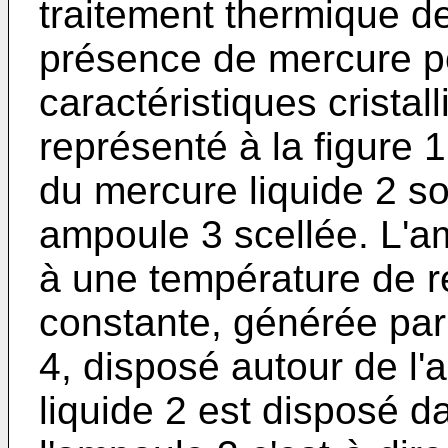
traitement thermique 
présence de mercure po
caractéristiques crist
représenté à la figure 
du mercure liquide 2 s
ampoule 3 scellée. L'a
à une température de re
constante, générée pa
4, disposé autour de l
liquide 2 est disposé da