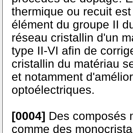
thermique ou recuit est
élément du groupe II d
réseau cristallin d'un 
type II-VI afin de corri
cristallin du matériau 
et notamment d'amélior
optoélectriques.
[0004]
Des composés mo
comme des monocristau