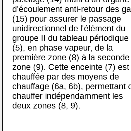
d'écoulement anti-retour des g
(15) pour assurer le passage
unidirectionnel de l'élément du
groupe II du tableau périodique
(5), en phase vapeur, de la
première zone (8) à la seconde
zone (9). Cette enceinte (7) est
chauffée par des moyens de
chauffage (6a, 6b), permettant 
chauffer indépendamment les
deux zones (8, 9).