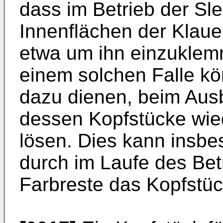
dass im Betrieb der Sl
Innenflächen der Klaue
etwa um ihn einzuklemm
einem solchen Falle k
dazu dienen, beim Aus
dessen Kopfstücke wie
lösen. Dies kann insbe
durch im Laufe des Be
Farbreste das Kopfstüc