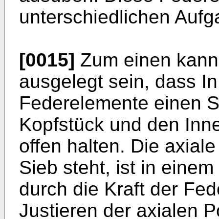
unterschiedlichen Aufg
[0015]
Zum einen kann 
ausgelegt sein, dass In
Federelemente einen S
Kopfstück und den Inne
offen halten. Die axial
Sieb steht, ist in einem
durch die Kraft der Fed
Justieren der axialen P