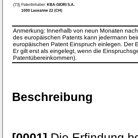
(73)
Patentinhaber:
KBA-GIORI S.A.
1000 Lausanne 22 (CH)
Anmerkung: Innerhalb von neun Monaten nach 
des europäischen Patents kann jedermann bei
europäischen Patent Einspruch einlegen. Der Ei
Er gilt erst als eingelegt, wenn die Einspruchsg
Patentübereinkommen).
Beschreibung
[0001]
Die Erfindung bet