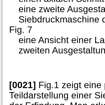
eine zweite Ausgesta
Siebdruckmaschine di
Fig. 7
eine Ansicht einer 
zweiten Ausgestaltun
[0021]
Fig.1 zeigt eine
Teildarstellung einer