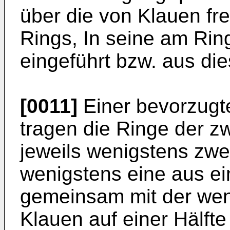
über die von Klauen fr
Rings, In seine am Rin
eingeführt bzw. aus die
[0011]
Einer bevorzugt
tragen die Ringe der 
jeweils wenigstens zwe
wenigstens eine aus ein
gemeinsam mit der wen
Klauen auf einer Hälft