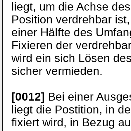
liegt, um die Achse des
Position verdrehbar ist,
einer Hälfte des Umfan
Fixieren der verdrehbar
wird ein sich Lösen de
sicher vermieden.
[0012]
Bei einer Ausges
liegt die Postition, in 
fixiert wird, in Bezug a