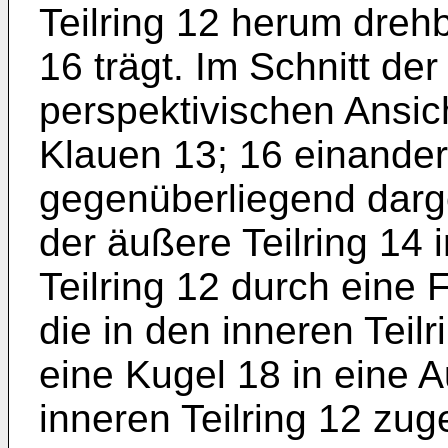
Teilring 12 herum drehb
16 trägt. Im Schnitt der
perspektivischen Ansich
Klauen 13; 16 einander
gegenüberliegend darges
der äußere Teilring 14 
Teilring 12 durch eine 
die in den inneren Teil
eine Kugel 18 in eine
inneren Teilring 12 zu