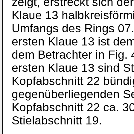
zeigt, erstreckt sich de
Klaue 13 halbkreisförmi
Umfangs des Rings 07.
ersten Klaue 13 ist de
dem Betrachter in Fig.
ersten Klaue 13 sind St
Kopfabschnitt 22 bündi
gegenüberliegenden Se
Kopfabschnitt 22 ca. 30
Stielabschnitt 19.