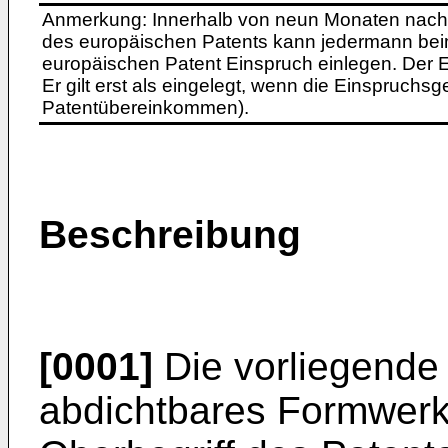
Anmerkung: Innerhalb von neun Monaten nach 
des europäischen Patents kann jedermann bei
europäischen Patent Einspruch einlegen. Der Ei
Er gilt erst als eingelegt, wenn die Einspruchsg
Patentübereinkommen).
Beschreibung
[0001]
Die vorliegende E
abdichtbares Formwe