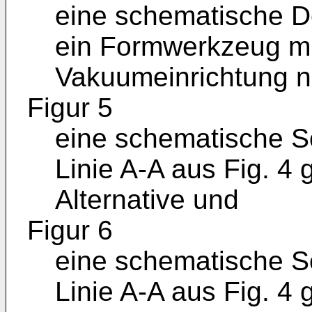
eine schematische De
ein Formwerkzeug mit
Vakuumeinrichtung n
Figur 5
eine schematische Sc
Linie A-A aus Fig. 4
Alternative und
Figur 6
eine schematische Sc
Linie A-A aus Fig. 4