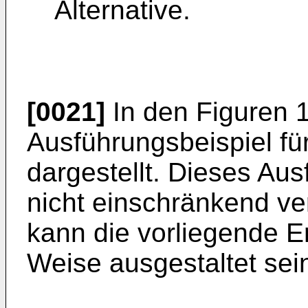
Alternative.
[0021]
In den Figuren 1 
Ausführungsbeispiel fü
dargestellt. Dieses Aus
nicht einschränkend v
kann die vorliegende E
Weise ausgestaltet sei