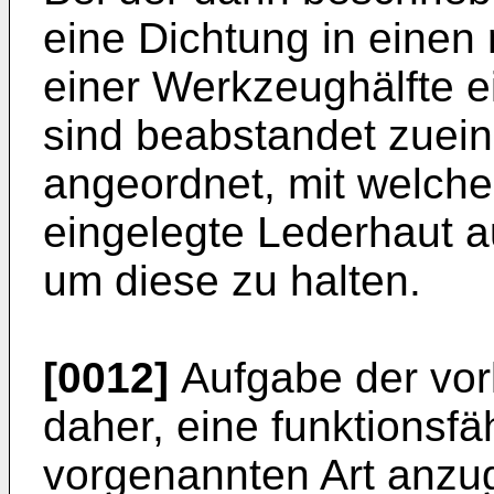
eine Dichtung in einen
einer Werkzeughälfte e
sind beabstandet zuei
angeordnet, mit welche
eingelegte Lederhaut 
um diese zu halten.
[0012]
Aufgabe der vorl
daher, eine funktionsfä
vorgenannten Art anzu