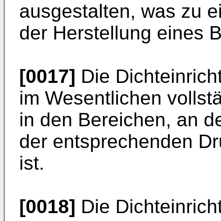
ausgestalten, was zu e
der Herstellung eines Ba
[0017]
Die Dichteinricht
im Wesentlichen volls
in den Bereichen, an de
der entsprechenden Dr
ist.
[0018]
Die Dichteinric