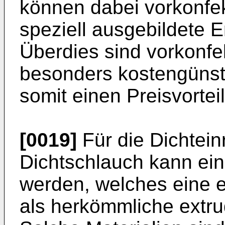
können dabei vorkonfek
speziell ausgebildete E
Überdies sind vorkonfe
besonders kostengünsti
somit einen Preisvorteil
[0019]
Für die Dichtein
Dichtschlauch kann ein
werden, welches eine e
als herkömmliche extrud