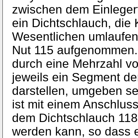
zwischen dem Einlegert
ein Dichtschlauch, die 
Wesentlichen umlaufen
Nut 115 aufgenommen. 
durch eine Mehrzahl vo
jeweils ein Segment d
darstellen, umgeben se
ist mit einem Anschlus
dem Dichtschlauch 118 
werden kann, so dass 