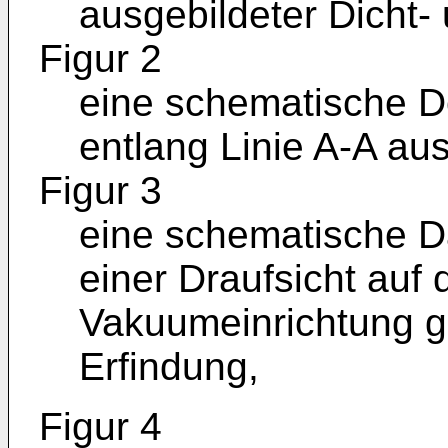
ausgebildeter Dicht-
Figur 2
eine schematische De
entlang Linie A-A aus
Figur 3
eine schematische Da
einer Draufsicht auf 
Vakuumeinrichtung g
Erfindung,
Figur 4