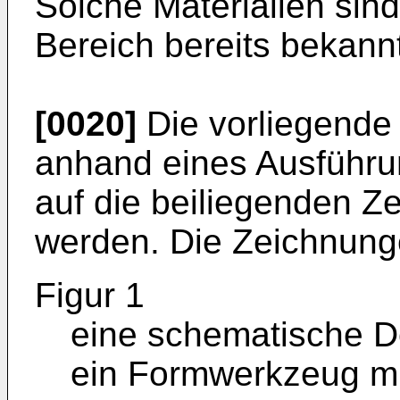
Solche Materialien sin
Bereich bereits bekann
[0020]
Die vorliegende 
anhand eines Ausführu
auf die beiliegenden Z
werden. Die Zeichnung
Figur 1
eine schematische De
ein Formwerkzeug m