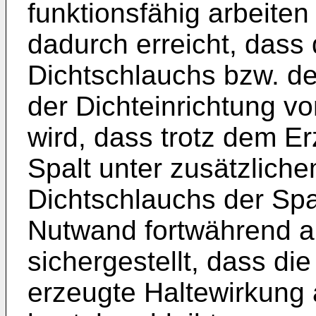
funktionsfähig arbeiten
dadurch erreicht, dass
Dichtschlauchs bzw. de
der Dichteinrichtung v
wird, dass trotz dem 
Spalt unter zusätzlich
Dichtschlauchs der Sp
Nutwand fortwährend au
sichergestellt, dass d
erzeugte Haltewirkung a