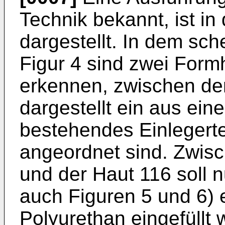
Technik bekannt, ist in
dargestellt. In dem sch
Figur 4 sind zwei Form
erkennen, zwischen de
dargestellt ein aus eine
bestehendes Einlegerte
angeordnet sind. Zwisc
und der Haut 116 soll nu
auch Figuren 5 und 6)
Polyurethan eingefüllt