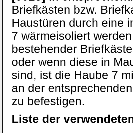
Briefkästen bzw. Brief
Haustüren durch eine in
7 wärmeisoliert werden
bestehender Briefkäste
oder wenn diese in Ma
sind, ist die Haube 7 m
an der entsprechende
zu befestigen.
Liste der verwendete