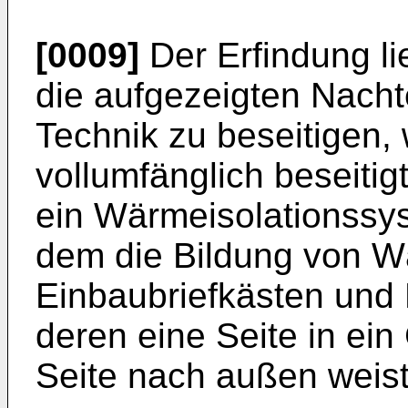
[0009]
Der Erfindung li
die aufgezeigten Nacht
Technik zu beseitigen,
vollumfänglich beseitig
ein Wärmeisolationssy
dem die Bildung von 
Einbaubriefkästen und
deren eine Seite in ei
Seite nach außen weist