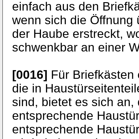
einfach aus den Brief
wenn sich die Öffnung 
der Haube erstreckt, w
schwenkbar an einer Wa
[0016]
Für Briefkästen 
die in Haustürseitente
sind, bietet es sich an,
entsprechende Haustürs
entsprechende Haustür 