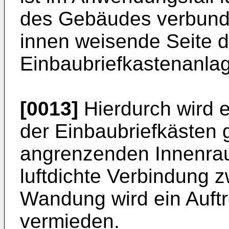
des Gebäudes verbunde
innen weisende Seite d
Einbaubriefkastenanlag
[0013]
Hierdurch wird
der Einbaubriefkästen
angrenzenden Innenraum
luftdichte Verbindung
Wandung wird ein Auftr
vermieden.