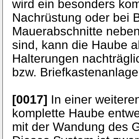
wird ein besonders kom
Nachrüstung oder bei Br
Mauerabschnitte neben
sind, kann die Haube a
Halterungen nachträgli
bzw. Briefkastenanlage
[0017]
In einer weitere
komplette Haube entwe
mit der Wandung des 