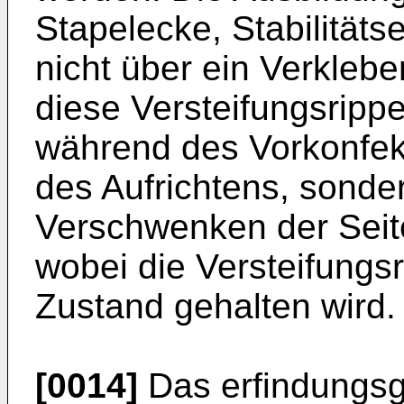
Stapelecke, Stabilitätse
nicht über ein Verklebe
diese Versteifungsripp
während des Vorkonfek
des Aufrichtens, sonder
Verschwenken der Seit
wobei die Versteifungsr
Zustand gehalten wird.
[0014]
Das erfindungsg