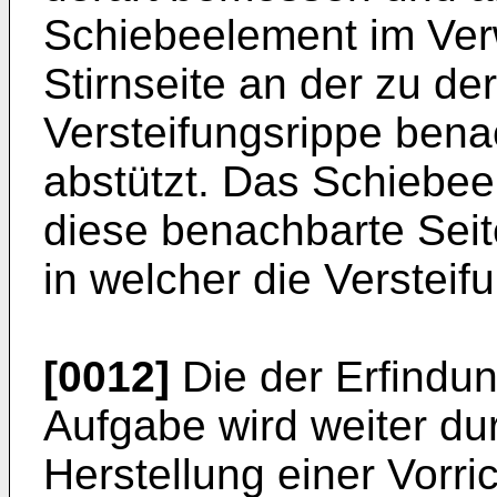
Schiebeelement im Ver
Stirnseite an der zu de
Versteifungsrippe ben
abstützt. Das Schiebee
diese benachbarte Seite
in welcher die Versteifu
[0012]
Die der Erfindu
Aufgabe wird weiter du
Herstellung einer Vorri