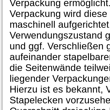
Verpackung ermöglicht.
Verpackung wird diese
maschinell aufgerichtet,
Verwendungszustand ge
und ggf. Verschließen 
aufeinander stapelba
die Seitenwände teilwe
liegender Verpackung
Hierzu ist es bekannt, 
Stapelecken vorzusehen