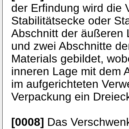
der Erfindung wird die 
Stabilitätsecke oder S
Abschnitt der äußeren 
und zwei Abschnitte de
Materials gebildet, wob
inneren Lage mit dem 
im aufgerichteten Ver
Verpackung ein Dreieck
[0008]
Das Verschwenk