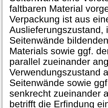
faltbaren Material vorg
Verpackung ist aus ein
Auslieferungszustand, 
Seitenwände bildenden 
Materials sowie ggf. 
parallel zueinander ang
Verwendungszustand au
Seitenwände sowie ggf
senkrecht zueinander a
betrifft die Erfindung 