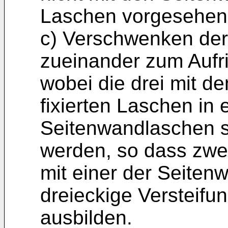
Laschen vorgesehen
c) Verschwenken der
zueinander zum Aufri
wobei die drei mit d
fixierten Laschen in 
Seitenwandlaschen s
werden, so dass zw
mit einer der Seiten
dreieckige Versteifu
ausbilden.