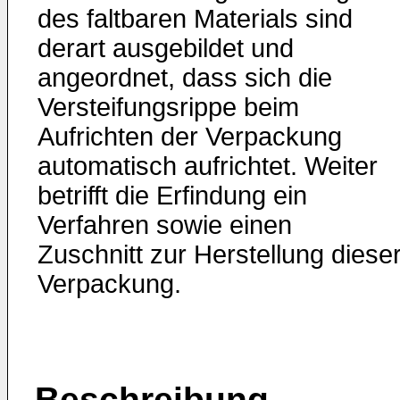
des faltbaren Materials sind
derart ausgebildet und
angeordnet, dass sich die
Versteifungsrippe beim
Aufrichten der Verpackung
automatisch aufrichtet. Weiter
betrifft die Erfindung ein
Verfahren sowie einen
Zuschnitt zur Herstellung diese
Verpackung.
Beschreibung