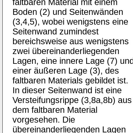
faltbaren Material mit einem
Boden (2) und Seitenwänden
(3,4,5), wobei wenigstens eine
Seitenwand zumindest
bereichsweise aus wenigstens
zwei übereinanderliegenden
Lagen, eine innere Lage (7) un
einer äußeren Lage (3), des
faltbaren Materials gebildet ist.
In dieser Seitenwand ist eine
Versteifungsrippe (3,8a,8b) aus
dem faltbaren Material
vorgesehen. Die
übereinanderliegenden Lagen