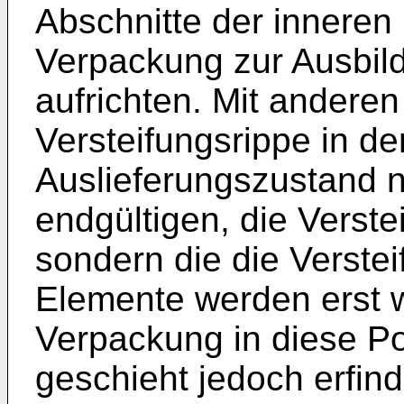
Abschnitte der inneren
Verpackung zur Ausbild
aufrichten. Mit anderen
Versteifungsrippe in de
Auslieferungszustand no
endgültigen, die Verste
sondern die die Verste
Elemente werden erst 
Verpackung in diese Pos
geschieht jedoch erfin