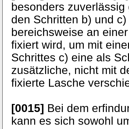
besonders zuverlässig
den Schritten b) und c
bereichsweise an eine
fixiert wird, um mit ei
Schrittes c) eine als 
zusätzliche, nicht mit
fixierte Lasche verschi
[0015]
Bei dem erfind
kann es sich sowohl u