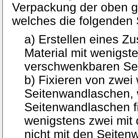
Verpackung der oben ge
welches die folgenden S
a) Erstellen eines Zu
Material mit wenigst
verschwenkbaren Se
b) Fixieren von zwei
Seitenwandlaschen, 
Seitenwandlaschen f
wenigstens zwei mit
nicht mit den Seiten