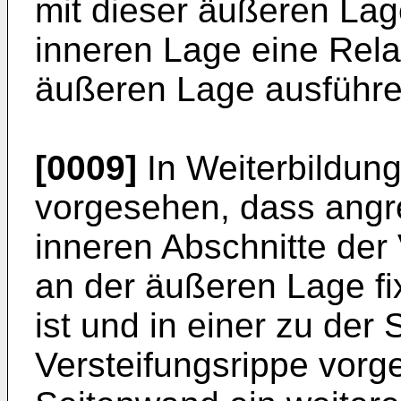
mit dieser äußeren La
inneren Lage eine Rel
äußeren Lage ausführ
[0009]
In Weiterbildun
vorgesehen, dass angr
inneren Abschnitte der 
an der äußeren Lage fi
ist und in einer zu der
Versteifungsrippe vorg