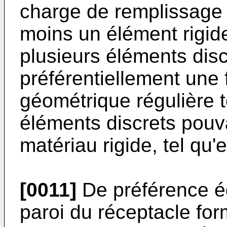
charge de remplissage 
moins un élément rigid
plusieurs éléments disc
préférentiellement une 
géométrique régulière t
éléments discrets pouva
matériau rigide, tel qu'e
[0011]
De préférence ég
paroi du réceptacle fo