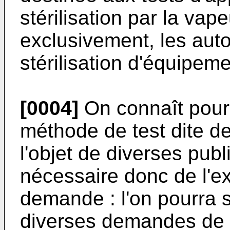
stérilisation par la vap
exclusivement, les auto
stérilisation d'équipem
[0004]
On connaît pour
méthode de test dite d
l'objet de diverses publi
nécessaire donc de l'ex
demande : l'on pourra s
diverses demandes de b