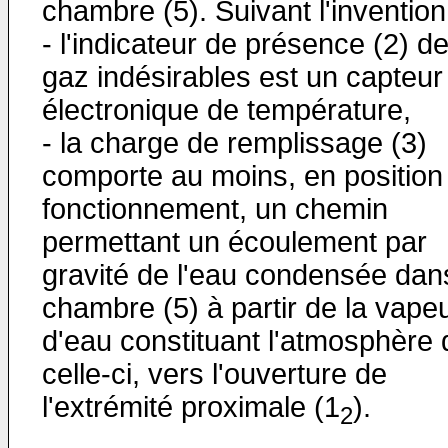
chambre (5). Suivant l'invention
- l'indicateur de présence (2) d
gaz indésirables est un capteur
électronique de température,
- la charge de remplissage (3)
comporte au moins, en position
fonctionnement, un chemin
permettant un écoulement par
gravité de l'eau condensée dan
chambre (5) à partir de la vape
d'eau constituant l'atmosphère 
celle-ci, vers l'ouverture de
l'extrémité proximale (1
).
2