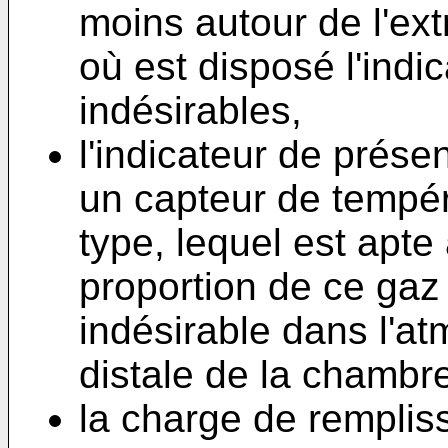
moins autour de l'ext
où est disposé l'ind
indésirables,
l'indicateur de prése
un capteur de tempér
type, lequel est apte
proportion de ce ga
indésirable dans l'at
distale de la chambr
la charge de rempliss