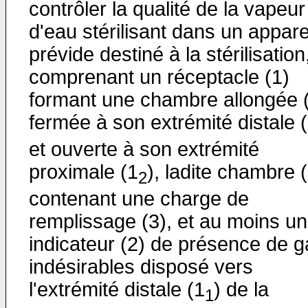
contrôler la qualité de la vapeur
d'eau stérilisant dans un appare
prévide destiné à la stérilisation
comprenant un réceptacle (1)
formant une chambre allongée 
fermée à son extrémité distale 
et ouverte à son extrémité
proximale (1
), ladite chambre 
2
contenant une charge de
remplissage (3), et au moins un
indicateur (2) de présence de g
indésirables disposé vers
l'extrémité distale (1
) de la
1