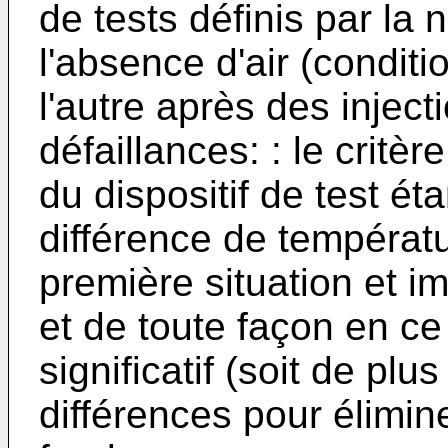
de tests définis par la
l'absence d'air (conditi
l'autre après des injecti
défaillances: : le critè
du dispositif de test ét
différence de températu
première situation et i
et de toute façon en ce
significatif (soit de pl
différences pour élimine