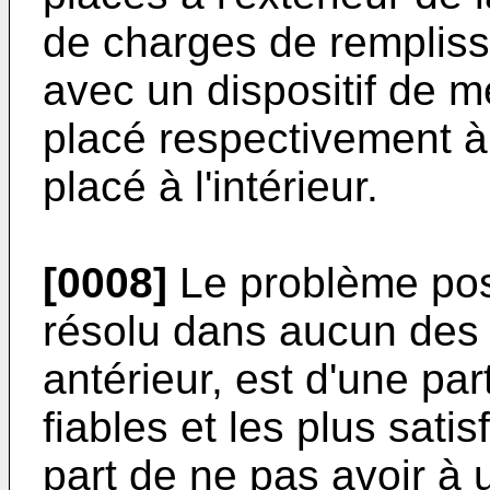
de charges de remplissa
avec un dispositif de m
placé respectivement à 
placé à l'intérieur.
[0008]
Le problème pos
résolu dans aucun des 
antérieur, est d'une par
fiables et les plus satis
part de ne pas avoir à u