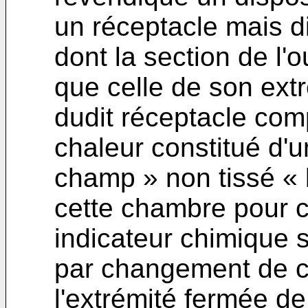
un réceptacle mais d
dont la section de l'
que celle de son ext
dudit réceptacle com
chaleur constitué d'u
champ » non tissé « 
cette chambre pour c
indicateur chimique s
par changement de co
l'extrémité fermée d