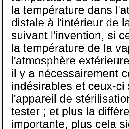
la température dans l'a
distale à l'intérieur de
suivant l'invention, si c
la température de la v
l'atmosphère extérieure 
il y a nécessairement 
indésirables et ceux-ci
l'appareil de stérilisati
tester ; et plus la diff
importante, plus cela si