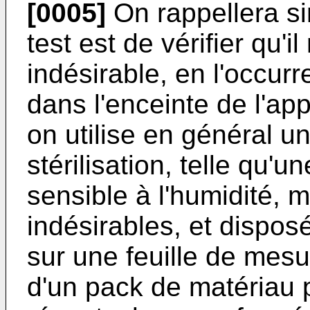
[0005]
On rappellera si
test est de vérifier qu'i
indésirable, en l'occu
dans l'enceinte de l'appa
on utilise en général u
stérilisation, telle qu'
sensible à l'humidité, 
indésirables, et disposé
sur une feuille de mesur
d'un pack de matériau 