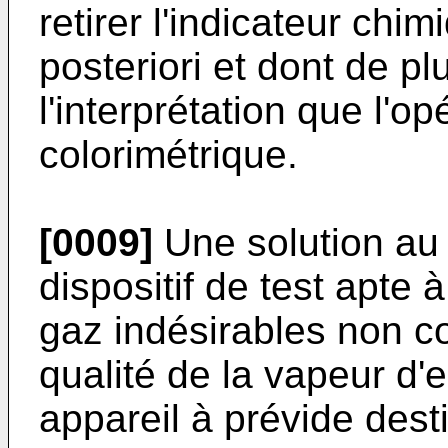
retirer l'indicateur chim
posteriori et dont de plu
l'interprétation que l'op
colorimétrique.
[0009]
Une solution au
dispositif de test apte 
gaz indésirables non c
qualité de la vapeur d'e
appareil à prévide desti