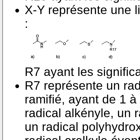
X-Y représente une l
:
R7 ayant les signific
R7 représente un radi
ramifié, ayant de 1 
radical alkényle, un
un radical polyhydrox