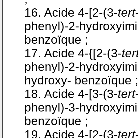
16. Acide 4-[2-(3-
tert
phenyl)-2-hydroxyimi
benzoïque ;
17. Acide 4-{[2-(3-
ter
phenyl)-2-hydroxyimi
hydroxy- benzoïque 
18. Acide 4-[3-(3-
tert
phenyl)-3-hydroxyimi
benzoïque ;
19. Acide 4-[2-(3-
tert