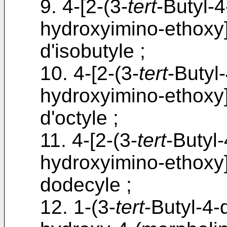
9. 4-[2-(3-
tert
-Butyl-
hydroxyimino-ethoxy
d'isobutyle ;
10. 4-[2-(3-
tert
-Butyl
hydroxyimino-ethoxy
d'octyle ;
11. 4-[2-(3-
tert
-Butyl
hydroxyimino-ethoxy
dodecyle ;
12. 1-(3-
tert
-Butyl-4-