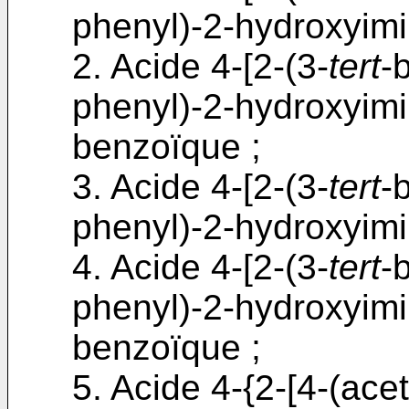
phenyl)-2-hydroxyimi
2. Acide 4-[2-(3-
tert
-
phenyl)-2-hydroxyimi
benzoïque ;
3. Acide 4-[2-(3-
tert
-
phenyl)-2-hydroxyimi
4. Acide 4-[2-(3-
tert
-
phenyl)-2-hydroxyimi
benzoïque ;
5. Acide 4-{2-[4-(ace