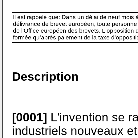
Il est rappelé que: Dans un délai de neuf mois 
délivrance de brevet européen, toute personne 
de l'Office européen des brevets. L'opposition do
formée qu'après paiement de la taxe d'oppositio
Description
[0001]
L'invention se ra
industriels nouveaux et