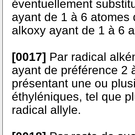
éventuellement substit
ayant de 1 à 6 atomes 
alkoxy ayant de 1 à 6 
[0017]
Par radical alké
ayant de préférence 2 
présentant une ou plusi
éthyléniques, tel que pl
radical allyle.