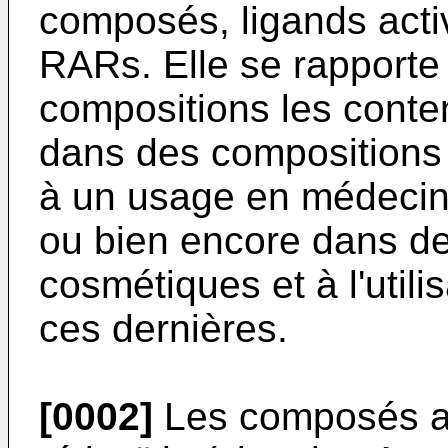
composés, ligands acti
RARs. Elle se rapporte
compositions les contena
dans des compositions
à un usage en médecin
ou bien encore dans d
cosmétiques et à l'util
ces dernières.
[0002]
Les composés ay