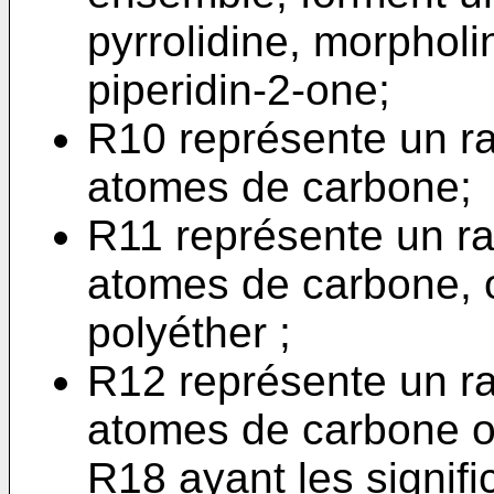
pyrrolidine, morpholi
piperidin-2-one;
R10 représente un ra
atomes de carbone;
R11 représente un ra
atomes de carbone, 
polyéther ;
R12 représente un ra
atomes de carbone 
R18 ayant les signifi