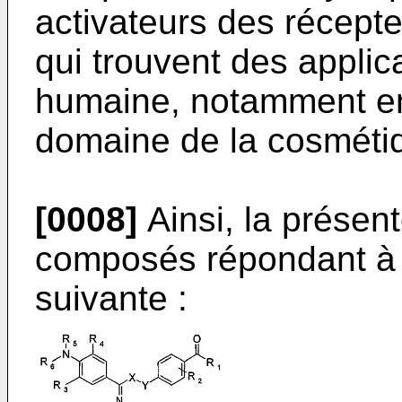
activateurs des récepte
qui trouvent des appli
humaine, notamment en
domaine de la cosméti
[0008]
Ainsi, la présen
composés répondant à 
suivante :