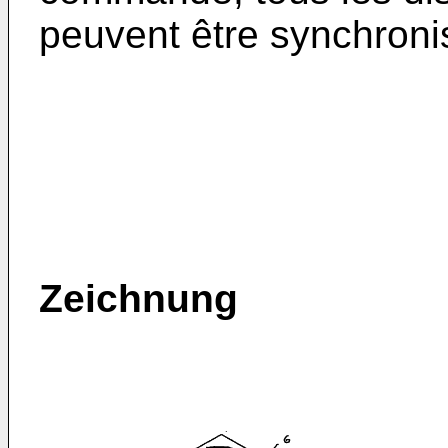
peuvent être synchroni
Zeichnung