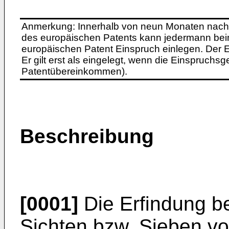
Anmerkung: Innerhalb von neun Monaten nach 
des europäischen Patents kann jedermann bei
europäischen Patent Einspruch einlegen. Der Ei
Er gilt erst als eingelegt, wenn die Einspruchsg
Patentübereinkommen).
Beschreibung
[0001]
Die Erfindung be
Sichten bzw. Sieben v