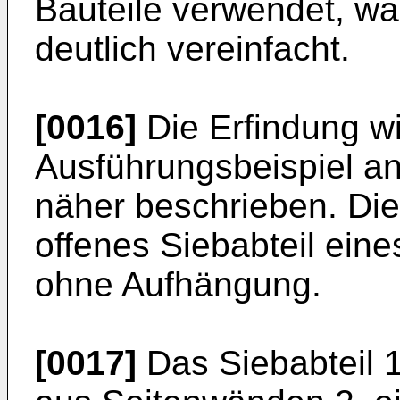
Bauteile verwendet, wa
deutlich vereinfacht.
[0016]
Die Erfindung w
Ausführungsbeispiel a
näher beschrieben. Die
offenes Siebabteil ein
ohne Aufhängung.
[0017]
Das Siebabteil 1