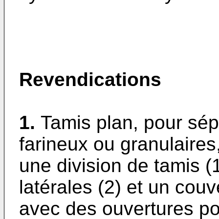
Revendications
1.
Tamis plan, pour sép
farineux ou granulaires
une division de tamis 
latérales (2) et un couv
avec des ouvertures pou