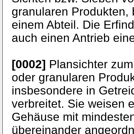
granularen Produkten,
einem Abteil. Die Erfin
auch einen Antrieb eine
[0002]
Plansichter zum
oder granularen Produk
insbesondere in Getrei
verbreitet. Sie weisen 
Gehäuse mit mindesten
übereinander angeordne