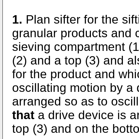
1.
Plan sifter for the si
granular products and c
sieving compartment (1
(2) and a top (3) and al
for the product and whi
oscillating motion by a 
arranged so as to oscill
that
a drive device is 
top (3) and on the bott