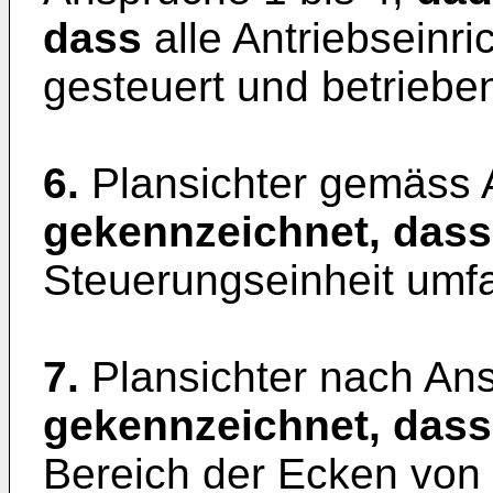
dass
alle Antriebseinr
gesteuert und betrieben
6.
Plansichter gemäss
gekennzeichnet, dass
Steuerungseinheit umfa
7.
Plansichter nach An
gekennzeichnet, dass
Bereich der Ecken von 