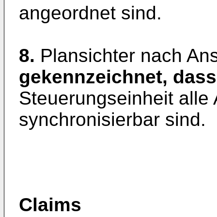
angeordnet sind.
8.
Plansichter nach An
gekennzeichnet, dass
Steuerungseinheit alle
synchronisierbar sind.
Claims