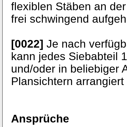
flexiblen Stäben an de
frei schwingend aufgeh
[0022]
Je nach verfügb
kann jedes Siebabteil 
und/oder in beliebiger 
Plansichtern arrangiert 
Ansprüche