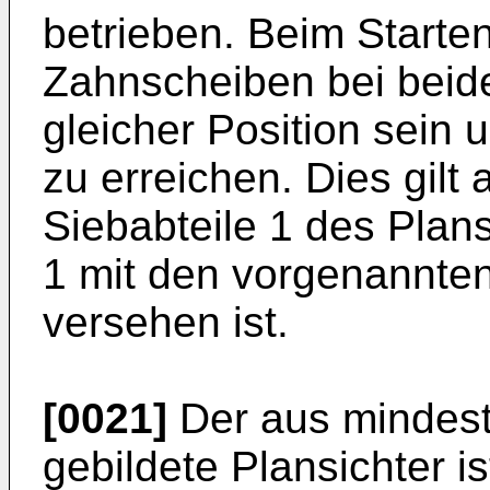
betrieben. Beim Start
Zahnscheiben bei beide
gleicher Position sein 
zu erreichen. Dies gilt 
Siebabteile 1 des Plans
1 mit den vorgenannten
versehen ist.
[0021]
Der aus mindest
gebildete Plansichter i