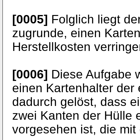
[0005]
Folglich liegt d
zugrunde, einen Karten
Herstellkosten verringer
[0006]
Diese Aufgabe w
einen Kartenhalter der
dadurch gelöst, dass ei
zwei Kanten der Hülle
vorgesehen ist, die mit 