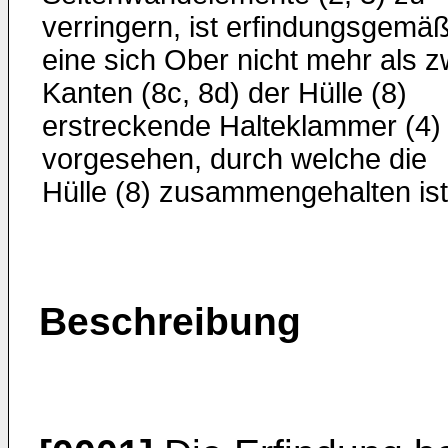
verringern, ist erfindungsgemä
eine sich Ober nicht mehr als z
Kanten (8c, 8d) der Hülle (8)
erstreckende Halteklammer (4)
vorgesehen, durch welche die
Hülle (8) zusammengehalten ist
Beschreibung