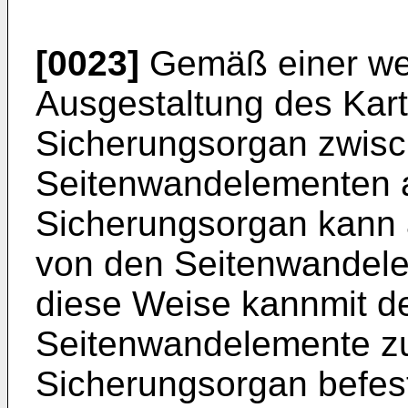
[0023]
Gemäß einer wei
Ausgestaltung des Kart
Sicherungsorgan zwis
Seitenwandelementen 
Sicherungsorgan kann
von den Seitenwandele
diese Weise kannmit d
Seitenwandelemente zu
Sicherungsorgan befest