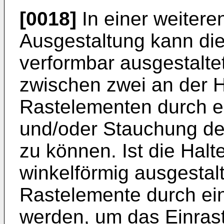
[0018]
In einer weiteren
Ausgestaltung kann die
verformbar ausgestalte
zwischen zwei an der 
Rastelementen durch e
und/oder Stauchung de
zu können. Ist die Hal
winkelförmig ausgestal
Rastelemente durch ei
werden, um das Einras