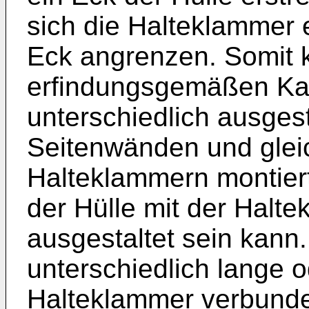
sich die Halteklammer 
Eck angrenzen. Somit 
erfindungsgemäßen Kar
unterschiedlich ausges
Seitenwänden und glei
Halteklammern montier
der Hülle mit der Halt
ausgestaltet sein kann
unterschiedlich lange o
Halteklammer verbund