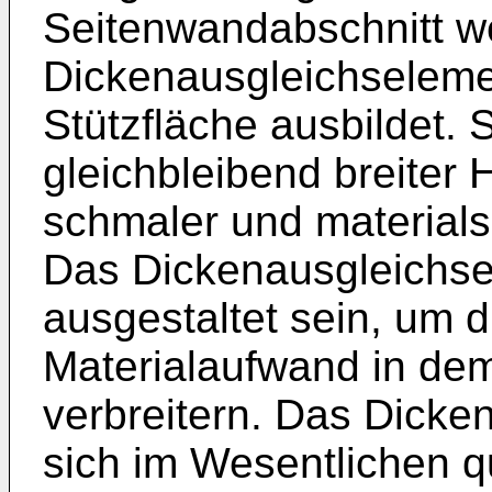
Seitenwandabschnitt w
Dickenausgleichseleme
Stützfläche ausbildet. 
gleichbleibend breiter
schmaler und materials
Das Dickenausgleichse
ausgestaltet sein, um d
Materialaufwand in dem
verbreitern. Das Dick
sich im Wesentlichen 