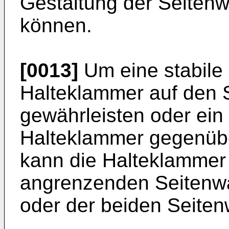
Gestaltung der Seiten
können.
[0013]
Um eine stabile 
Halteklammer auf den
gewährleisten oder ein 
Halteklammer gegenübe
kann die Halteklammer 
angrenzenden Seitenwa
oder der beiden Seite