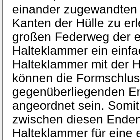
einander zugewandten
Kanten der Hülle zu er
großen Federweg der e
Halteklammer ein einfa
Halteklammer mit der H
können die Formschlus
gegenüberliegenden E
angeordnet sein. Somit
zwischen diesen Enden
Halteklammer für eine 