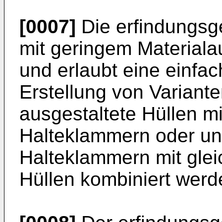
[0007]
Die erfindungs
mit geringem Materiala
und erlaubt eine einfa
Erstellung von Variante
ausgestaltete Hüllen mi
Halteklammern oder unt
Halteklammern mit glei
Hüllen kombiniert werd