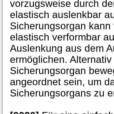
vorzugsweise durch den
elastisch auslenkbar a
Sicherungsorgan kann 
elastisch verformbar au
Auslenkung aus dem A
ermöglichen. Alternativ
Sicherungsorgan bewegl
angeordnet sein, um d
Sicherungsorgans zu er