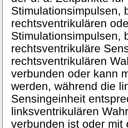
Stimulationsimpulsen, 
rechtsventrikulären ode
Stimulationsimpulsen, 
rechtsventrikuläre Sensi
rechtsventrikulären W
verbunden oder kann m
werden, während die li
Sensingeinheit entspre
linksventrikulären Wa
verbunden ist oder mit