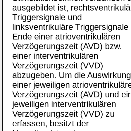
ausgebildet ist, rechtsventrikulä
Triggersignale und
linksventrikuläre Triggersignal
Ende einer atrioventrikulären
Verzögerungszeit (AVD) bzw.
einer interventrikulären
Verzögerungszeit (VVD)
abzugeben. Um die Auswirkung
einer jeweiligen atrioventrikulär
Verzögerungszeit (AVD) und ei
jeweiligen interventrikulären
Verzögerungszeit (VVD) zu
erfassen, besitzt der