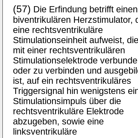
(57)
Die Erfindung betrifft einen
biventrikulären Herzstimulator, 
eine rechtsventrikuläre
Stimulationseinheit aufweist, di
mit einer rechtsventrikulären
Stimulationselektrode verbund
oder zu verbinden und ausgebil
ist, auf ein rechtsventrikuläres
Triggersignal hin wenigstens ei
Stimulationsimpuls über die
rechtsventrikuläre Elektrode
abzugeben, sowie eine
linksventrikuläre