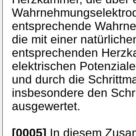
Wahrnehmungselektrode
entsprechende Wahrne
die mit einer natürliche
entsprechenden Herzk
elektrischen Potenziale
und durch die Schritt
insbesondere den Schr
ausgewertet.
[0005]
In diesem Zusam