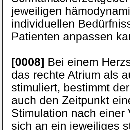
jeweiligen hämodynami
individuellen Bedürfnis
Patienten anpassen ka
[0008]
Bei einem Herzs
das rechte Atrium als a
stimuliert, bestimmt de
auch den Zeitpunkt ein
Stimulation nach einer
sich an ein jeweiliges s