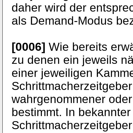
daher wird der entspr
als Demand-Modus bez
[0006]
Wie bereits erwä
zu denen ein jeweils n
einer jeweiligen Kamme
Schrittmacherzeitgeber
wahrgenommener oder s
bestimmt. In bekannter 
Schrittmacherzeitgeber