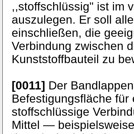
,,stoffschlüssig" ist im
auszulegen. Er soll al
einschließen, die geeign
Verbindung zwischen 
Kunststoffbauteil zu be
[0011]
Der Bandlappen 
Befestigungsfläche für 
stoffschlüssige Verbind
Mittel ― beispielsweis