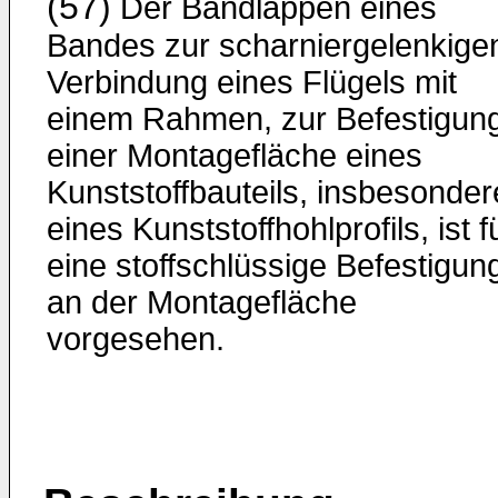
(57)
Der Bandlappen eines
Bandes zur scharniergelenkige
Verbindung eines Flügels mit
einem Rahmen, zur Befestigun
einer Montagefläche eines
Kunststoffbauteils, insbesonder
eines Kunststoffhohlprofils, ist f
eine stoffschlüssige Befestigun
an der Montagefläche
vorgesehen.