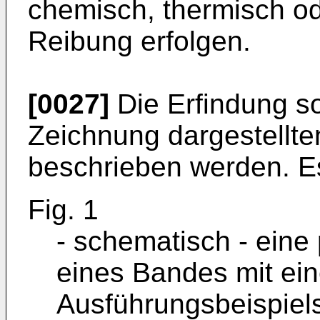
chemisch, thermisch o
Reibung erfolgen.
[0027]
Die Erfindung so
Zeichnung dargestellte
beschrieben werden. E
Fig. 1
- schematisch - eine
eines Bandes mit ein
Ausführungsbeispiel