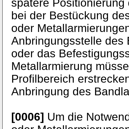
spätere Positionierung
bei der Bestückung des
oder Metallarmierungen
Anbringungsstelle des
oder das Befestigungss
Metallarmierung müsse
Profilbereich erstrecke
Anbringung des Bandla
[0006]
Um die Notwendi