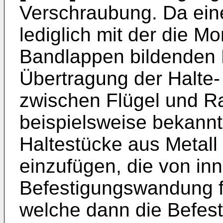
Verschraubung. Da ein
lediglich mit der die M
Bandlappen bildenden P
Übertragung der Halte-
zwischen Flügel und Ra
beispielsweise bekannt
Haltestücke aus Metall
einzufügen, die von inn
Befestigungswandung fl
welche dann die Befes