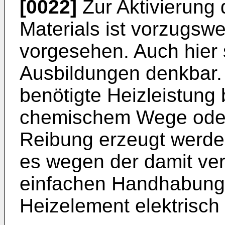
[0022]
Zur Aktivierung 
Materials ist vorzugsw
vorgesehen. Auch hier 
Ausbildungen denkbar. 
benötigte Heizleistung 
chemischem Wege ode
Reibung erzeugt werde
es wegen der damit ve
einfachen Handhabung
Heizelement elektrisch 