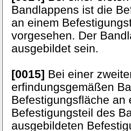
Bandlappens ist die Be
an einem Befestigungs
vorgesehen. Der Bandl
ausgebildet sein.
[0015]
Bei einer zweit
erfindungsgemäßen Ban
Befestigungsfläche an
Befestigungsteil des B
ausgebildeten Befestig