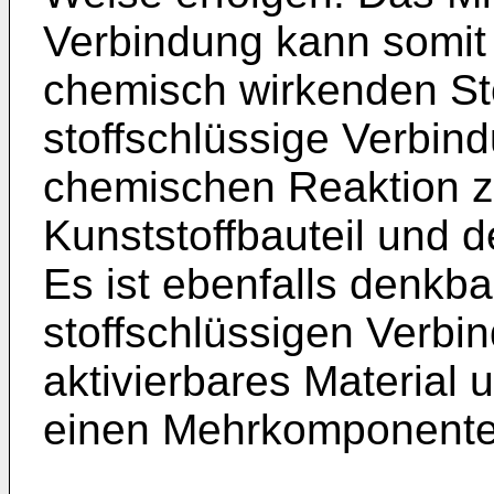
Verbindung kann somit 
chemisch wirkenden Sto
stoffschlüssige Verbin
chemischen Reaktion 
Kunststoffbauteil und 
Es ist ebenfalls denkba
stoffschlüssigen Verbi
aktivierbares Material 
einen Mehrkomponenten