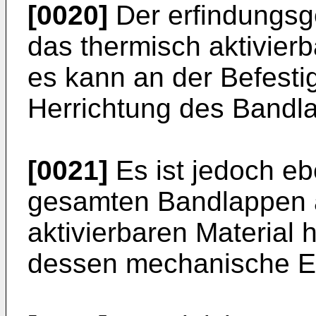
[0020]
Der erfindungs
das thermisch aktivierb
es kann an der Befesti
Herrichtung des Bandla
[0021]
Es ist jedoch eb
gesamten Bandlappen 
aktivierbaren Material 
dessen mechanische Ei