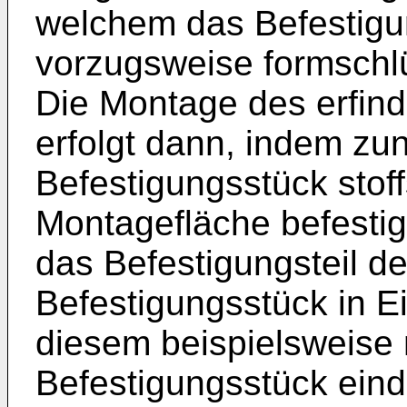
welchem das Befestigu
vorzugsweise formschlüs
Die Montage des erfi
erfolgt dann, indem zu
Befestigungsstück stof
Montagefläche befestig
das Befestigungsteil 
Befestigungsstück in Ei
diesem beispielsweise m
Befestigungsstück ein