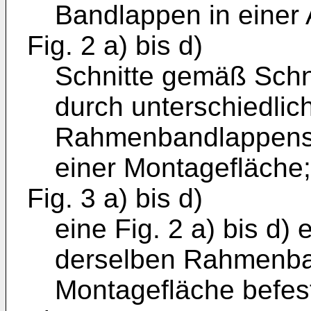
Bandlappen in einer 
Fig. 2 a) bis d)
Schnitte gemäß Schnit
durch unterschiedli
Rahmenbandlappens 
einer Montagefläche;
Fig. 3 a) bis d)
eine Fig. 2 a) bis d)
derselben Rahmenban
Montagefläche befes