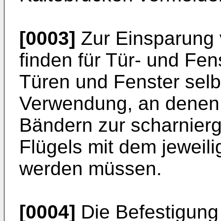
[0003]
Zur Einsparung 
finden für Tür- und Fen
Türen und Fenster selb
Verwendung, an denen
Bändern zur scharnier
Flügels mit dem jeweil
werden müssen.
[0004]
Die Befestigung 