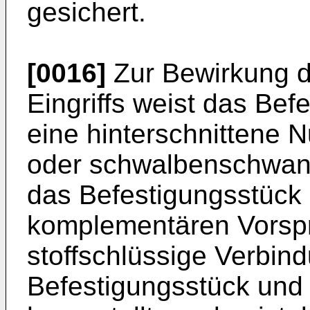
gesichert.
[0016]
Zur Bewirkung d
Eingriffs weist das Bef
eine hinterschnittene N
oder schwalbenschwanz
das Befestigungsstück 
komplementären Vorsp
stoffschlüssige Verbi
Befestigungsstück und