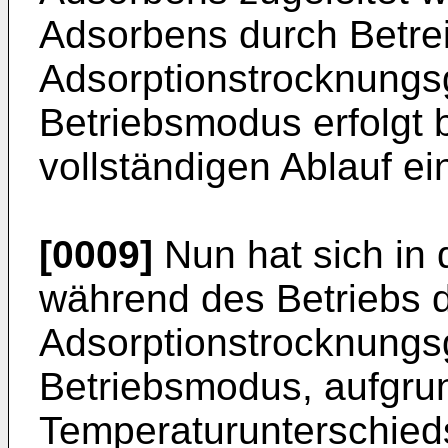
Adsorbens durch Betre
Adsorptionstrocknungs
Betriebsmodus erfolgt 
vollständigen Ablauf e
[0009]
Nun hat sich in 
während des Betriebs 
Adsorptionstrocknungsg
Betriebsmodus, aufgru
Temperaturunterschied