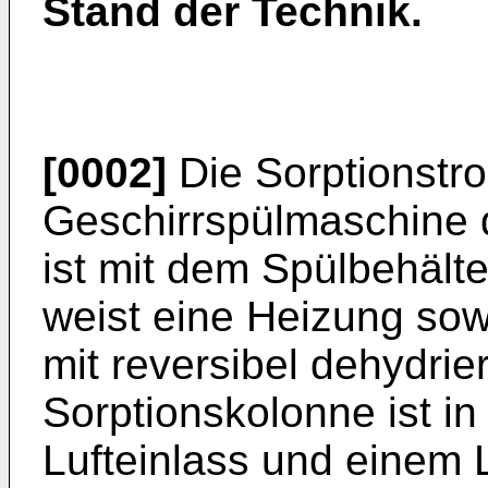
Stand der Technik.
[0002]
Die Sorptionstro
Geschirrspülmaschine
ist mit dem Spülbehälte
weist eine Heizung sow
mit reversibel dehydrie
Sorptionskolonne ist i
Lufteinlass und einem 