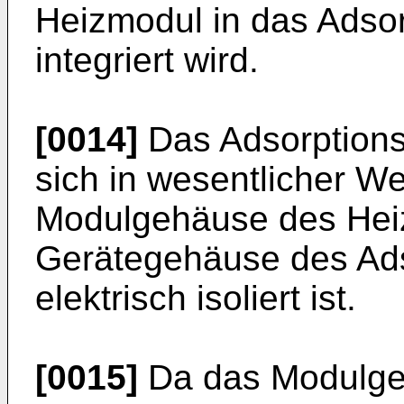
Heizmodul in das Adso
integriert wird.
[0014]
Das Adsorptions
sich in wesentlicher W
Modulgehäuse des Hei
Gerätegehäuse des Ads
elektrisch isoliert ist.
[0015]
Da das Modulge