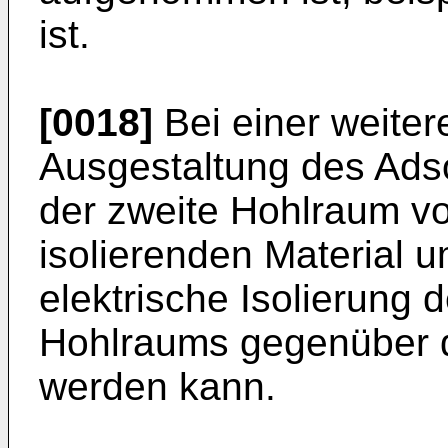
ist.
[0018]
Bei einer weitere
Ausgestaltung des Adso
der zweite Hohlraum vo
isolierenden Material 
elektrische Isolierung
Hohlraums gegenüber 
werden kann.