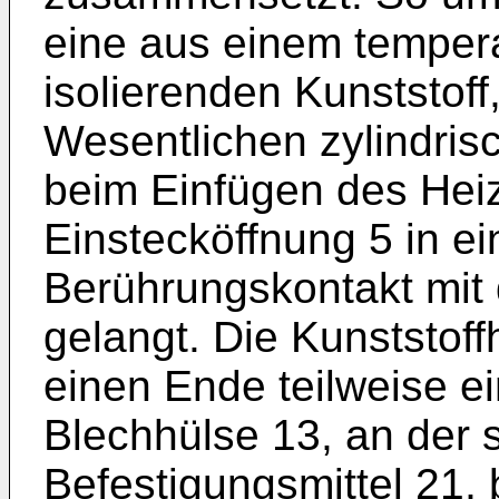
eine aus einem tempera
isolierenden Kunststoff
Wesentlichen zylindrisc
beim Einfügen des Heiz
Einstecköffnung 5 in ei
Berührungskontakt mit
gelangt. Die Kunststoff
einen Ende teilweise ei
Blechhülse 13, an der 
Befestigungsmittel 21,