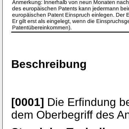
Anmerkung: Innerhalb von neun Monaten nach 
des europäischen Patents kann jedermann bei
europäischen Patent Einspruch einlegen. Der Ei
Er gilt erst als eingelegt, wenn die Einspruchsg
Patentübereinkommen).
Beschreibung
[0001]
Die Erfindung be
dem Oberbegriff des A