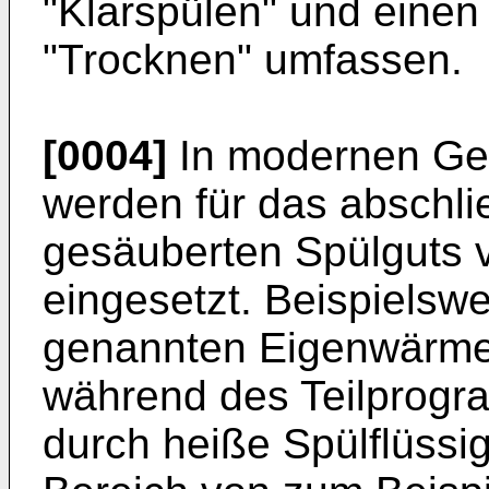
"Klarspülen" und einen
"Trocknen" umfassen.
[0004]
In modernen Ge
werden für das abschl
gesäuberten Spülguts 
eingesetzt. Beispielswe
genannten Eigenwärme
während des Teilprogra
durch heiße Spülflüssig