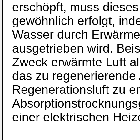
erschöpft, muss dieses
gewöhnlich erfolgt, i
Wasser durch Erwärme
ausgetrieben wird. Bei
Zweck erwärmte Luft al
das zu regenerierende 
Regenerationsluft zu e
Absorptionstrocknungsg
einer elektrischen Heiz