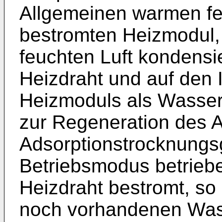
Allgemeinen warmen fe
bestromten Heizmodul, 
feuchten Luft kondensie
Heizdraht und auf den
Heizmoduls als Wasserf
zur Regeneration des 
Adsorptionstrocknungsg
Betriebsmodus betriebe
Heizdraht bestromt, so
noch vorhandenen Wass