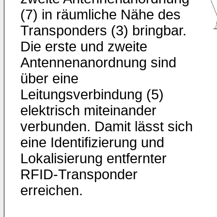
(7) in räumliche Nähe des
Transponders (3) bringbar.
Die erste und zweite
Antennenanordnung sind
über eine
Leitungsverbindung (5)
elektrisch miteinander
verbunden. Damit lässt sich
eine Identifizierung und
Lokalisierung entfernter
RFID-Transponder
erreichen.