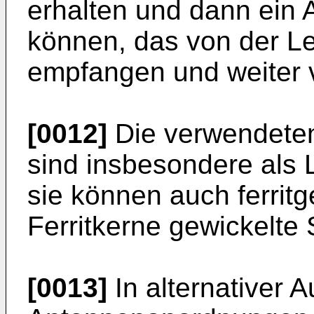
erhalten und dann ein 
können, das von der L
empfangen und weiter v
[0012]
Die verwendete
sind insbesondere als 
sie können auch ferrit
Ferritkerne gewickelte 
[0013]
In alternativer 