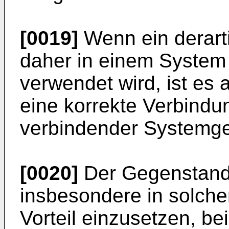
[0019]
Wenn ein derart
daher in einem Syste
verwendet wird, ist es 
eine korrekte Verbindu
verbindender Systemge
[0020]
Der Gegenstand 
insbesondere in solche
Vorteil einzusetzen, b