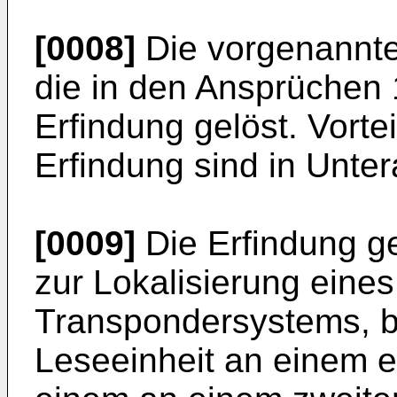
[0008]
Die vorgenannt
die in den Ansprüchen
Erfindung gelöst. Vorte
Erfindung sind in Unt
[0009]
Die Erfindung g
zur Lokalisierung eines
Transpondersystems, b
Leseeinheit an einem e