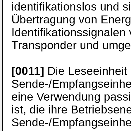
identifikationslos und s
Übertragung von Energ
Identifikationssignalen
Transponder und umge
[0011]
Die Leseeinheit 
Sende-/Empfangseinhei
eine Verwendung passi
ist, die ihre Betriebse
Sende-/Empfangseinhei