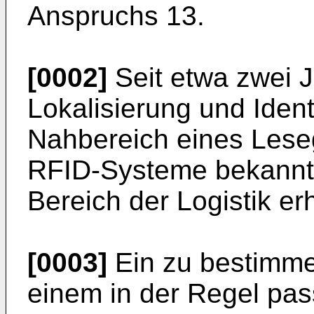
Anspruchs 13.
[0002]
Seit etwa zwei J
Lokalisierung und Ident
Nahbereich eines Leseg
RFID-Systeme bekannt,
Bereich der Logistik erh
[0003]
Ein zu bestimmen
einem in der Regel pa