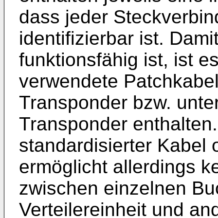
dass jeder Steckverbin
identifizierbar ist. Dam
funktionsfähig ist, ist e
verwendete Patchkabel
Transponder bzw. unter
Transponder enthalten
standardisierter Kabel
ermöglicht allerdings 
zwischen einzelnen Bu
Verteilereinheit und a