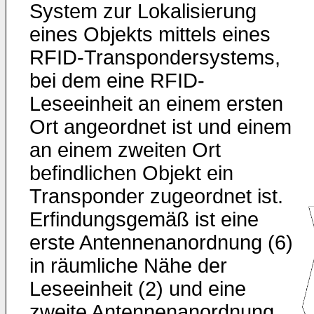
System zur Lokalisierung
eines Objekts mittels eines
RFID-Transpondersystems,
bei dem eine RFID-
Leseeinheit an einem ersten
Ort angeordnet ist und einem
an einem zweiten Ort
befindlichen Objekt ein
Transponder zugeordnet ist.
Erfindungsgemäß ist eine
erste Antennenanordnung (6)
in räumliche Nähe der
Leseeinheit (2) und eine
zweite Antennenanordnung