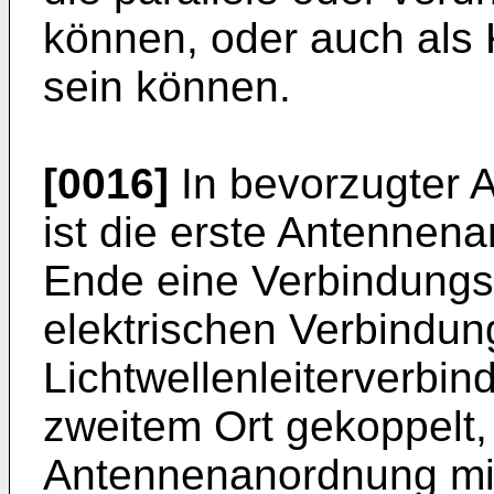
können, oder auch als 
sein können.
[0016]
In bevorzugter A
ist die erste Antennen
Ende eine Verbindungsk
elektrischen Verbindun
Lichtwellenleiterverbi
zweitem Ort gekoppelt,
Antennenanordnung mi