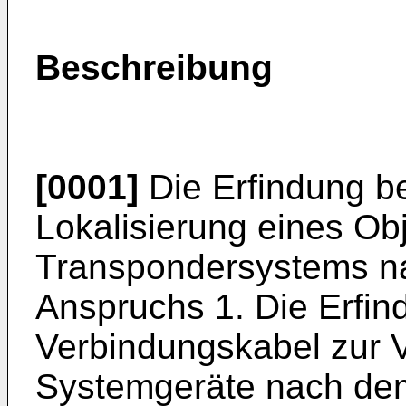
Beschreibung
[0001]
Die Erfindung bet
Lokalisierung eines Obj
Transpondersystems na
Anspruchs 1. Die Erfindu
Verbindungskabel zur 
Systemgeräte nach dem