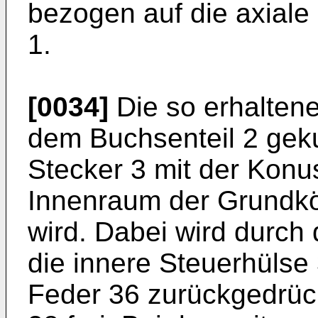
bezogen auf die axiale
1.
[0034]
Die so erhalten
dem Buchsenteil 2 gek
Stecker 3 mit der Konu
Innenraum der Grundk
wird. Dabei wird durc
die innere Steuerhülse
Feder 36 zurückgedrüc