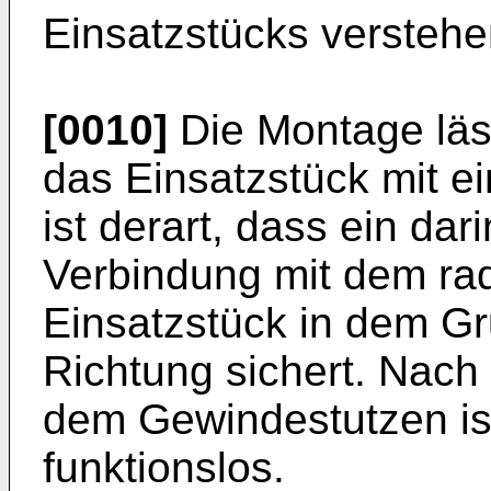
Einsatzstücks verstehen
[0010]
Die Montage läs
das Einsatzstück mit e
ist derart, dass ein dar
Verbindung mit dem ra
Einsatzstück in dem Gr
Richtung sichert. Nac
dem Gewindestutzen is
funktionslos.