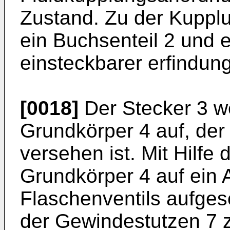
Zustand. Zu der Kuppl
ein Buchsenteil 2 und e
einsteckbarer erfindun
[0018]
Der Stecker 3 we
Grundkörper 4 auf, der
versehen ist. Mit Hilfe
Grundkörper 4 auf ein
Flaschenventils aufges
der Gewindestutzen 7 z