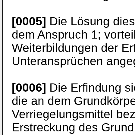
[0005]
Die Lösung diese
dem Anspruch 1; vortei
Weiterbildungen der Er
Unteransprüchen ange
[0006]
Die Erfindung si
die an dem Grundkörp
Verriegelungsmittel bez
Erstreckung des Grund