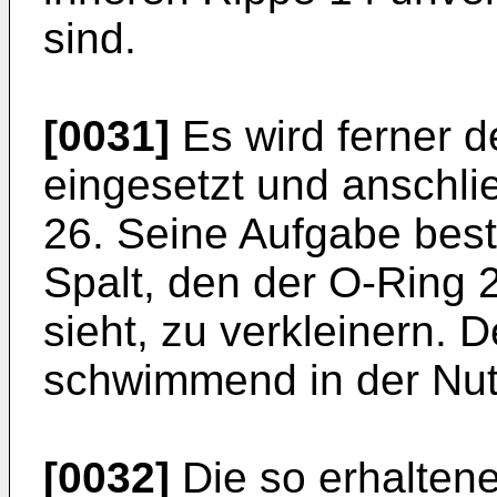
sind.
[0031]
Es wird ferner d
eingesetzt und anschli
26. Seine Aufgabe beste
Spalt, den der O-Ring
sieht, zu verkleinern. D
schwimmend in der Nut
[0032]
Die so erhaltene