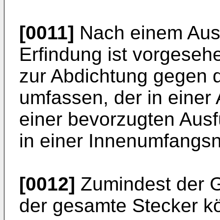
[0011]
Nach einem Ausf
Erfindung ist vorgesehe
zur Abdichtung gegen 
umfassen, der in einer
einer bevorzugten Aus
in einer Innenumfangsn
[0012]
Zumindest der G
der gesamte Stecker k