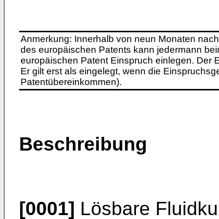
Anmerkung: Innerhalb von neun Monaten nach 
des europäischen Patents kann jedermann bei
europäischen Patent Einspruch einlegen. Der Ei
Er gilt erst als eingelegt, wenn die Einspruchsg
Patentübereinkommen).
Beschreibung
[0001]
Lösbare Fluidk