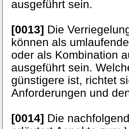
ausgeführt sein.
[0013]
Die Verriegelung
können als umlaufende
oder als Kombination 
ausgeführt sein. Welche
günstigere ist, richtet
Anforderungen und de
[0014]
Die nachfolgend