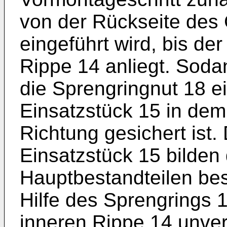
von der Rückseite des
eingeführt wird, bis de
Rippe 14 anliegt. Soda
die Sprengringnut 18 e
Einsatzstück 15 in dem
Richtung gesichert ist
Einsatzstück 15 bilden
Hauptbestandteilen be
Hilfe des Sprengrings 
inneren Rippe 14 unver