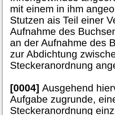
mit einem in ihm ange
Stutzen ais Teil einer 
Aufnahme des Buchsent
an der Aufnahme des Bu
zur Abdichtung zwisch
Steckeranordnung ange
[0004]
Ausgehend hiervo
Aufgabe zugrunde, ein
Steckeranordnung einz