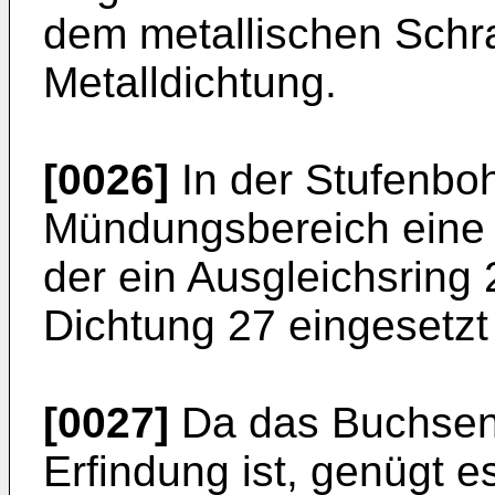
dem metallischen Schr
Metalldichtung.
[0026]
In der Stufenboh
Mündungsbereich eine 
der ein Ausgleichsring
Dichtung 27 eingesetzt
[0027]
Da das Buchsent
Erfindung ist, genügt e