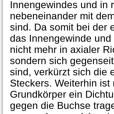
Innengewindes und in r
nebeneinander mit de
sind. Da somit bei de
das Innengewinde und d
nicht mehr in axialer R
sondern sich gegenseit
sind, verkürzt sich die
Steckers. Weiterhin is
Grundkörper ein Dichtu
gegen die Buchse trag