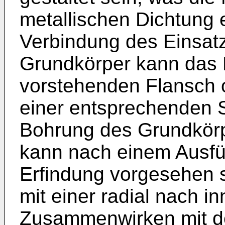
metallischen Dichtung e
Verbindung des Einsat
Grundkörper kann das E
vorstehenden Flansch o
einer entsprechenden S
Bohrung des Grundkör
kann nach einem Ausfü
Erfindung vorgesehen 
mit einer radial nach 
Zusammenwirken mit d