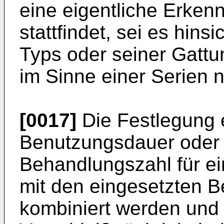
eine eigentliche Erken
stattfindet, sei es hins
Typs oder seiner Gattun
im Sinne einer Serien
[0017]
Die Festlegung 
Benutzungsdauer oder
Behandlungszahl für ei
mit den eingesetzten 
kombiniert werden und 