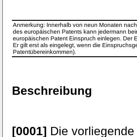
Anmerkung: Innerhalb von neun Monaten nach 
des europäischen Patents kann jedermann bei
europäischen Patent Einspruch einlegen. Der Ei
Er gilt erst als eingelegt, wenn die Einspruchsg
Patentübereinkommen).
Beschreibung
[0001]
Die vorliegende E