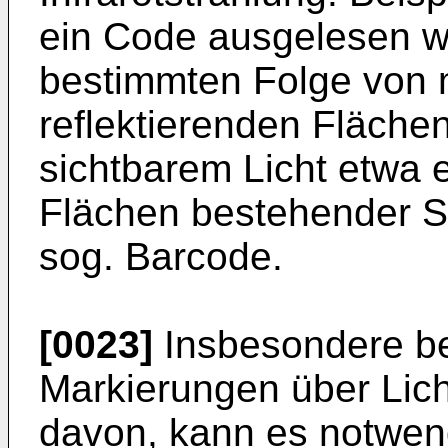
ein Code ausgelesen w
bestimmten Folge von 
reflektierenden Flächen
sichtbarem Licht etwa 
Flächen bestehender St
sog. Barcode.
[0023]
Insbesondere be
Markierungen über Lic
davon, kann es notwen