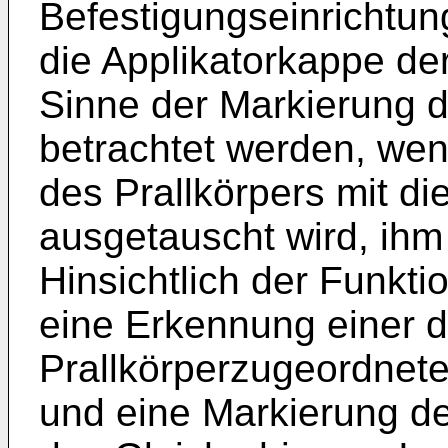
Befestigungseinrichtung
die Applikatorkappe de
Sinne der Markierung da
betrachtet werden, we
des Prallkörpers mit 
ausgetauscht wird, ihm 
Hinsichtlich der Funkti
eine Erkennung einer 
Prallkörperzugeordnete
und eine Markierung de