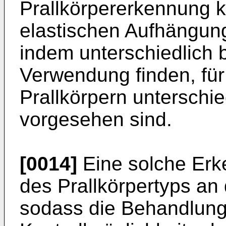
Prallkörpererkennung k
elastischen Aufhängun
indem unterschiedlich 
Verwendung finden, für
Prallkörpern unterschi
vorgesehen sind.
[0014]
Eine solche Erk
des Prallkörpertyps an
sodass die Behandlung