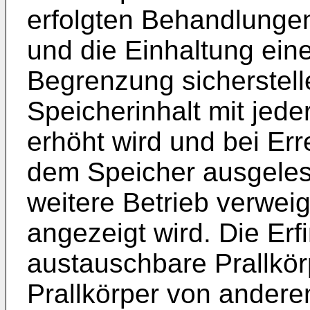
erfolgten Behandlunge
und die Einhaltung ein
Begrenzung sicherstell
Speicherinhalt mit jed
erhöht wird und bei Er
dem Speicher ausgele
weitere Betrieb verwei
angezeigt wird. Die Erfi
austauschbare Prallkör
Prallkörper von anderen