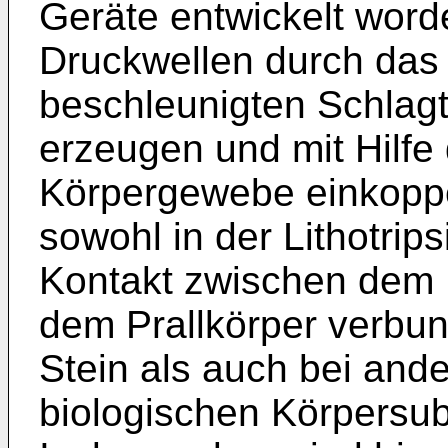
Geräte entwickelt wor
Druckwellen durch das 
beschleunigten Schlagt
erzeugen und mit Hilfe 
Körpergewebe einkoppe
sowohl in der Lithotrip
Kontakt zwischen dem P
dem Prallkörper verb
Stein als auch bei an
biologischen Körpersu