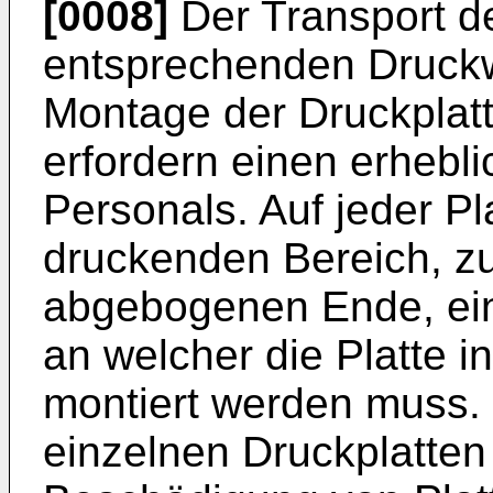
[0008]
Der Transport d
entsprechenden Druckwe
Montage der Druckplatt
erfordern einen erhebli
Personals. Auf jeder Pla
druckenden Bereich, z
abgebogenen Ende, eine
an welcher die Platte 
montiert werden muss.
einzelnen Druckplatten