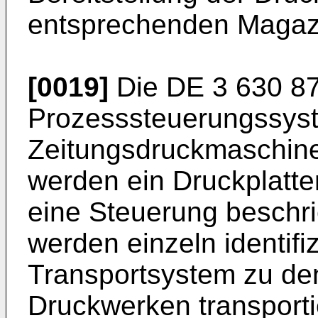
entsprechenden Magaz
[0019]
Die
DE 3 630 8
Prozesssteuerungssyst
Zeitungsdruckmaschine.
werden ein Druckplatt
eine Steuerung beschri
werden einzeln identifi
Transportsystem zu de
Druckwerken transporti