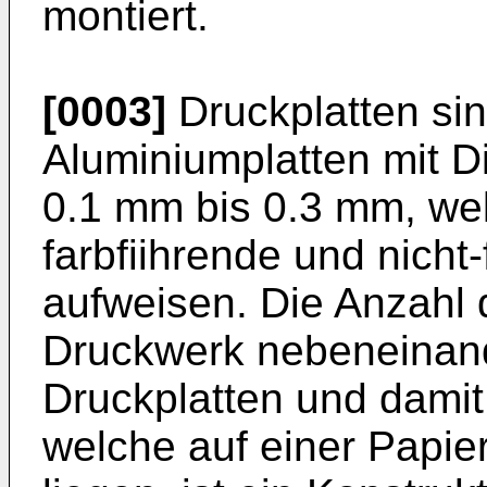
montiert.
[0003]
Druckplatten sin
Aluminiumplatten mit D
0.1 mm bis 0.3 mm, we
farbfiihrende und nicht
aufweisen. Die Anzahl 
Druckwerk nebeneinan
Druckplatten und damit
welche auf einer Papi