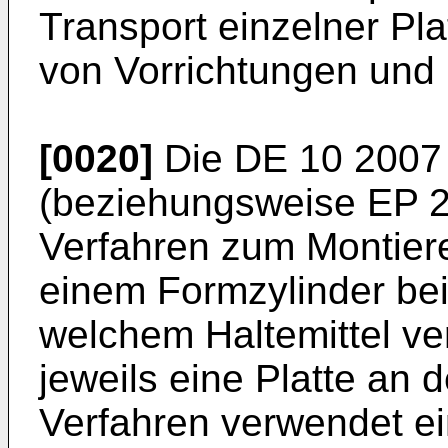
Transport einzelner Plat
von Vorrichtungen und 
[0020]
Die
DE 10 2007
(beziehungsweise
EP 
Verfahren zum Montiere
einem Formzylinder bei
welchem Haltemittel v
jeweils eine Platte an 
Verfahren verwendet ei