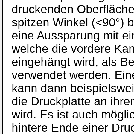
druckenden Oberfläche 
spitzen Winkel (<90°) b
eine Aussparung mit ein
welche die vordere Kan
eingehängt wird, als B
verwendet werden. Eine
kann dann beispielswei
die Druckplatte an ihr
wird. Es ist auch mögli
hintere Ende einer Dru