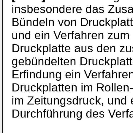
insbesondere das Zus
Bündeln von Druckplatt
und ein Verfahren zum
Druckplatte aus den z
gebündelten Druckplatte
Erfindung ein Verfahr
Druckplatten im Rollen
im Zeitungsdruck, und 
Durchführung des Verf