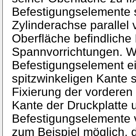
Befestigungselemente s
Zylinderachse parallel 
Oberfläche befindliche
Spannvorrichtungen. We
Befestigungselement e
spitzwinkeligen Kante s
Fixierung der vorderen
Kante der Druckplatte 
Befestigungselemente 
zum Beispiel möglich, 