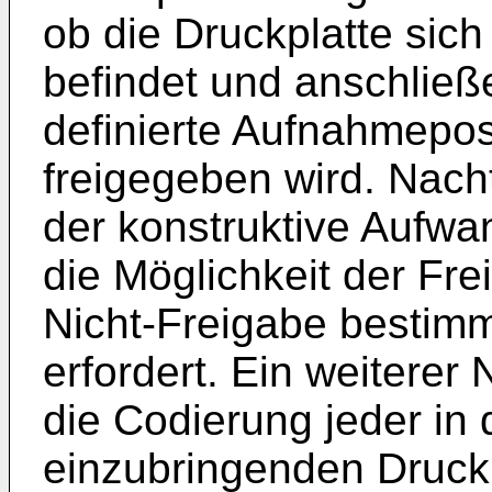
ob die Druckplatte sich
befindet und anschließe
definierte Aufnahmeposi
freigegeben wird. Nacht
der konstruktive Aufwa
die Möglichkeit der Fr
Nicht-Freigabe bestim
erfordert. Ein weiterer 
die Codierung jeder in 
einzubringenden Druck