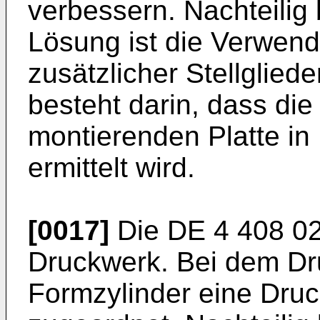
verbessern. Nachteilig
Lösung ist die Verwend
zusätzlicher Stellgliede
besteht darin, dass die
montierenden Platte in
ermittelt wird.
[0017]
Die
DE 4 408 0
Druckwerk. Bei dem Dr
Formzylinder eine Druc