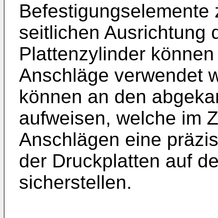
Befestigungselemente 
seitlichen Ausrichtung
Plattenzylinder können 
Anschläge verwendet w
können an den abgeka
aufweisen, welche im 
Anschlägen eine präzise
der Druckplatten auf d
sicherstellen.