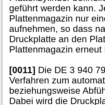
geführt werden kann. 
Plattenmagazin nur ein
aufnehmen, so dass na
Druckplatte an den Pla
Plattenmagazin erneut
[0011]
Die
DE 3 940 7
Verfahren zum automat
beziehungsweise Abführ
Dabei wird die Druckpl