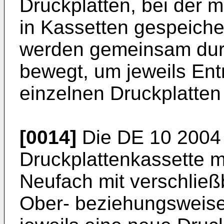
Druckplatten, bei der 
in Kassetten gespeiche
werden gemeinsam durc
bewegt, um jeweils Ent
einzelnen Druckplatten
[0014]
Die
DE 10 2004
Druckplattenkassette m
Neufach mit verschlie
Ober- beziehungsweise