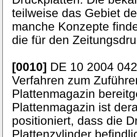
teilweise das Gebiet 
manche Konzepte finde
die für den Zeitungsdru
[0010]
DE 10 2004 042
Verfahren zum Zuführen
Plattenmagazin bereitg
Plattenmagazin ist dera
positioniert, dass die 
Plattenzylinder befind