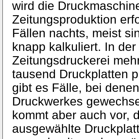
wird die Druckmaschin
Zeitungsproduktion erf
Fällen nachts, meist si
knapp kalkuliert. In de
Zeitungsdruckerei mehr
tausend Druckplatten p
gibt es Fälle, bei dene
Druckwerkes gewechse
kommt aber auch vor, d
ausgewählte Druckplat