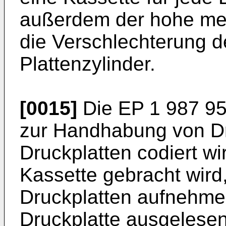
außerdem der hohe me
die Verschlechterung d
Plattenzylinder.
[0015]
Die
EP 1 987 9
zur Handhabung von Dr
Druckplatten codiert wi
Kassette gebracht wird
Druckplatten aufnehme
Druckplatte ausgelesen 