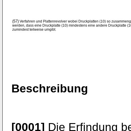
(57)
Verfahren und Plattenrevolver wobei Druckplatten (10) so zusammeng
werden, dass eine Druckplatte (10) mindestens eine andere Druckplatte (1
zumindest teilweise umgibt.
Beschreibung
[0001]
Die Erfindung be