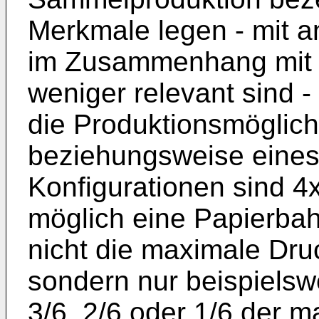
Merkmale legen - mit 
im Zusammenhang mit d
weniger relevant sind -
die Produktionsmöglich
beziehungsweise eines
Konfigurationen sind 4x
möglich eine Papierba
nicht die maximale Dru
sondern nur beispielswei
3/6, 2/6 oder 1/6 der m