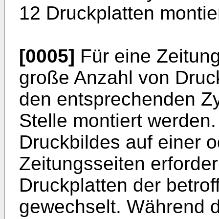
12 Druckplatten montier
[0005]
Für eine Zeitun
große Anzahl von Druck
den entsprechenden Zyl
Stelle montiert werden
Druckbildes auf einer 
Zeitungsseiten erforderl
Druckplatten der betro
gewechselt. Während 