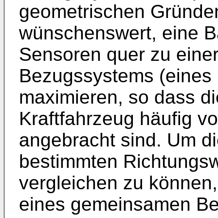
geometrischen Gründen
wünschenswert, eine Ba
Sensoren quer zu eine
Bezugssystems (eines 
maximieren, so dass d
Kraftfahrzeug häufig vo
angebracht sind. Um d
bestimmten Richtungsw
vergleichen zu können
eines gemeinsamen B