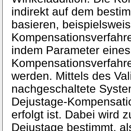
indirekt auf dem besti
basieren, beispielswei
Kompensationsverfahren
indem Parameter eines
Kompensationsverfahre
werden. Mittels des Val
nachgeschaltete System
Dejustage-Kompensatio
erfolgt ist. Dabei wird 
Dejustage bestimmt, al