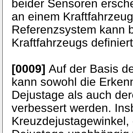
beider Sensoren ersch
an einem Kraftfahrzeug
Referenzsystem kann b
Kraftfahrzeugs definiert
[0009]
Auf der Basis d
kann sowohl die Erken
Dejustage als auch de
verbessert werden. Ins
Kreuzdejustagewinkel, 