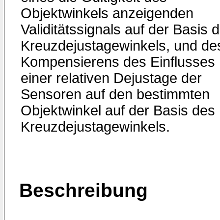
Objektwinkels anzeigenden
Validitätssignals auf der Basis 
Kreuzdejustagewinkels, und de
Kompensierens des Einflusses
einer relativen Dejustage der
Sensoren auf den bestimmten
Objektwinkel auf der Basis des
Kreuzdejustagewinkels.
Beschreibung