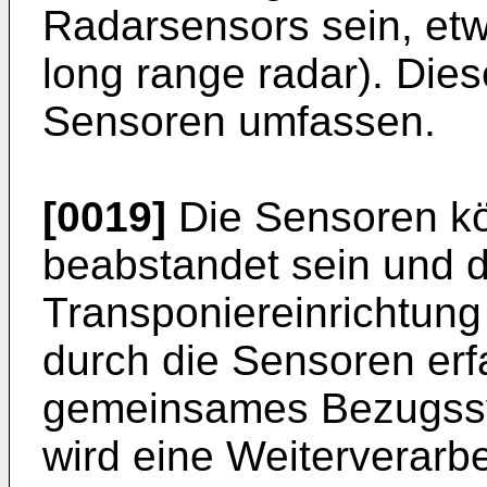
Radarsensors sein, et
long range radar). Die
Sensoren umfassen.
[0019]
Die Sensoren k
beabstandet sein und d
Transponiereinrichtun
durch die Sensoren erf
gemeinsames Bezugss
wird eine Weiterverarbe