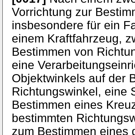
Vorrichtung zur Bestim
insbesondere für ein F
einem Kraftfahrzeug, 
Bestimmen von Richtun
eine Verarbeitungsein
Objektwinkels auf der 
Richtungswinkel, eine 
Bestimmen eines Kreuz
bestimmten Richtungswi
zum Bestimmen eines di