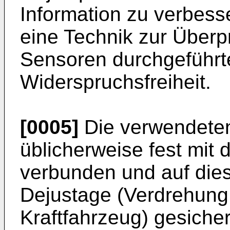
Information zu verbess
eine Technik zur Überp
Sensoren durchgeführ
Widerspruchsfreiheit.
[0005]
Die verwendete
üblicherweise fest mit
verbunden und auf die
Dejustage (Verdrehun
Kraftfahrzeug) gesicher