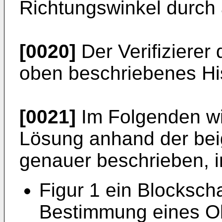
Richtungswinkel durch 
[0020]
Der Verifizierer
oben beschriebenes Hi
[0021]
Im Folgenden wi
Lösung anhand der be
genauer beschrieben, i
Figur 1 ein Blockscha
Bestimmung eines Ob