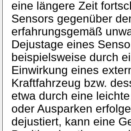
eine längere Zeit forts
Sensors gegenüber dem
erfahrungsgemäß unwah
Dejustage eines Senso
beispielsweise durch e
Einwirkung eines exter
Kraftfahrzeug bzw. dess
etwa durch eine leichte 
oder Ausparken erfolge
dejustiert, kann eine G