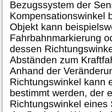
Bezugssystem der Sen
Kompensationswinkel 
Objekt kann beispielsw
Fahrbahnmarkierung ode
dessen Richtungswinkel
Abständen zum Kraftfa
Anhand der Veränderu
Richtungswinkel kann 
bestimmt werden, der e
Richtungswinkel eines 