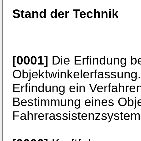
Stand der Technik
[0001]
Die Erfindung bet
Objektwinkelerfassung. 
Erfindung ein Verfahre
Bestimmung eines Objek
Fahrerassistenzsystem 