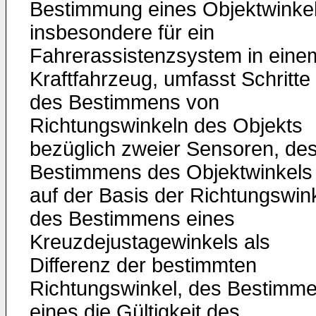
Bestimmung eines Objektwinkel
insbesondere für ein
Fahrerassistenzsystem in eine
Kraftfahrzeug, umfasst Schritte
des Bestimmens von
Richtungswinkeln des Objekts
bezüglich zweier Sensoren, de
Bestimmens des Objektwinkels
auf der Basis der Richtungswink
des Bestimmens eines
Kreuzdejustagewinkels als
Differenz der bestimmten
Richtungswinkel, des Bestimm
eines die Gültigkeit des