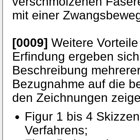
verschmolzenen Faser
mit einer Zwangsbeweg
[0009]
Weitere Vorteil
Erfindung ergeben sich
Beschreibung mehrerer
Bezugnahme auf die be
den Zeichnungen zeige
Figur 1 bis 4 Skizze
Verfahrens;