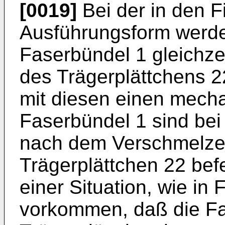
[0019]
Bei der in den F
Ausführungsform werde
Faserbündel 1 gleichze
des Trägerplättchens 
mit diesen einen mech
Faserbündel 1 sind bei
nach dem Verschmelze
Trägerplättchen 22 befe
einer Situation, wie in F
vorkommen, daß die F