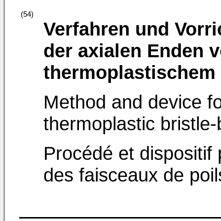
(54)
Verfahren und Vorr
der axialen Enden 
thermoplastischem 
Method and device fo
thermoplastic bristle
Procédé et dispositif
des faisceaux de poi