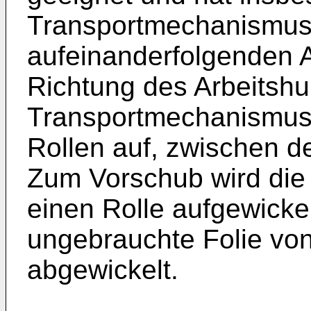
Transportmechanismus,
aufeinanderfolgenden A
Richtung des Arbeitshu
Transportmechanismus 
Rollen auf, zwischen de
Zum Vorschub wird die 
einen Rolle aufgewickelt
ungebrauchte Folie von
abgewickelt.