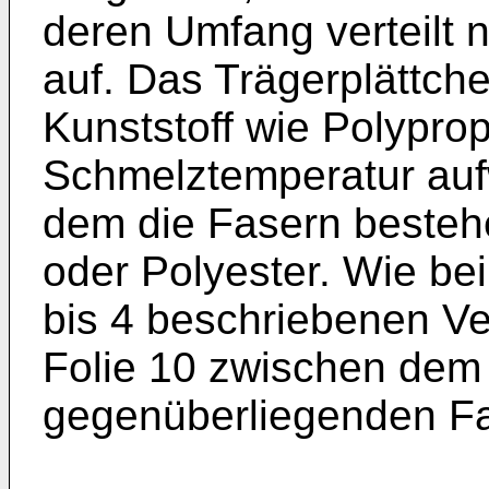
deren Umfang verteilt 
auf. Das Trägerplättch
Kunststoff wie Polyprop
Schmelztemperatur aufw
dem die Fasern besteh
oder Polyester. Wie be
bis 4 beschriebenen Ve
Folie 10 zwischen dem
gegenüberliegenden F