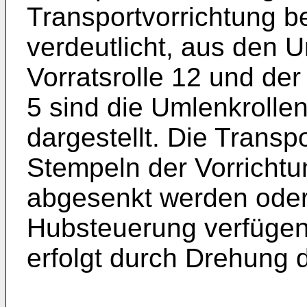
Transportvorrichtung be
verdeutlicht, aus den U
Vorratsrolle 12 und der
5 sind die Umlenkrollen
dargestellt. Die Transp
Stempeln der Vorricht
abgesenkt werden oder
Hubsteuerung verfügen
erfolgt durch Drehung d