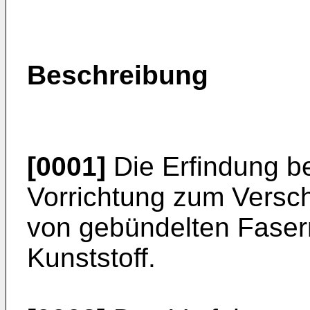
Beschreibung
[0001]
Die Erfindung bet
Vorrichtung zum Versc
von gebündelten Faser
Kunststoff.