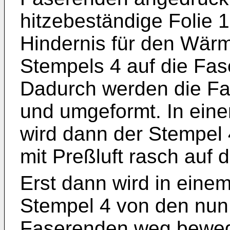
hitzebeständige Folie 
Hindernis für den Wärm
Stempels 4 auf die Fas
Dadurch werden die F
und umgeformt. In einem
wird dann der Stempel 
mit Preßluft rasch auf 
Erst dann wird in einem 
Stempel 4 von den nu
Faserenden weg bewegt,