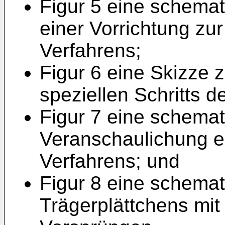
Figur 5 eine schemat
einer Vorrichtung zu
Verfahrens;
Figur 6 eine Skizze 
speziellen Schritts d
Figur 7 eine schemat
Veranschaulichung ei
Verfahrens; und
Figur 8 eine schemat
Trägerplättchens mit