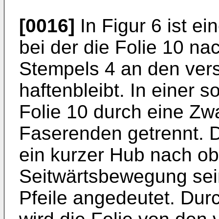
[0016]
In Figur 6 ist ei
bei der die Folie 10 
Stempels 4 an den ve
haftenbleibt. In einer s
Folie 10 durch eine 
Faserenden getrennt.
ein kurzer Hub nach ob
Seitwärtsbewegung sein
Pfeile angedeutet. Du