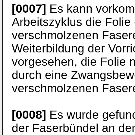
[0007]
Es kann vorkom
Arbeitszyklus die Folie
verschmolzenen Fasere
Weiterbildung der Vorri
vorgesehen, die Folie 
durch eine Zwangsbew
verschmolzenen Faser
[0008]
Es wurde gefund
der Faserbündel an de