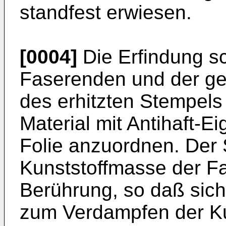
standfest erwiesen.
[0004]
Die Erfindung sc
Faserenden und der g
des erhitzten Stempels
Material mit Antihaft-
Folie anzuordnen. Der 
Kunststoffmasse der Fas
Berührung, so daß sich
zum Verdampfen der Ku