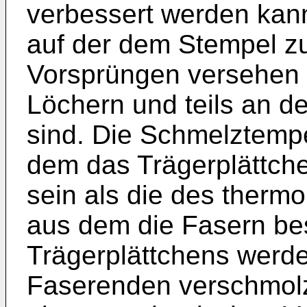
verbessert werden kan
auf der dem Stempel z
Vorsprüngen versehen w
Löchern und teils an 
sind. Die Schmelztempe
dem das Trägerplättche
sein als die des thermo
aus dem die Fasern be
Trägerplättchens werde
Faserenden verschmolz