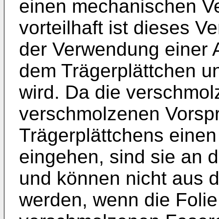
einen mechanischen V
vorteilhaft ist dieses V
der Verwendung einer A
dem Trägerplättchen u
wird. Da die verschmo
verschmolzenen Vorsp
Trägerplättchens eine
eingehen, sind sie an 
und können nicht aus 
werden, wenn die Folie