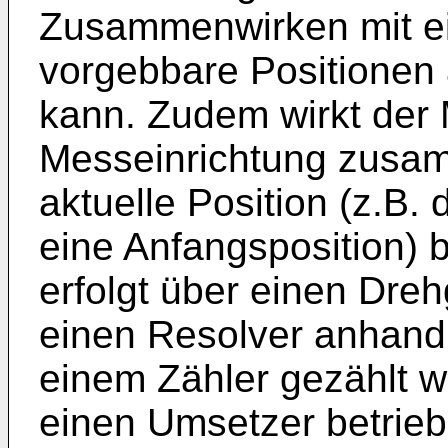
Zusammenwirken mit ei
vorgebbare Positionen
kann. Zudem wirkt der 
Messeinrichtung zusamm
aktuelle Position (z.B
eine Anfangsposition)
erfolgt über einen Dre
einen Resolver anhand
einem Zähler gezählt w
einen Umsetzer betrieb