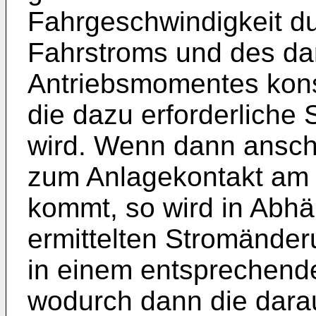
Fahrgeschwindigkeit d
Fahrstroms und des da
Antriebsmomentes kons
die dazu erforderliche 
wird. Wenn dann anschl
zum Anlagekontakt am 
kommt, so wird in Abhä
ermittelten Stromänder
in einem entsprechende
wodurch dann die darau