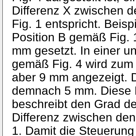
Differenz X zwischen d
Fig. 1 entspricht. Beisp
Position B gemäß Fig. 1
mm gesetzt. In einer u
gemäß Fig. 4 wird zum
aber 9 mm angezeigt. D
demnach 5 mm. Diese 
beschreibt den Grad de
Differenz zwischen den 
1. Damit die Steuerung