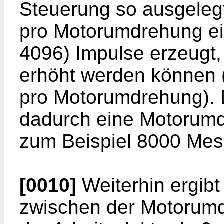
Steuerung so ausgelegt
pro Motorumdrehung ei
4096) Impulse erzeugt,
erhöht werden können 
pro Motorumdrehung). 
dadurch eine Motorumd
zum Beispiel 8000 Mess
[0010]
Weiterhin ergibt 
zwischen der Motoru