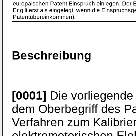
europäischen Patent Einspruch einlegen. Der Ei
Er gilt erst als eingelegt, wenn die Einspruchsg
Patentübereinkommen).
Beschreibung
[0001]
Die vorliegende 
dem Oberbegriff des P
Verfahren zum Kalibrie
elektromotorischen Ele