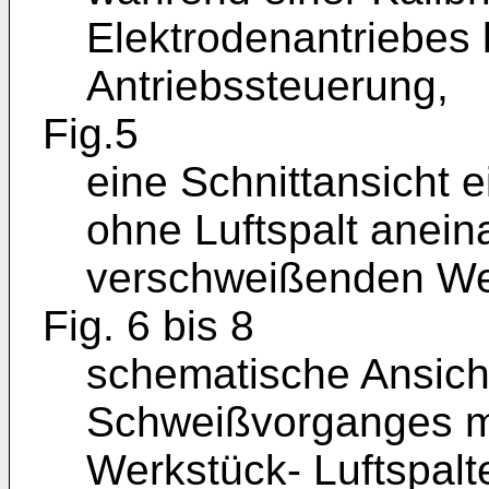
Elektrodenantriebes
Antriebssteuerung,
Fig.5
eine Schnittansicht 
ohne Luftspalt anein
verschweißenden Wer
Fig. 6 bis 8
schematische Ansich
Schweißvorganges mi
Werkstück- Luftspalt