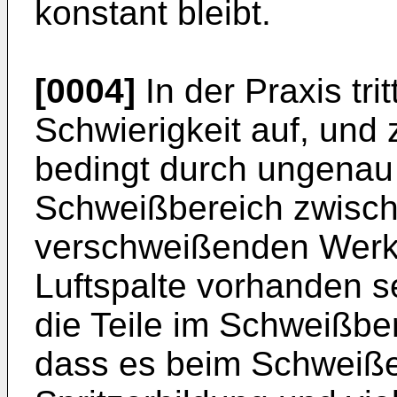
konstant bleibt.
[0004]
In der Praxis tri
Schwierigkeit auf, und
bedingt durch ungenau g
Schweißbereich zwisc
verschweißenden Werks
Luftspalte vorhanden se
die Teile im Schweißbe
dass es beim Schweiße