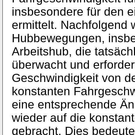
insbesondere für den e
ermittelt. Nachfolgend 
Hubbewegungen, insbe
Arbeitshub, die tatsäc
überwacht und erforderl
Geschwindigkeit von de
konstanten Fahrgeschwi
eine entsprechende Än
wieder auf die konstan
gebracht. Dies bedeute