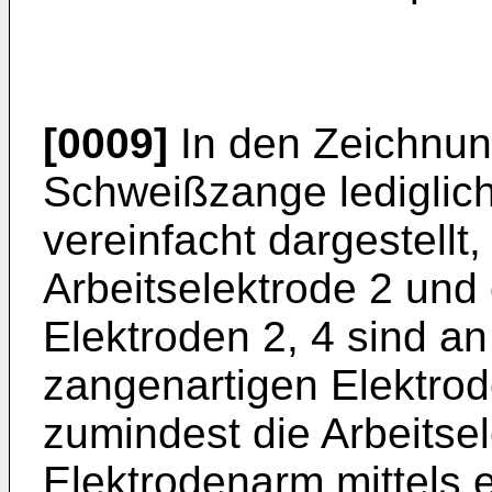
[0009]
In den Zeichnung
Schweißzange lediglic
vereinfacht dargestellt
Arbeitselektrode 2 und
Elektroden 2, 4 sind an
zangenartigen Elektrod
zumindest die Arbeitsel
Elektrodenarm mittels 