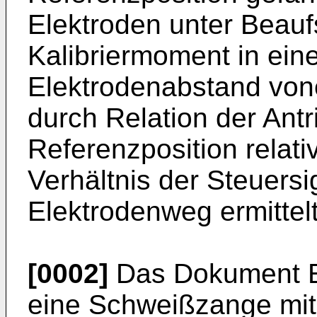
Elektroden unter Beau
Kalibriermoment in ein
Elektrodenabstand von
durch Relation der Antr
Referenzposition relati
Verhältnis der Steuers
Elektrodenweg ermittelt
[0002]
Das Dokument
eine Schweißzange mit