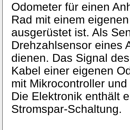
Odometer für einen An
Rad mit einem eigenen
ausgerüstet ist. Als Se
Drehzahlsensor eines 
dienen. Das Signal des
Kabel einer eigenen O
mit Mikrocontroller und
Die Elektronik enthält 
Stromspar-Schaltung.