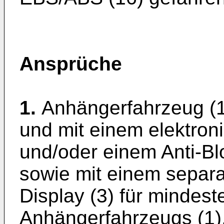
Ansprüche
1.
Anhängerfahrzeug (1
und mit einem elektro
und/oder einem Anti-Bl
sowie mit einem separa
Display (3) für mindes
Anhängerfahrzeugs (1)