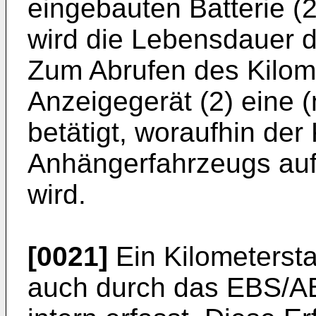
eingebauten Batterie (2
wird die Lebensdauer di
Zum Abrufen des Kilom
Anzeigegerät (2) eine (
betätigt, woraufhin der
Anhängerfahrzeugs auf
wird.
[0021]
Ein Kilometerst
auch durch das EBS/A