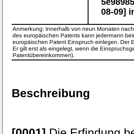
5e98985
08-09] 
Anmerkung: Innerhalb von neun Monaten nach 
des europäischen Patents kann jedermann bei
europäischen Patent Einspruch einlegen. Der Ei
Er gilt erst als eingelegt, wenn die Einspruchsg
Patentübereinkommen).
Beschreibung
[0001]
Die Erfindung be