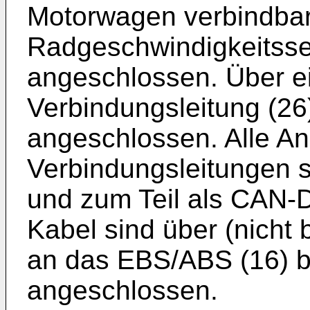
Motorwagen verbindbar.
Radgeschwindigkeitsse
angeschlossen. Über e
Verbindungsleitung (26)
angeschlossen. Alle A
Verbindungsleitungen s
und zum Teil als CAN-D
Kabel sind über (nicht
an das EBS/ABS (16) b
angeschlossen.