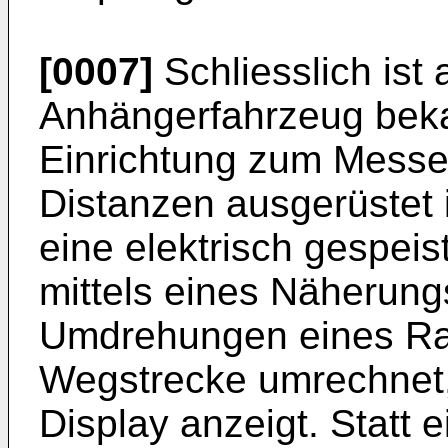
[0007]
Schliesslich ist
Anhängerfahrzeug bekan
Einrichtung zum Messe
Distanzen ausgerüstet 
eine elektrisch gespeis
mittels eines Näherung
Umdrehungen eines Rad
Wegstrecke umrechnet,
Display anzeigt. Statt