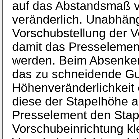
auf das Abstandsmaß v
veränderlich. Unabhäng
Vorschubstellung der 
damit das Presselemen
werden. Beim Absenke
das zu schneidende Gu
Höhenveränderlichkeit 
diese der Stapelhöhe 
Presselement den Stap
Vorschubeinrichtung k