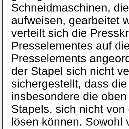
Schneidmaschinen, die
aufweisen, gearbeitet 
verteilt sich die Pressk
Presselementes auf di
Presselements angeord
der Stapel sich nicht v
sichergestellt, dass die
insbesondere die oben 
Stapels, sich nicht von
lösen können. Sowohl 