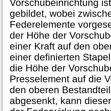
Vorschubeinrichtung is
gebildet, wobei zwisch
Federelemente vorgese
der Höhe der Vorschube
einer Kraft auf den obe
einer definierten Stapel
die Höhe der Vorschube
Presselement auf die V
den oberen Bestandteil
abgesenkt, kann dieser