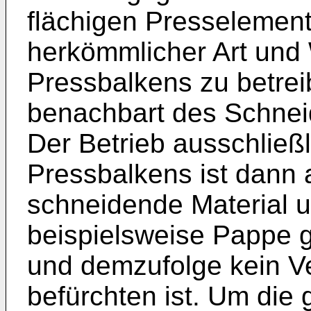
flächigen Presselement,
herkömmlicher Art und 
Pressbalkens zu betrei
benachbart des Schnei
Der Betrieb ausschließl
Pressbalkens ist dann 
schneidende Material u
beispielsweise Pappe 
und demzufolge kein Ve
befürchten ist. Um die