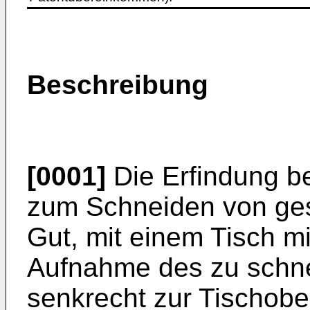
Beschreibung
[0001]
Die Erfindung be
zum Schneiden von ges
Gut, mit einem Tisch mi
Aufnahme des zu schn
senkrecht zur Tischobe