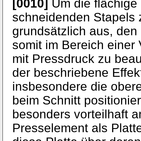
[0010]
Um die flächige 
schneidenden Stapels z
grundsätzlich aus, den 
somit im Bereich einer 
mit Pressdruck zu beau
der beschriebene Effek
insbesondere die obere
beim Schnitt positionier
besonders vorteilhaft
Presselement als Platte