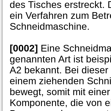
des Tisches erstreckt. D
ein Verfahren zum Betr
Schneidmaschine.
[0002]
Eine Schneidma
genannten Art ist beis
A2
bekannt. Bei dieser
einem ziehenden Schni
bewegt, somit mit einer
Komponente, die von ei