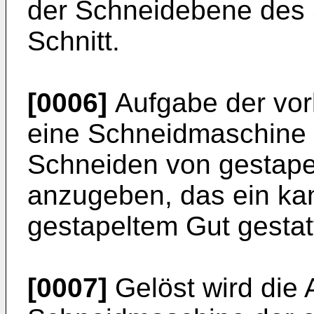
der Schneidebene des
Schnitt.
[0006]
Aufgabe der vorl
eine Schneidmaschine 
Schneiden von gestape
anzugeben, das ein k
gestapeltem Gut gestat
[0007]
Gelöst wird die 