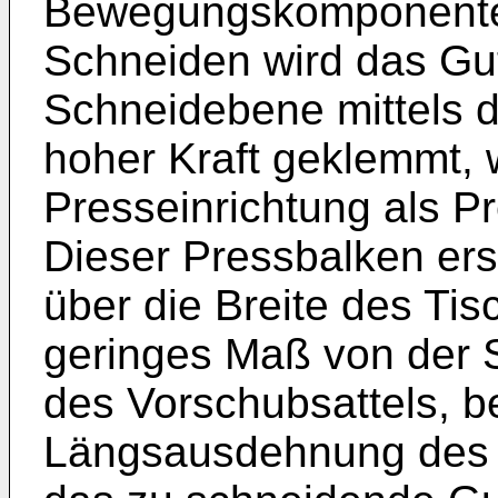
Bewegungskomponente ü
Schneiden wird das Gu
Schneidebene mittels d
hoher Kraft geklemmt, 
Presseinrichtung als Pr
Dieser Pressbalken ers
über die Breite des Tis
geringes Maß von der 
des Vorschubsattels, b
Längsausdehnung des T