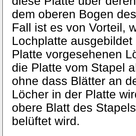
diese Platte über dere
dem oberen Bogen des S
Fall ist es von Vorteil, 
Lochplatte ausgebildet i
Platte vorgesehenen Lö
die Platte vom Stapel
ohne dass Blätter an de
Löcher in der Platte wir
obere Blatt des Stapels
belüftet wird.