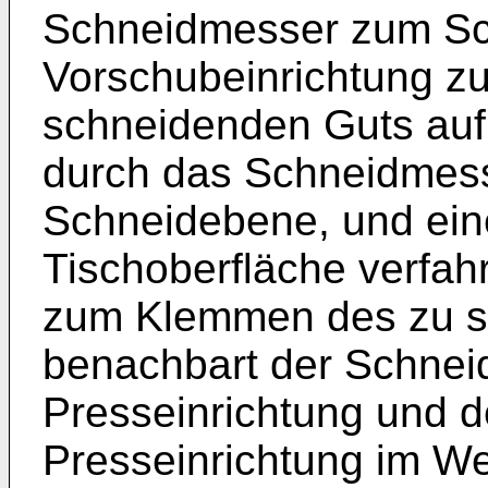
Schneidmesser zum Sch
Vorschubeinrichtung z
schneidenden Guts auf
durch das Schneidmess
Schneidebene, und ein
Tischoberfläche verfah
zum Klemmen des zu s
benachbart der Schnei
Presseinrichtung und d
Presseinrichtung im We