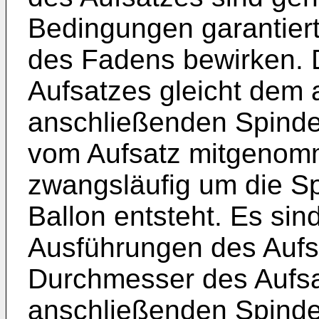
Bedingungen garantiert
des Fadens bewirken.
Aufsatzes gleicht dem 
anschließenden Spinde
vom Aufsatz mitgenomm
zwangsläufig um die Sp
Ballon entsteht. Es si
Ausführungen des Aufs
Durchmesser des Aufs
anschließenden Spind