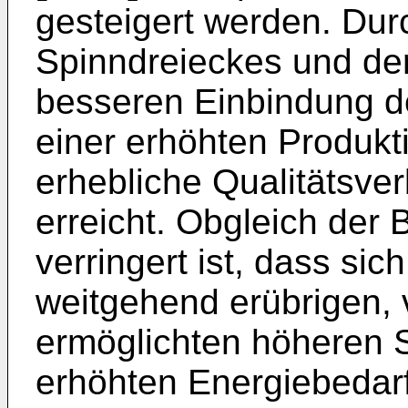
gesteigert werden. Dur
Spinndreieckes und der
besseren Einbindung d
einer erhöhten Produkti
erhebliche Qualitätsv
erreicht. Obgleich der
verringert ist, dass si
weitgehend erübrigen,
ermöglichten höheren 
erhöhten Energiebedar