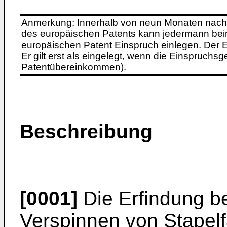
Anmerkung: Innerhalb von neun Monaten nach 
des europäischen Patents kann jedermann bei
europäischen Patent Einspruch einlegen. Der Ei
Er gilt erst als eingelegt, wenn die Einspruchsg
Patentübereinkommen).
Beschreibung
[0001]
Die Erfindung be
Verspinnen von Stapel