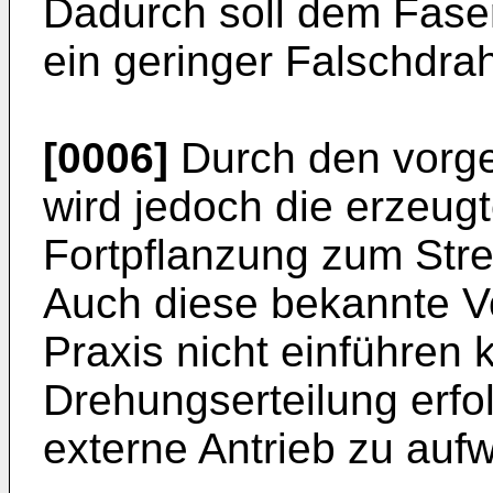
Dadurch soll dem Fas
ein geringer Falschdra
[0006]
Durch den vorge
wird jedoch die erzeug
Fortpflanzung zum Str
Auch diese bekannte Vo
Praxis nicht einführen 
Drehungserteilung erfo
externe Antrieb zu aufw