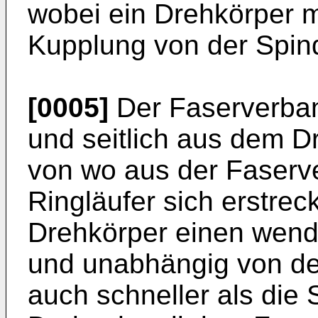
wobei ein Drehkörper m
Kupplung von der Spin
[0005]
Der Faserverband
und seitlich aus dem D
von wo aus der Faserv
Ringläufer sich erstreckt
Drehkörper einen wend
und unabhängig von de
auch schneller als die