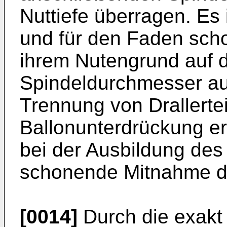
Nuttiefe überragen. Es
und für den Faden sch
ihrem Nutengrund auf 
Spindeldurchmesser au
Trennung von Drallerte
Ballonunterdrückung erg
bei der Ausbildung des 
schonende Mitnahme de
[0014]
Durch die exakt