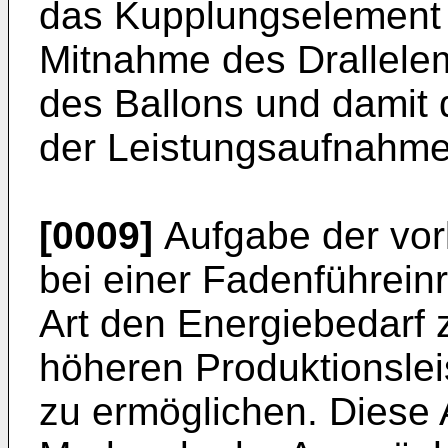
das Kupplungselement 
Mitnahme des Drallele
des Ballons und damit
der Leistungsaufnahme 
[0009]
Aufgabe der vorl
bei einer Fadenführein
Art den Energiebedarf 
höheren Produktionslei
zu ermöglichen. Diese 