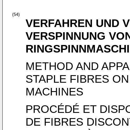
(54)
VERFAHREN UND 
VERSPINNUNG VON
RINGSPINNMASCH
METHOD AND APPA
STAPLE FIBRES ON
MACHINES
PROCÉDÉ ET DISPO
DE FIBRES DISCON