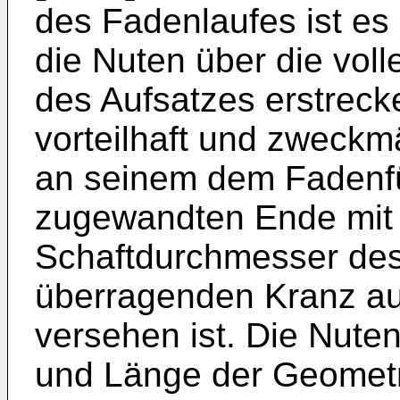
des Fadenlaufes ist es 
die Nuten über die vol
des Aufsatzes erstrecke
vorteilhaft und zweckm
an seinem dem Fadenf
zugewandten Ende mit
Schaftdurchmesser des
überragenden Kranz aus
versehen ist. Die Nuten
und Länge der Geometr