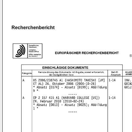
Recherchenbericht