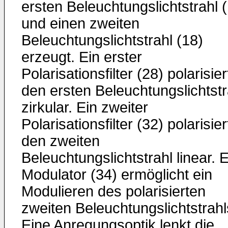
ersten Beleuchtungslichtstrahl 
und einen zweiten
Beleuchtungslichtstrahl (18)
erzeugt. Ein erster
Polarisationsfilter (28) polarisier
den ersten Beleuchtungslichtstr
zirkular. Ein zweiter
Polarisationsfilter (32) polarisier
den zweiten
Beleuchtungslichtstrahl linear. E
Modulator (34) ermöglicht ein
Modulieren des polarisierten
zweiten Beleuchtungslichtstrahl
Eine Anregungsoptik lenkt die