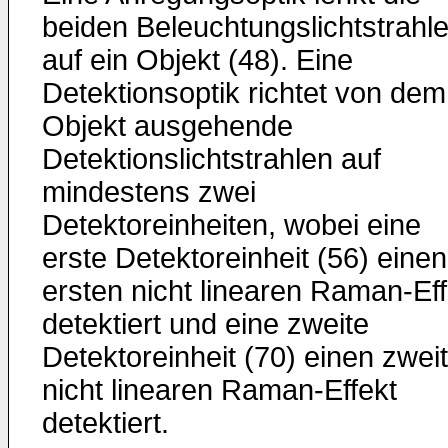
beiden Beleuchtungslichtstrahl
auf ein Objekt (48). Eine
Detektionsoptik richtet von dem
Objekt ausgehende
Detektionslichtstrahlen auf
mindestens zwei
Detektoreinheiten, wobei eine
erste Detektoreinheit (56) einen
ersten nicht linearen Raman-Eff
detektiert und eine zweite
Detektoreinheit (70) einen zwei
nicht linearen Raman-Effekt
detektiert.