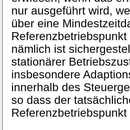
nur ausgeführt wird, w
über eine Mindestzeitd
Referenzbetriebspunkt
nämlich ist sichergestel
stationärer Betriebszu
insbesondere Adaption
innerhalb des Steuerg
so dass der tatsächlich
Referenzbetriebspunkt 