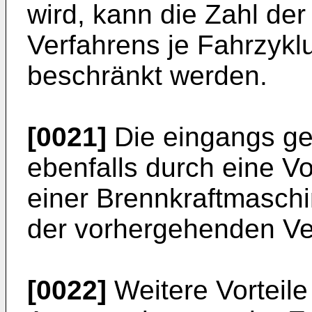
wird, kann die Zahl de
Verfahrens je Fahrzykl
beschränkt werden.
[0021]
Die eingangs ge
ebenfalls durch eine V
einer Brennkraftmaschi
der vorhergehenden Ver
[0022]
Weitere Vorteile 