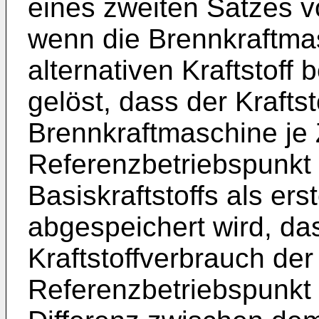
eines zweiten Satzes v
wenn die Brennkraftma
alternativen Kraftstoff 
gelöst, dass der Krafts
Brennkraftmaschine je 
Referenzbetriebspunkt
Basiskraftstoffs als er
abgespeichert wird, das
Kraftstoffverbrauch de
Referenzbetriebspunkt 