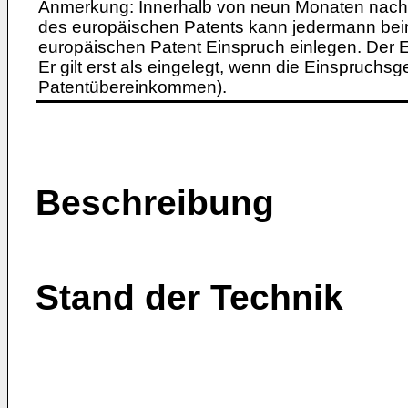
Anmerkung: Innerhalb von neun Monaten nach 
des europäischen Patents kann jedermann bei
europäischen Patent Einspruch einlegen. Der Ei
Er gilt erst als eingelegt, wenn die Einspruchsg
Patentübereinkommen).
Beschreibung
Stand der Technik