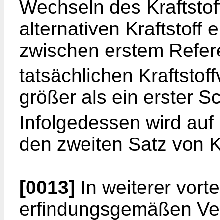
Wechseln des Kraftstof
alternativen Kraftstoff 
zwischen erstem Refer
tatsächlichen Kraftstof
größer als ein erster 
Infolgedessen wird auf
den zweiten Satz von 
[0013]
In weiterer vort
erfindungsgemäßen Ver