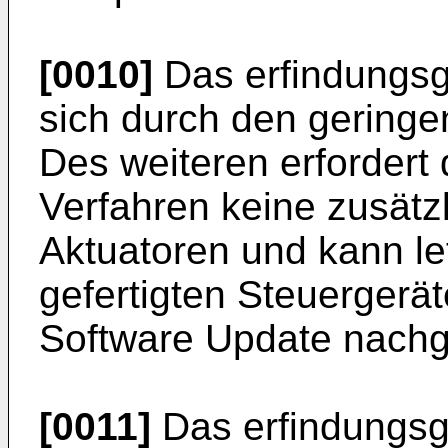
[0010]
Das erfindungsg
sich durch den geringe
Des weiteren erforder
Verfahren keine zusätz
Aktuatoren und kann let
gefertigten Steuergerä
Software Update nachg
[0011]
Das erfindungsg