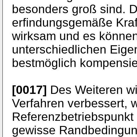
besonders groß sind. D
erfindungsgemäße Kraf
wirksam und es können
unterschiedlichen Eigen
bestmöglich kompensie
[0017]
Des Weiteren wi
Verfahren verbessert, 
Referenzbetriebspunkt
gewisse Randbedingunge