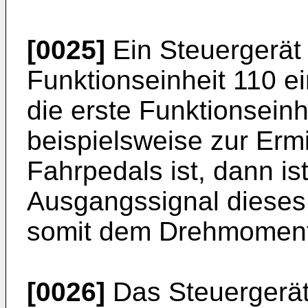
[0025]
Ein Steuergerät 
Funktionseinheit 110 
die erste Funktionseinh
beispielsweise zur Ermi
Fahrpedals ist, dann is
Ausgangssignal dieses
somit dem Drehmoment
[0026]
Das Steuergerät