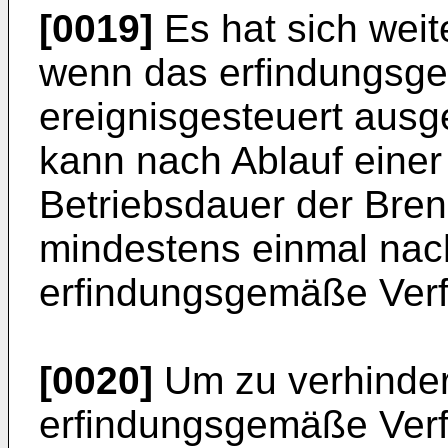
[0019]
Es hat sich weite
wenn das erfindungsg
ereignisgesteuert ausge
kann nach Ablauf eine
Betriebsdauer der Bren
mindestens einmal nac
erfindungsgemäße Verf
[0020]
Um zu verhinder
erfindungsgemäße Verf