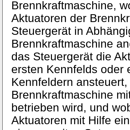
Brennkraftmaschine, w
Aktuatoren der Brennk
Steuergerät in Abhängi
Brennkraftmaschine an
das Steuergerät die Akt
ersten Kennfelds oder 
Kennfeldern ansteuert,
Brennkraftmaschine mit
betrieben wird, und wo
Aktuatoren mit Hilfe e