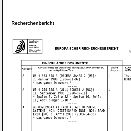
Recherchenbericht