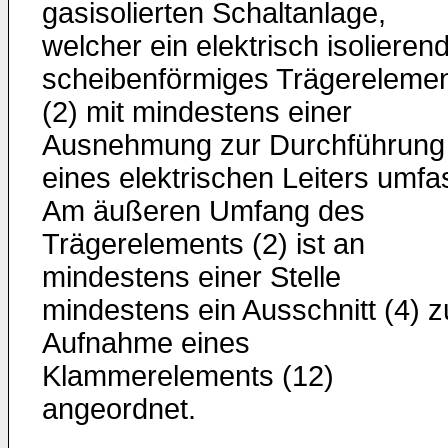
gasisolierten Schaltanlage,
welcher ein elektrisch isolieren
scheibenförmiges Trägereleme
(2) mit mindestens einer
Ausnehmung zur Durchführung
eines elektrischen Leiters umfa
Am äußeren Umfang des
Trägerelements (2) ist an
mindestens einer Stelle
mindestens ein Ausschnitt (4) z
Aufnahme eines
Klammerelements (12)
angeordnet.