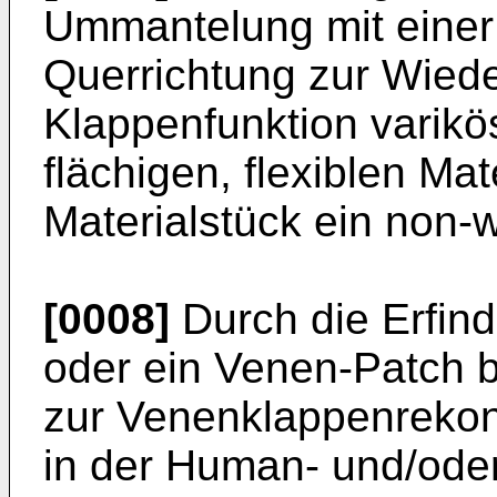
Ummantelung mit einer
Querrichtung zur Wiede
Klappenfunktion varikö
flächigen, flexiblen Ma
Materialstück ein non-
[0008]
Durch die Erfin
oder ein Venen-Patch 
zur Venenklappenrekon
in der Human- und/oder