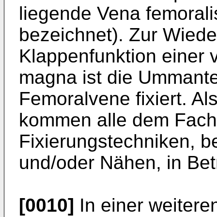
liegende Vena femorali
bezeichnet). Zur Wiede
Klappenfunktion einer
magna ist die Ummante
Femoralvene fixiert. A
kommen alle dem Fach
Fixierungstechniken, b
und/oder Nähen, in Bet
[0010]
In einer weitere