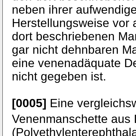
neben ihrer aufwendige
Herstellungsweise vor 
dort beschriebenen Ma
gar nicht dehnbaren Ma
eine venenadäquate De
nicht gegeben ist.
[0005]
Eine vergleichs
Venenmanschette aus 
(Polyethylenterephthal