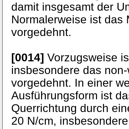
damit insgesamt der 
Normalerweise ist das M
vorgedehnt.
[0014]
Vorzugsweise ist
insbesondere das non-
vorgedehnt. In einer w
Ausführungsform ist da
Querrichtung durch ein
20 N/cm, insbesondere