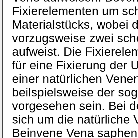
Fixierelementen um sc
Materialstücks, wobei 
vorzugsweise zwei sch
aufweist. Die Fixierel
für eine Fixierung der
einer natürlichen Ven
beilspielsweise der so
vorgesehen sein. Bei d
sich um die natürlich
Beinvene Vena saphena