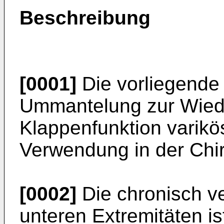
Beschreibung
[0001]
Die vorliegende E
Ummantelung zur Wiede
Klappenfunktion varikö
Verwendung in der Chir
[0002]
Die chronisch ve
unteren Extremitäten is