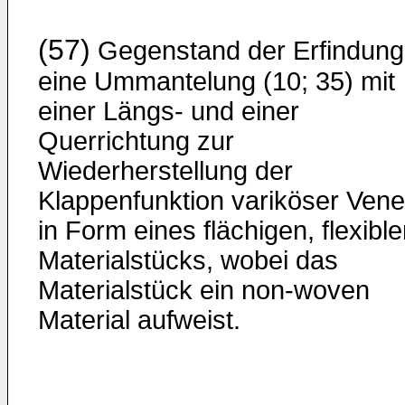
(57)
Gegenstand der Erfindung 
eine Ummantelung (10; 35) mit
einer Längs- und einer
Querrichtung zur
Wiederherstellung der
Klappenfunktion variköser Ven
in Form eines flächigen, flexibl
Materialstücks, wobei das
Materialstück ein non-woven
Material aufweist.