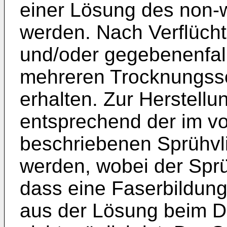
einer Lösung des non-
werden. Nach Verflücht
und/oder gegebenenfal
mehreren Trocknungssch
erhalten. Zur Herstellu
entsprechend der im vo
beschriebenen Sprühvli
werden, wobei der Sprü
dass eine Faserbildun
aus der Lösung beim 