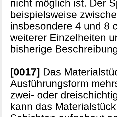
nicht möglich ist. Der
beispielsweise zwische
insbesondere 4 und 8 c
weiterer Einzelheiten 
bisherige Beschreibu
[0017]
Das Materialstüc
Ausführungsform mehrs
zwei- oder dreischichti
kann das Materialstück