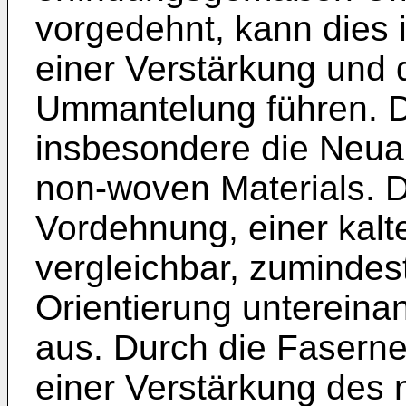
vorgedehnt, kann dies i
einer Verstärkung und d
Ummantelung führen. De
insbesondere die Neua
non-woven Materials. D
Vordehnung, einer kalt
vergleichbar, zumindest
Orientierung untereina
aus. Durch die Fasern
einer Verstärkung des