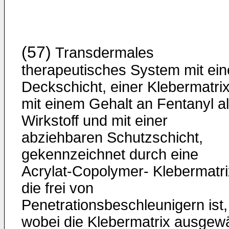
(57)
Transdermales
therapeutisches System mit ein
Deckschicht, einer Klebermatri
mit einem Gehalt an Fentanyl a
Wirkstoff und mit einer
abziehbaren Schutzschicht,
gekennzeichnet durch eine
Acrylat-Copolymer- Klebermatri
die frei von
Penetrationsbeschleunigern ist,
wobei die Klebermatrix ausgewä