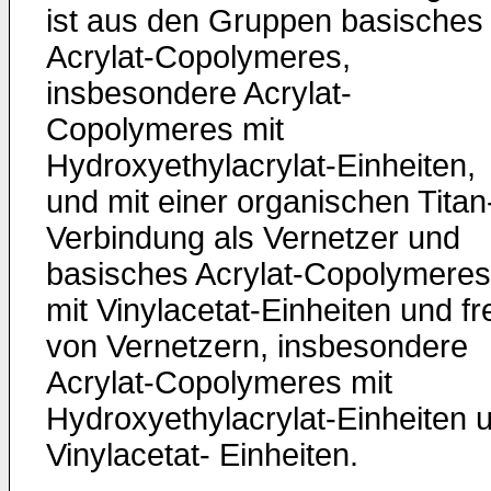
ist aus den Gruppen basisches
Acrylat-Copolymeres,
insbesondere Acrylat-
Copolymeres mit
Hydroxyethylacrylat-Einheiten,
und mit einer organischen Titan
Verbindung als Vernetzer und
basisches Acrylat-Copolymeres
mit Vinylacetat-Einheiten und fr
von Vernetzern, insbesondere
Acrylat-Copolymeres mit
Hydroxyethylacrylat-Einheiten 
Vinylacetat- Einheiten.