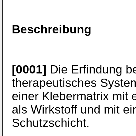
Beschreibung
[0001]
Die Erfindung be
therapeutisches System
einer Klebermatrix mit
als Wirkstoff und mit e
Schutzschicht.