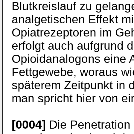
Blutkreislauf zu gelang
analgetischen Effekt mi
Opiatrezeptoren im Gehi
erfolgt auch aufgrund d
Opioidanalogons eine 
Fettgewebe, woraus wi
späterem Zeitpunkt in d
man spricht hier von e
[0004]
Die Penetration 