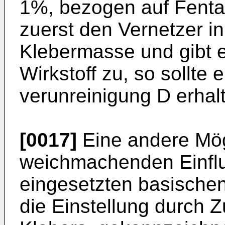
1%, bezogen auf Fenta
zuerst den Vernetzer in 
Klebermasse und gibt e
Wirkstoff zu, so sollte 
verunreinigung D erhal
[0017]
Eine andere Mög
weichmachenden Einflu
eingesetzten basischen 
die Einstellung durch 