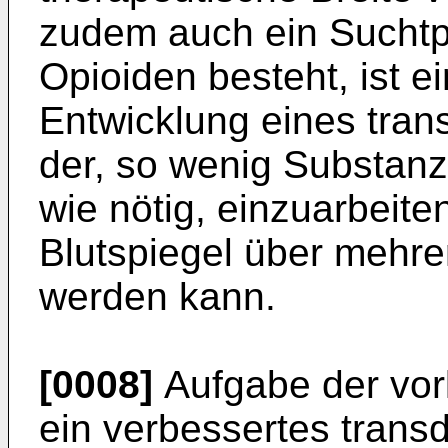
zudem auch ein Suchtpo
Opioiden besteht, ist e
Entwicklung eines tran
der, so wenig Substanz
wie nötig, einzuarbeite
Blutspiegel über mehre
werden kann.
[0008]
Aufgabe der vorl
ein verbessertes trans