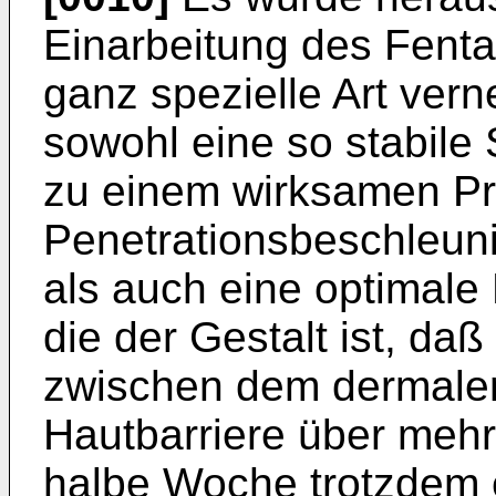
Einarbeitung des Fenta
ganz spezielle Art ver
sowohl eine so stabile 
zu einem wirksamen P
Penetrationsbeschleun
als auch eine optimale 
die der Gestalt ist, da
zwischen dem dermale
Hautbarriere über mehr
halbe Woche trotzdem 