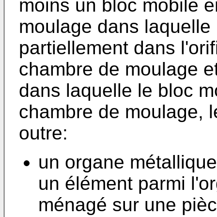
moins un bloc mobile e
moulage dans laquelle l
partiellement dans l'ori
chambre de moulage et
dans laquelle le bloc m
chambre de moulage, l
outre:
un organe métallique
un élément parmi l'or
ménagé sur une pièce