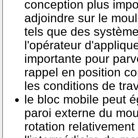
conception plus impor
adjoindre sur le mo
tels que des système
l'opérateur d'appliqu
importante pour parv
rappel en position con
les conditions de trav
le bloc mobile peut é
paroi externe du mou
rotation relativement