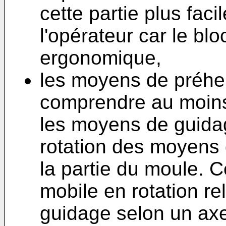
cette partie plus faci
l'opérateur car le blo
ergonomique,
les moyens de préhe
comprendre au moin
les moyens de guidag
rotation des moyens 
la partie du moule. 
mobile en rotation r
guidage selon un axe 