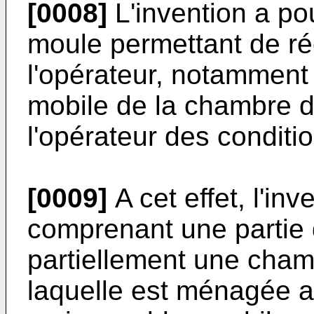
[0008]
L'invention a pou
moule permettant de ré
l'opérateur, notamment l
mobile de la chambre d
l'opérateur des conditio
[0009]
A cet effet, l'in
comprenant une partie 
partiellement une cha
laquelle est ménagée au