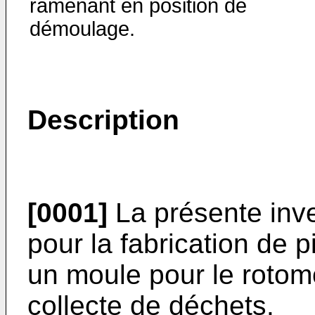
ramenant en position de
démoulage.
Description
[0001]
La présente inv
pour la fabrication de
un moule pour le roto
collecte de déchets.