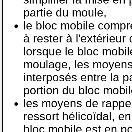
partie du moule,
le bloc mobile compr
à rester à l'extérie
lorsque le bloc mobil
moulage, les moyens 
interposés entre la p
portion du bloc mobil
les moyens de rappe
ressort hélicoïdal, e
bloc mobile est en p