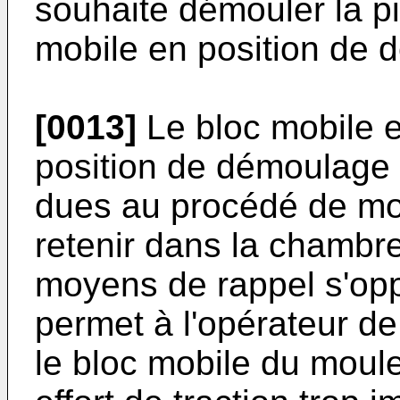
souhaite démouler la pi
mobile en position de 
[0013]
Le bloc mobile e
position de démoulage 
dues au procédé de mo
retenir dans la chambr
moyens de rappel s'opp
permet à l'opérateur de 
le bloc mobile du moule