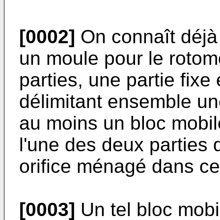
[0002]
On connaît déjà 
un moule pour le roto
parties, une partie fixe
délimitant ensemble u
au moins un bloc mobil
l'une des deux parties 
orifice ménagé dans cet
[0003]
Un tel bloc mobi