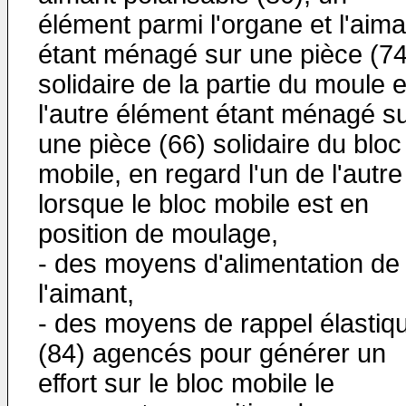
élément parmi l'organe et l'aima
étant ménagé sur une pièce (74
solidaire de la partie du moule e
l'autre élément étant ménagé s
une pièce (66) solidaire du bloc
mobile, en regard l'un de l'autre
lorsque le bloc mobile est en
position de moulage,
- des moyens d'alimentation de
l'aimant,
- des moyens de rappel élastiq
(84) agencés pour générer un
effort sur le bloc mobile le