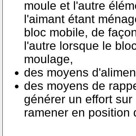
moule et l'autre élém
l'aimant étant ménag
bloc mobile, de façon
l'autre lorsque le bl
moulage,
des moyens d'aliment
des moyens de rappe
générer un effort sur
ramener en position