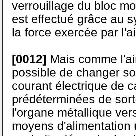
verrouillage du bloc m
est effectué grâce au 
la force exercée par l'a
[0012]
Mais comme l'aim
possible de changer son
courant électrique de c
prédéterminées de sorte
l'organe métallique vers
moyens d'alimentation u