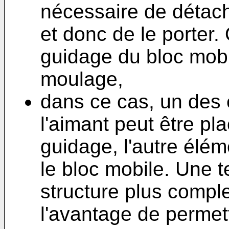
nécessaire de détach
et donc de le porter.
guidage du bloc mob
moulage,
dans ce cas, un des 
l'aimant peut être p
guidage, l'autre élém
le bloc mobile. Une t
structure plus comp
l'avantage de permett