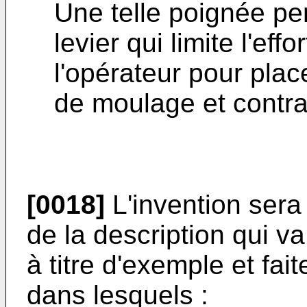
Une telle poignée pe
levier qui limite l'ef
l'opérateur pour plac
de moulage et contra
[0018]
L'invention sera
de la description qui 
à titre d'exemple et fai
dans lesquels :