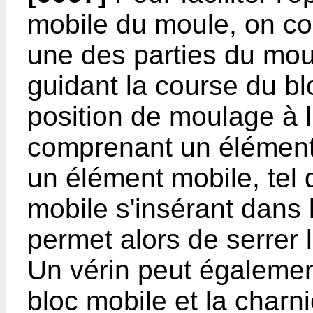
mobile du moule, on con
une des parties du mou
guidant la course du bl
position de moulage à l
comprenant un élément 
un élément mobile, tel 
mobile s'insérant dans l
permet alors de serrer l
Un vérin peut également
bloc mobile et la charn