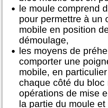
le moule comprend d
pour permettre à un 
mobile en position d
démoulage,
les moyens de préh
comporter une poign
mobile, en particulie
chaque côté du bloc 
opérations de mise e
la partie du moule et