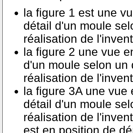
la figure 1 est une 
détail d'un moule se
réalisation de l'invent
la figure 2 une vue e
d'un moule selon un
réalisation de l'invent
la figure 3A une vue
détail d'un moule se
réalisation de l'inven
est en position de d