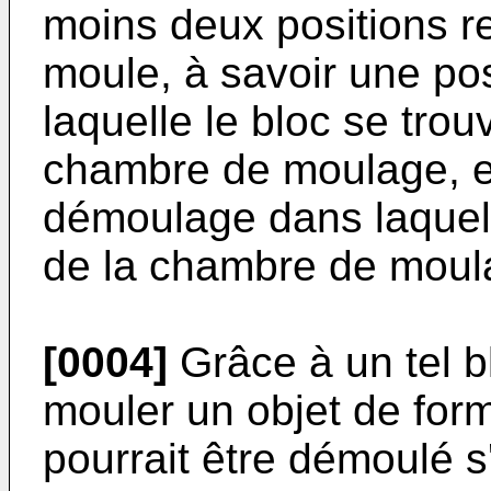
moins deux positions re
moule, à savoir une po
laquelle le bloc se trou
chambre de moulage, et
démoulage dans laquelle
de la chambre de moul
[0004]
Grâce à un tel bl
mouler un objet de for
pourrait être démoulé s'i