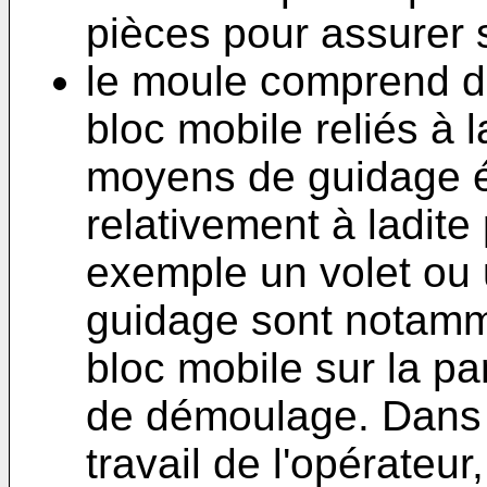
pièces pour assurer 
le moule comprend 
bloc mobile reliés à l
moyens de guidage ét
relativement à ladite
exemple un volet ou
guidage sont notamme
bloc mobile sur la par
de démoulage. Dans c
travail de l'opérateur,