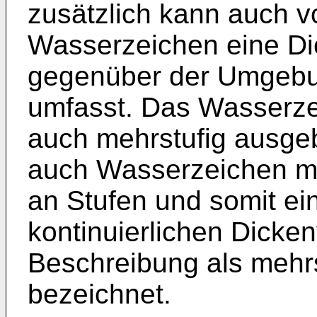
zusätzlich kann auch v
Wasserzeichen eine Dic
gegenüber der Umgebu
umfasst. Das Wasserze
auch mehrstufig ausgeb
auch Wasserzeichen mi
an Stufen und somit ein
kontinuierlichen Dicke
Beschreibung als mehr
bezeichnet.