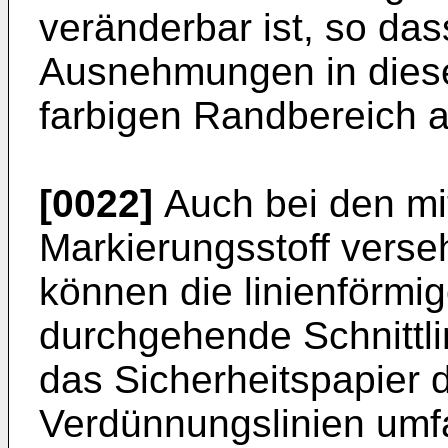
veränderbar ist, so das
Ausnehmungen in diese
farbigen Randbereich 
[0022]
Auch bei den mi
Markierungsstoff vers
können die linienförm
durchgehende Schnittli
das Sicherheitspapier
Verdünnungslinien umf