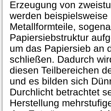
Erzeugung von zweistu
werden beispielsweise 
Metallformteile, sogena
Papiersiebstruktur aufg
um das Papiersieb an d
schließen. Dadurch wir
diesen Teilbereichen d
und es bilden sich Dünn
Durchlicht betrachtet s
Herstellung mehrstufig