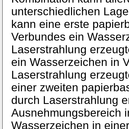
unterschiedlichen Lage
kann eine erste papier
Verbundes ein Wasserz
Laserstrahlung erzeug
ein Wasserzeichen in 
Laserstrahlung erzeug
einer zweiten papierba
durch Laserstrahlung 
Ausnehmungsbereich in
Wasserzeichen in einer