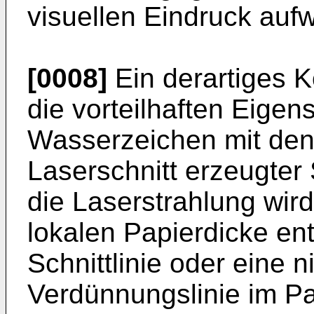
visuellen Eindruck aufw
[0008]
Ein derartiges K
die vorteilhaften Eige
Wasserzeichen mit den
Laserschnitt erzeugter
die Laserstrahlung wird
lokalen Papierdicke e
Schnittlinie oder eine 
Verdünnungslinie im Pa