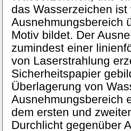
das Wasserzeichen ist
Ausnehmungsbereich üb
Motiv bildet. Der Ausn
zumindest einer linien
von Laserstrahlung er
Sicherheitspapier gebil
Überlagerung von Was
Ausnehmungsbereich e
dem ersten und zweiten
Durchlicht gegenüber A