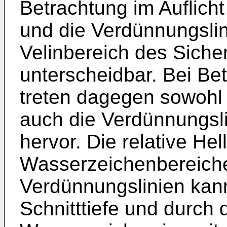
Betrachtung im Auflich
und die Verdünnungsl
Velinbereich des Sicher
unterscheidbar. Bei Be
treten dagegen sowohl
auch die Verdünnungsli
hervor. Die relative Hell
Wasserzeichenbereich
Verdünnungslinien kann
Schnitttiefe und durch 