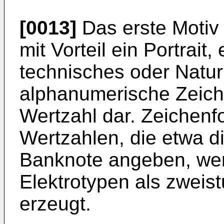
[0013]
Das erste Motiv 
mit Vorteil ein Portrait,
technisches oder Natur
alphanumerische Zeich
Wertzahl dar. Zeichenf
Wertzahlen, die etwa d
Banknote angeben, we
Elektrotypen als zweis
erzeugt.