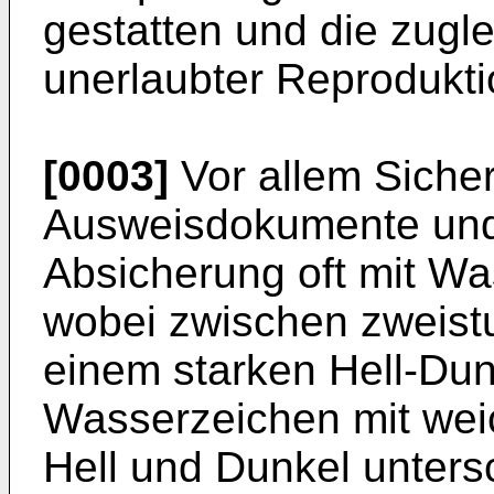
gestatten und die zugle
unerlaubter Reprodukti
[0003]
Vor allem Sicher
Ausweisdokumente und
Absicherung oft mit Wa
wobei zwischen zweist
einem starken Hell-Dun
Wasserzeichen mit we
Hell und Dunkel unters