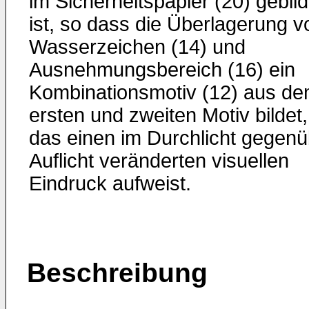
im Sicherheitspapier (20) gebild
ist, so dass die Überlagerung v
Wasserzeichen (14) und
Ausnehmungsbereich (16) ein
Kombinationsmotiv (12) aus d
ersten und zweiten Motiv bildet,
das einen im Durchlicht gegenü
Auflicht veränderten visuellen
Eindruck aufweist.
Beschreibung