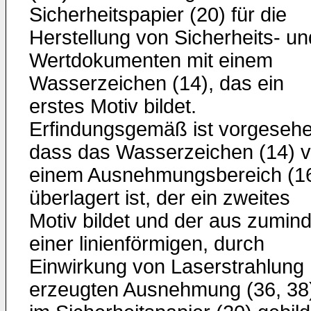
Sicherheitspapier (20) für die
Herstellung von Sicherheits- un
Wertdokumenten mit einem
Wasserzeichen (14), das ein
erstes Motiv bildet.
Erfindungsgemäß ist vorgesehe
dass das Wasserzeichen (14) 
einem Ausnehmungsbereich (1
überlagert ist, der ein zweites
Motiv bildet und der aus zumin
einer linienförmigen, durch
Einwirkung von Laserstrahlung
erzeugten Ausnehmung (36, 38