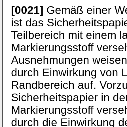
[0021]
Gemäß einer Wei
ist das Sicherheitspap
Teilbereich mit einem l
Markierungsstoff verse
Ausnehmungen weisen i
durch Einwirkung von L
Randbereich auf. Vorzu
Sicherheitspapier in de
Markierungsstoff verse
durch die Einwirkung d