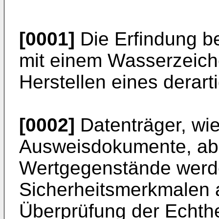
[0001]
Die Erfindung bet
mit einem Wasserzeich
Herstellen eines derart
[0002]
Datenträger, wie
Ausweisdokumente, ab
Wertgegenstände werde
Sicherheitsmerkmalen a
Überprüfung der Echthe