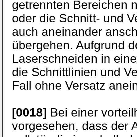
getrennten Bereichen n
oder die Schnitt- und 
auch aneinander ansch
übergehen. Aufgrund de
Laserschneiden in ein
die Schnittlinien und 
Fall ohne Versatz anei
[0018]
Bei einer vorteil
vorgesehen, dass der