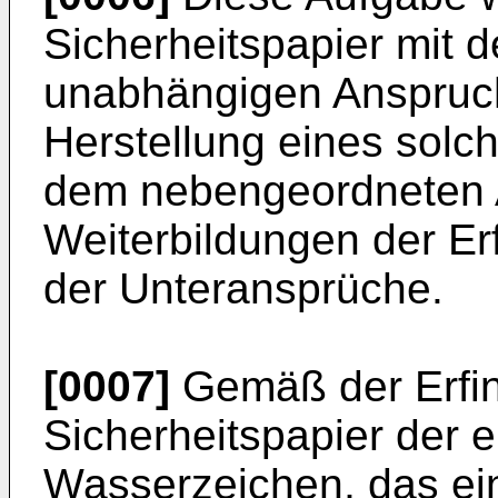
Sicherheitspapier mit
unabhängigen Anspruchs
Herstellung eines solch
dem nebengeordneten 
Weiterbildungen der E
der Unteransprüche.
[0007]
Gemäß der Erfin
Sicherheitspapier der 
Wasserzeichen, das ein