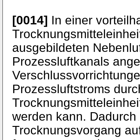
[0014]
In einer vorteilh
Trocknungsmitteleinhei
ausgebildeten Nebenlu
Prozessluftkanals ange
Verschlussvorrichtunge
Prozessluftstroms durc
Trocknungsmitteleinhei
werden kann. Dadurch 
Trocknungsvorgang au