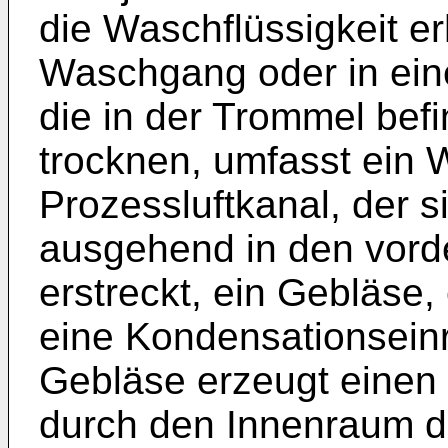
die Waschflüssigkeit e
Waschgang oder in ein
die in der Trommel bef
trocknen, umfasst ein 
Prozessluftkanal, der 
ausgehend in den vord
erstreckt, ein Gebläse,
eine Kondensationsein
Gebläse erzeugt einen P
durch den Innenraum de