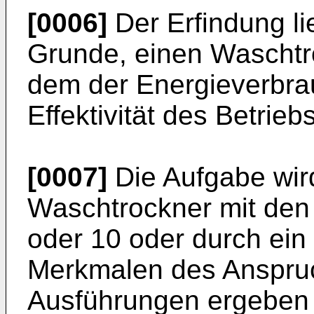
[0006]
Der Erfindung li
Grunde, einen Waschtro
dem der Energieverbrau
Effektivität des Betrieb
[0007]
Die Aufgabe wir
Waschtrockner mit den
oder 10 oder durch ein
Merkmalen des Anspruch
Ausführungen ergeben 