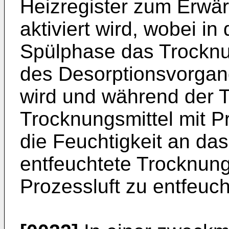
Heizregister zum Erwär
aktiviert wird, wobei i
Spülphase das Trocknun
des Desorptionsvorgan
wird und während der 
Trocknungsmittel mit Pr
die Feuchtigkeit an das
entfeuchtete Trocknung
Prozessluft zu entfeuch