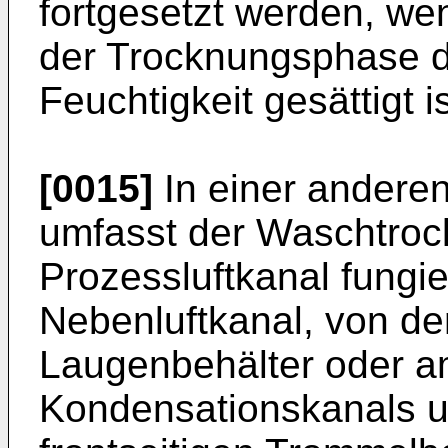
fortgesetzt werden, we
der Trocknungsphase d
Feuchtigkeit gesättigt is
[0015]
In einer anderen
umfasst der Waschtrock
Prozessluftkanal fung
Nebenluftkanal, von de
Laugenbehälter oder a
Kondensationskanals u