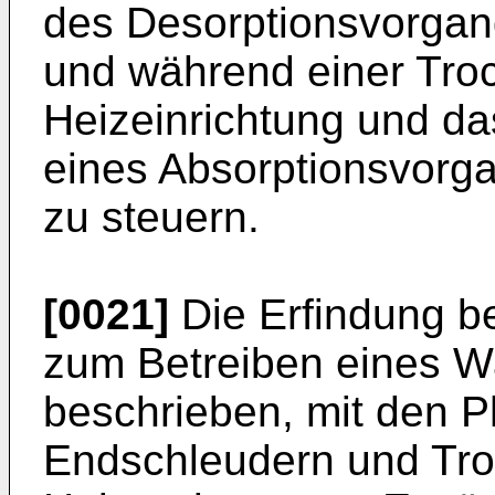
des Desorptionsvorgan
und während einer Tro
Heizeinrichtung und da
eines Absorptionsvorg
zu steuern.
[0021]
Die Erfindung bet
zum Betreiben eines W
beschrieben, mit den 
Endschleudern und Troc