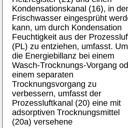
Kondensationskanal (16), in de
Frischwasser eingesprüht wer
kann, um durch Kondensation
Feuchtigkeit aus der Prozessluf
(PL) zu entziehen, umfasst. Um
die Energiebillanz bei einem
Wasch-Trocknungs-Vorgang od
einem separaten
Trocknungsvorgang zu
verbessern, umfasst der
Prozessluftkanal (20) eine mit
adsorptiven Trocknungsmittel
(20a) versehene