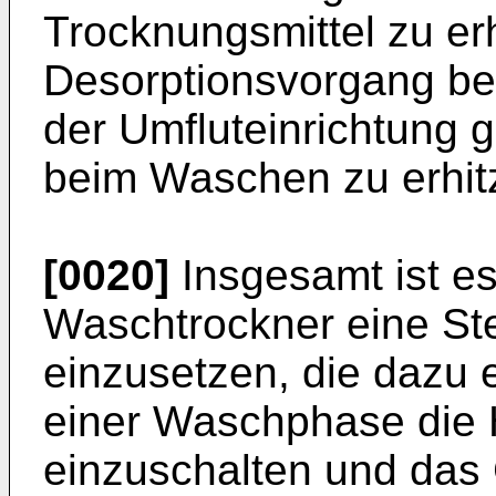
Trocknungsmittel zu er
Desorptionsvorgang bere
der Umfluteinrichtung 
beim Waschen zu erhit
[0020]
Insgesamt ist es 
Waschtrockner eine St
einzusetzen, die dazu e
einer Waschphase die 
einzuschalten und das 