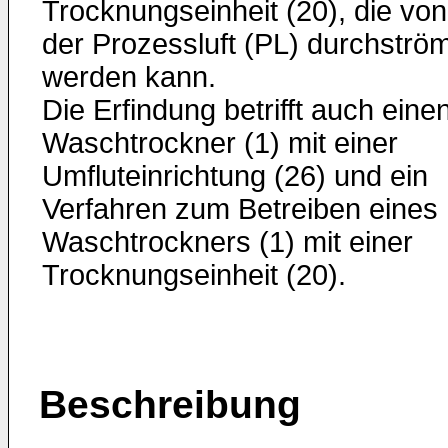
Trocknungseinheit (20), die von
der Prozessluft (PL) durchström
werden kann.
Die Erfindung betrifft auch eine
Waschtrockner (1) mit einer
Umfluteinrichtung (26) und ein
Verfahren zum Betreiben eines
Waschtrockners (1) mit einer
Trocknungseinheit (20).
Beschreibung