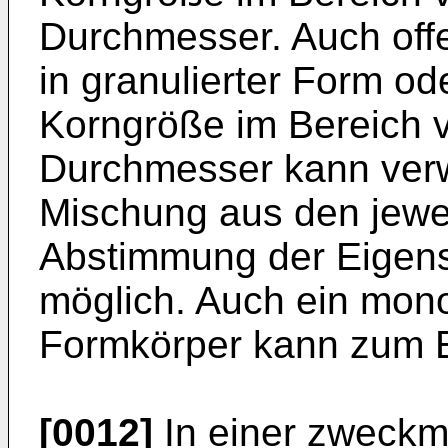
Durchmesser. Auch offe
in granulierter Form ode
Korngröße im Bereich 
Durchmesser kann ver
Mischung aus den jewei
Abstimmung der Eigensc
möglich. Auch ein monol
Formkörper kann zum 
[0012]
In einer zweckm