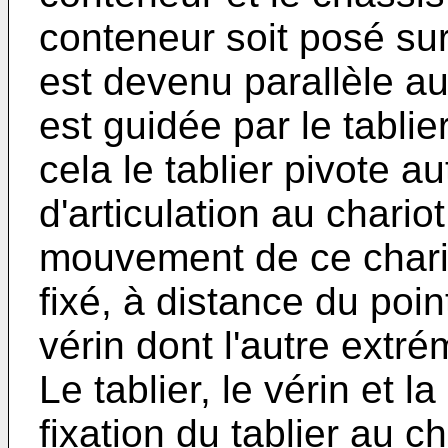
conteneur soit posé sur
est devenu parallèle au 
est guidée par le tablie
cela le tablier pivote a
d'articulation au chario
mouvement de ce chariot
fixé, à distance du poin
vérin dont l'autre extré
Le tablier, le vérin et l
fixation du tablier au ch