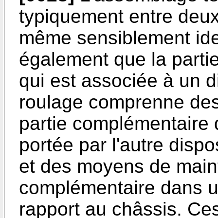
typiquement entre deux 
même sensiblement iden
également que la partie
qui est associée à un d
roulage comprenne des
partie complémentaire d
portée par l'autre dispo
et des moyens de maint
complémentaire dans un
rapport au châssis. Ce