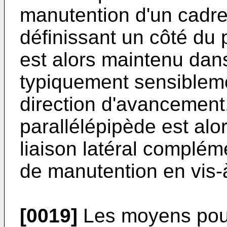
manutention d'un cadre 
définissant un côté du 
est alors maintenu dans
typiquement sensiblemen
direction d'avancement
parallélépipède est alor
liaison latéral complém
de manutention en vis-à
[0019]
Les moyens pour