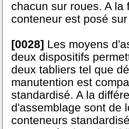
chacun sur roues. A la 
conteneur est posé sur
[0028]
Les moyens d'as
deux dispositifs permett
deux tabliers tel que d
manutention est compar
standardisé. A la diff
d'assemblage sont de 
conteneurs standardisé