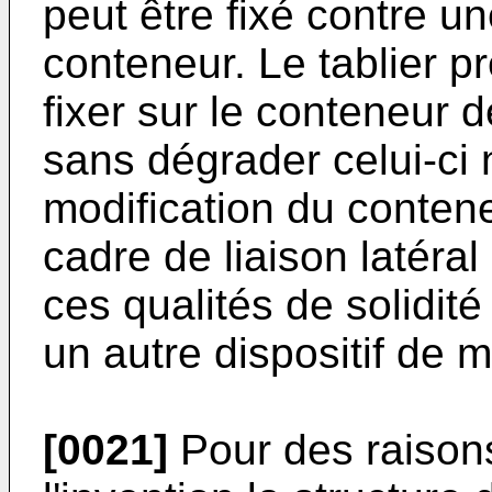
peut être fixé contre u
conteneur. Le tablier p
fixer sur le conteneur d
sans dégrader celui-ci 
modification du contene
cadre de liaison latéral
ces qualités de solidit
un autre dispositif de 
[0021]
Pour des raisons