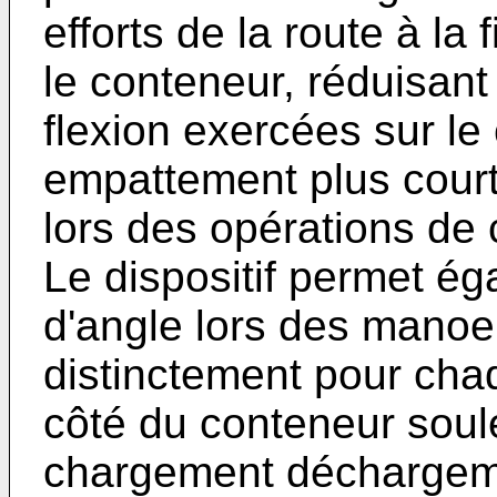
efforts de la route à la f
le conteneur, réduisant 
flexion exercées sur le
empattement plus court
lors des opérations d
Le dispositif permet é
d'angle lors des manoe
distinctement pour cha
côté du conteneur soule
chargement déchargemen