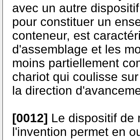
avec un autre dispositi
pour constituer un ens
conteneur, est caracté
d'assemblage et les m
moins partiellement co
chariot qui coulisse su
la direction d'avanceme
[0012]
Le dispositif de
l'invention permet en 