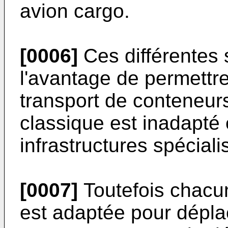
avion cargo.
[0006]
Ces différentes 
l'avantage de permettr
transport de conteneurs
classique est inadapté
infrastructures spéciali
[0007]
Toutefois chacun
est adaptée pour dépla