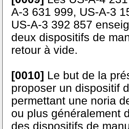
A-3 631 999
,
US-A-3 1
US-A-3 392 857
enseig
deux dispositifs de man
retour à vide.
[0010]
Le but de la pré
proposer un dispositif
permettant une noria d
ou plus généralement
des dispositifs de manu