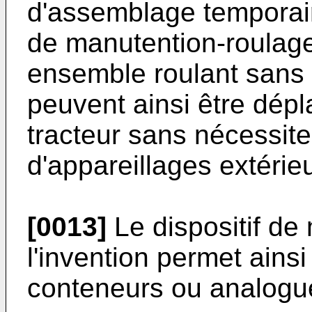
d'assemblage temporair
de manutention-roulage
ensemble roulant sans 
peuvent ainsi être dépl
tracteur sans nécessiter
d'appareillages extérie
[0013]
Le dispositif de
l'invention permet ainsi
conteneurs ou analogu