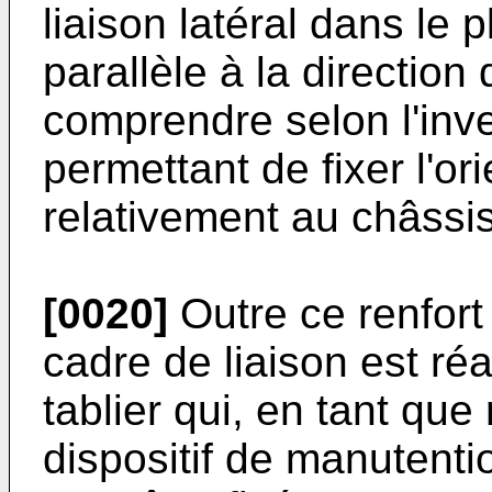
liaison latéral dans le 
parallèle à la directio
comprendre selon l'inve
permettant de fixer l'or
relativement au châssis
[0020]
Outre ce renfort 
cadre de liaison est réa
tablier qui, en tant q
dispositif de manutenti