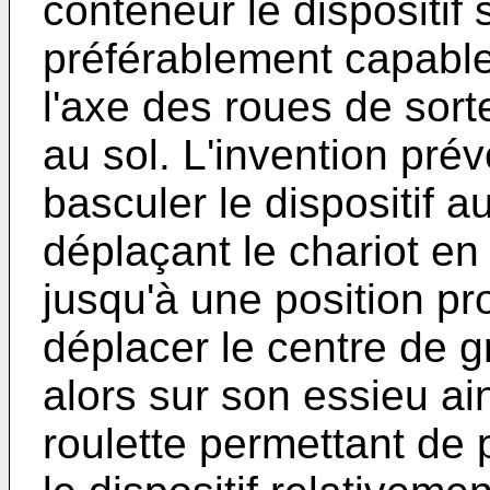
conteneur le dispositif 
préférablement capable 
l'axe des roues de sorte
au sol. L'invention prév
basculer le dispositif a
déplaçant le chariot en
jusqu'à une position p
déplacer le centre de gr
alors sur son essieu a
roulette permettant de 