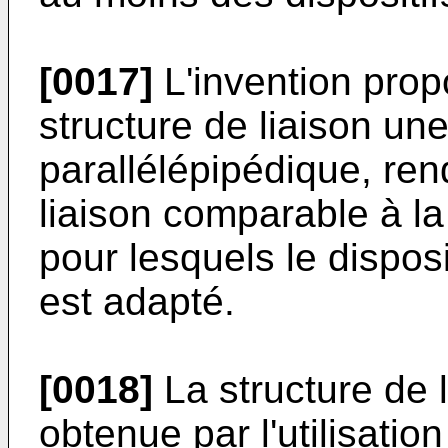
[0017]
L'invention prop
structure de liaison un
parallélépipédique, rend
liaison comparable à l
pour lesquels le dispos
est adapté.
[0018]
La structure de 
obtenue par l'utilisatio