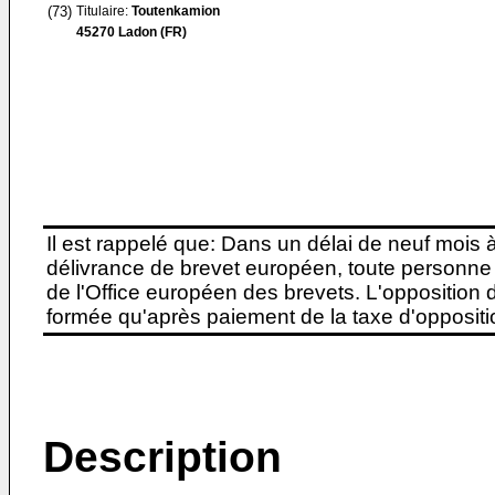
(73)
Titulaire:
Toutenkamion
45270 Ladon (FR)
Il est rappelé que: Dans un délai de neuf mois 
délivrance de brevet européen, toute personne 
de l'Office européen des brevets. L'opposition do
formée qu'après paiement de la taxe d'oppositio
Description