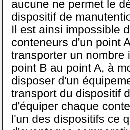
aucune ne permet le d
dispositif de manutent
Il est ainsi impossible
conteneurs d'un point A
transporter un nombre 
point B au point A, à 
disposer d'un équipeme
transport du dispositif
d'équiper chaque conte
l'un des dispositifs ce 