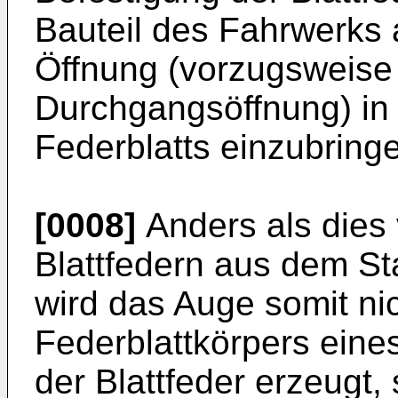
Bauteil des Fahrwerks 
Öffnung (vorzugsweise
Durchgangsöffnung) in 
Federblatts einzubring
[0008]
Anders als dies 
Blattfedern aus dem St
wird das Auge somit ni
Federblattkörpers eine
der Blattfeder erzeugt,