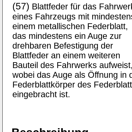
(57)
Blattfeder für das Fahrwer
eines Fahrzeugs mit mindesten
einem metallischen Federblatt,
das mindestens ein Auge zur
drehbaren Befestigung der
Blattfeder an einem weiteren
Bauteil des Fahrwerks aufweist
wobei das Auge als Öffnung in 
Federblattkörper des Federblat
eingebracht ist.