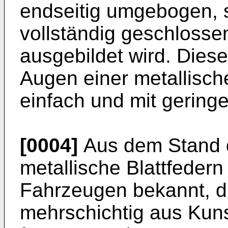
endseitig umgebogen, 
vollständig geschloss
ausgebildet wird. Diese
Augen einer metallische
einfach und mit gering
[0004]
Aus dem Stand d
metallische Blattfedern
Fahrzeugen bekannt, d
mehrschichtig aus Kuns