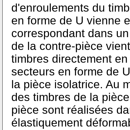
d'enroulements du timb
en forme de U vienne e
correspondant dans un
de la contre-pièce vien
timbres directement en
secteurs en forme de U 
la pièce isolatrice. Au 
des timbres de la pièce 
pièce sont réalisées d
élastiquement déformabl