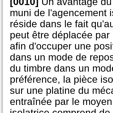
[0010]
Un avantage du
muni de l'agencement is
réside dans le fait qu'a
peut être déplacée par
afin d'occuper une posi
dans un mode de repos 
du timbre dans un mod
préférence, la pièce iso
sur une platine du méc
entraînée par le moyen
isolatrice comprend de