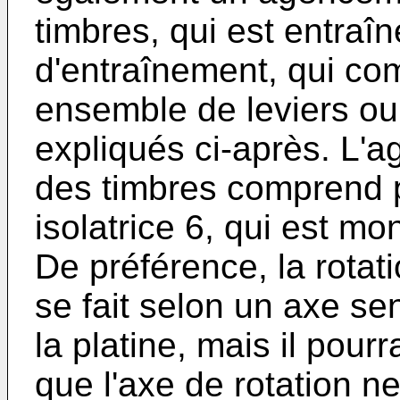
timbres, qui est entra
d'entraînement, qui c
ensemble de leviers ou
expliqués ci-après. L'a
des timbres comprend 
isolatrice 6, qui est mon
De préférence, la rotati
se fait selon un axe se
la platine, mais il pour
que l'axe de rotation n