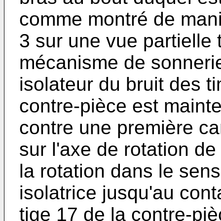
comme montré de manièr
3 sur une vue partielle
mécanisme de sonnerie
isolateur du bruit des t
contre-pièce est maint
contre une première cam
sur l'axe de rotation de
la rotation dans le sens
isolatrice jusqu'au cont
tige 17 de la contre-pi