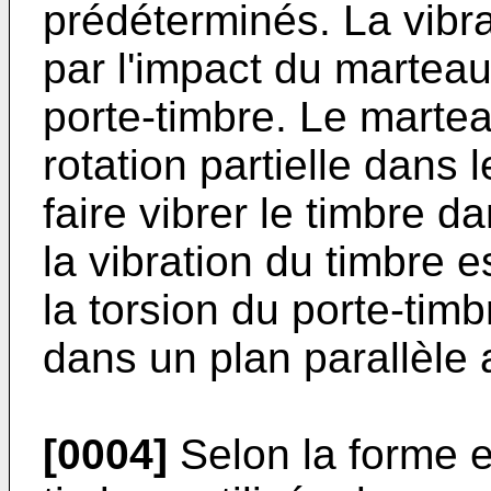
prédéterminés. La vibra
par l'impact du marteau
porte-timbre. Le marte
rotation partielle dans 
faire vibrer le timbre d
la vibration du timbre e
la torsion du porte-timb
dans un plan parallèle 
[0004]
Selon la forme e