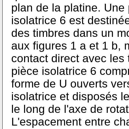
plan de la platine. Une 
isolatrice 6 est destiné
des timbres dans un 
aux figures 1 a et 1 b,
contact direct avec les 
pièce isolatrice 6 comp
forme de U ouverts vers
isolatrice et disposés 
le long de l'axe de rota
L'espacement entre ch