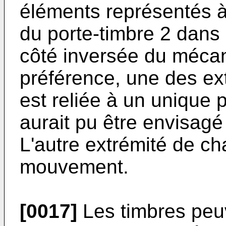
éléments représentés à 
du porte-timbre 2 dans 
côté inversée du méca
préférence, une des ex
est reliée à un unique 
aurait pu être envisagé
L'autre extrémité de ch
mouvement.
[0017]
Les timbres peuv