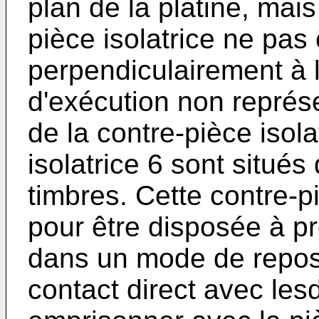
plan de la platine, ma
pièce isolatrice ne pas
perpendiculairement à 
d'exécution non représ
de la contre-pièce isola
isolatrice 6 sont situés
timbres. Cette contre-
pour être disposée à pr
dans un mode de repos
contact direct avec lesd