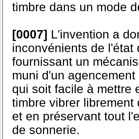
timbre dans un mode d
[0007]
L'invention a do
inconvénients de l'état
fournissant un mécanis
muni d'un agencement is
qui soit facile à mettre
timbre vibrer libremen
et en préservant tout 
de sonnerie.