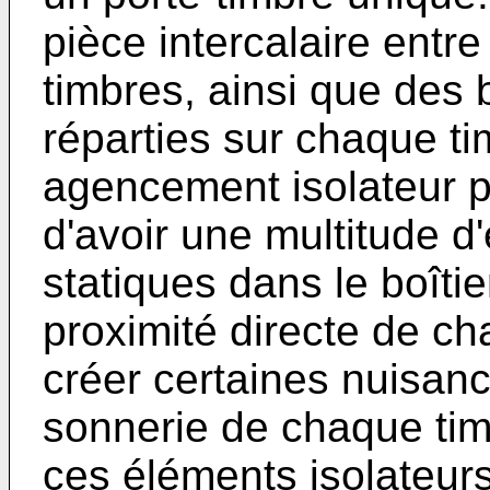
pièce intercalaire entr
timbres, ainsi que des
réparties sur chaque ti
agencement isolateur p
d'avoir une multitude d
statiques dans le boîtie
proximité directe de ch
créer certaines nuisa
sonnerie de chaque tim
ces éléments isolateurs