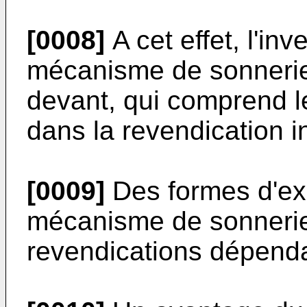
[0008]
A cet effet, l'in
mécanisme de sonnerie 
devant, qui comprend le
dans la revendication 
[0009]
Des formes d'exé
mécanisme de sonnerie 
revendications dépenda