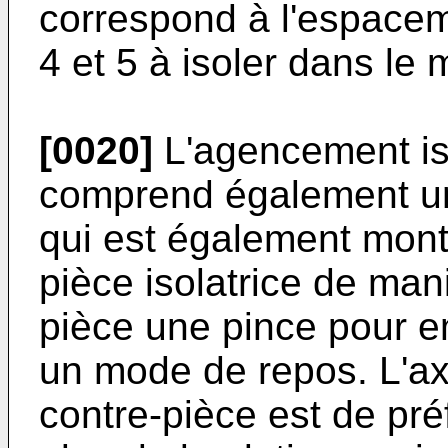
correspond à l'espacem
4 et 5 à isoler dans le
[0020]
L'agencement iso
comprend également une
qui est également monté
pièce isolatrice de man
pièce une pince pour e
un mode de repos. L'ax
contre-pièce est de pr