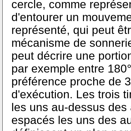
cercle, comme représent
d'entourer un mouveme
représenté, qui peut êt
mécanisme de sonnerie 
peut décrire une portio
par exemple entre 180°
préférence proche de 3
d'exécution. Les trois 
les uns au-dessus des 
espacés les uns des aut