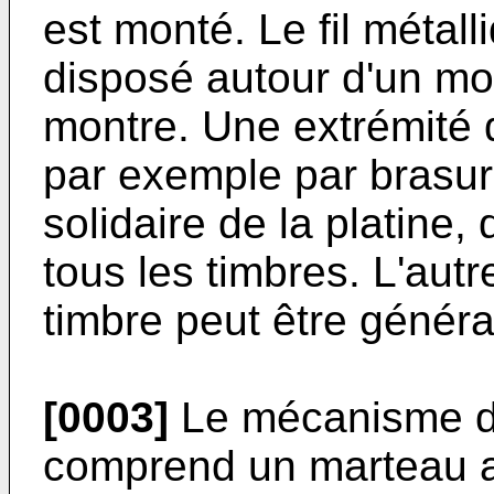
est monté. Le fil métal
disposé autour d'un m
montre. Une extrémité 
par exemple par brasur
solidaire de la platine,
tous les timbres. L'aut
timbre peut être généra
[0003]
Le mécanisme de
comprend un marteau 