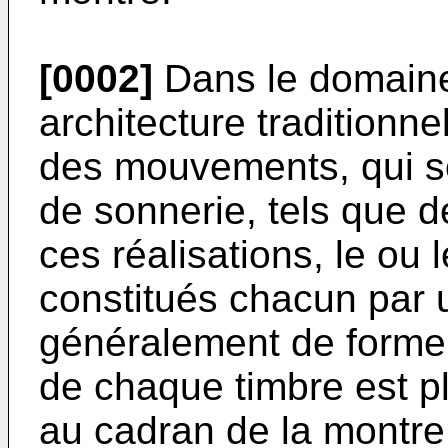
[0002]
Dans le domaine 
architecture traditionnel
des mouvements, qui 
de sonnerie, tels que d
ces réalisations, le ou 
constitués chacun par u
généralement de forme c
de chaque timbre est p
au cadran de la montre e