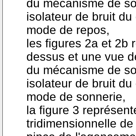
du mécanisme de so
isolateur de bruit d
mode de repos,
les figures 2a et 2b
dessus et une vue de
du mécanisme de so
isolateur de bruit d
mode de sonnerie,
la figure 3 représen
tridimensionnelle de