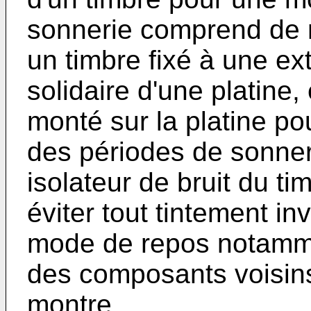
sonnerie comprend de 
un timbre fixé à une ex
solidaire d'une platine
monté sur la platine po
des périodes de sonne
isolateur de bruit du ti
éviter tout tintement i
mode de repos notamme
des composants voisins 
montre.