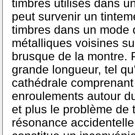
timbres utilisés dans u
peut survenir un tintem
timbres dans un mode 
métalliques voisines s
brusque de la montre. 
grande longueur, tel qu
cathédrale comprenant
enroulements autour d
et plus le problème de 
résonance accidentelle 