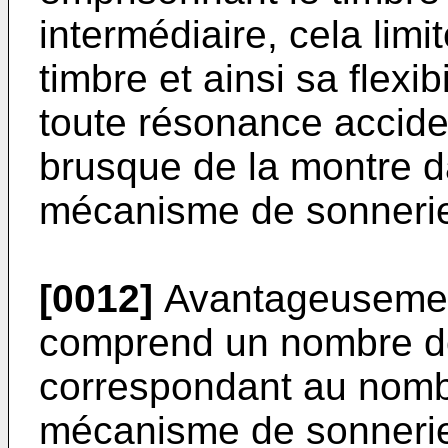
intermédiaire, cela limit
timbre et ainsi sa flexib
toute résonance accide
brusque de la montre 
mécanisme de sonneri
[0012]
Avantageusement,
comprend un nombre de
correspondant au nomb
mécanisme de sonneri