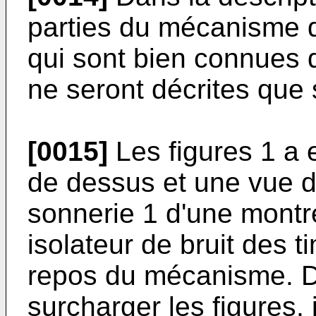
parties du mécanisme d
qui sont bien connues 
ne seront décrites qu
[0015]
Les figures 1 a 
de dessus et une vue 
sonnerie 1 d'une mont
isolateur de bruit des
repos du mécanisme. D
surcharger les figures, 