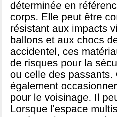
déterminée en référenc
corps. Elle peut être c
résistant aux impacts v
ballons et aux chocs de
accidentel, ces matéri
de risques pour la sécu
ou celle des passants.
également occasionner 
pour le voisinage. Il p
Lorsque l'espace multis