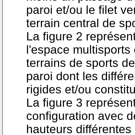
paroi et/ou le filet v
terrain central de sp
La figure 2 représen
l'espace multisport
terrains de sports d
paroi dont les différ
rigides et/ou constitu
La figure 3 représe
configuration avec de
hauteurs différentes