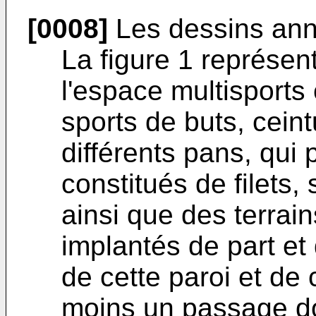
[0008]
Les dessins annex
La figure 1 représen
l'espace multisports
sports de buts, ceint
différents pans, qui 
constitués de filets,
ainsi que des terrain
implantés de part et 
de cette paroi et de 
moins un passage do