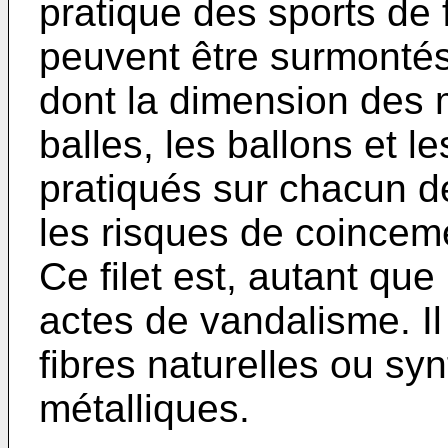
pratique des sports de f
peuvent être surmontés 
dont la dimension des m
balles, les ballons et l
pratiqués sur chacun de
les risques de coinceme
Ce filet est, autant que
actes de vandalisme. Il
fibres naturelles ou sy
métalliques.