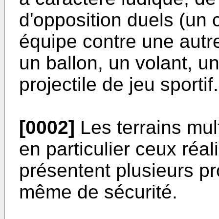
d'opposition duels (un c
équipe contre une autre
un ballon, un volant, un
projectile de jeu sportif.
[0002]
Les terrains mult
en particulier ceux réal
présentent plusieurs pr
même de sécurité.