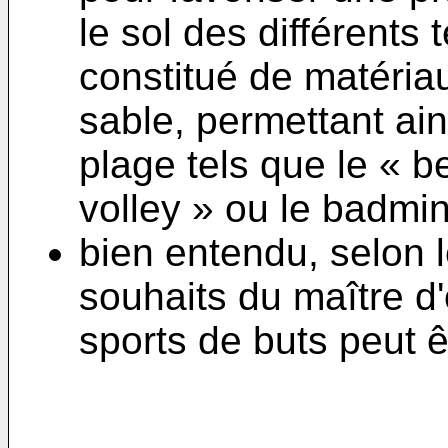
le sol des différents 
constitué de matéria
sable, permettant ain
plage tels que le « b
volley » ou le badmin
bien entendu, selon 
souhaits du maître d'
sports de buts peut ê