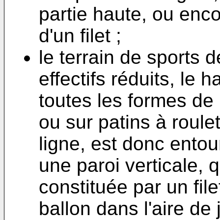
partie haute, ou enc
d'un filet ;
le terrain de sports d
effectifs réduits, le h
toutes les formes de
ou sur patins à roule
ligne, est donc entou
une paroi verticale, q
constituée par un file
ballon dans l'aire de