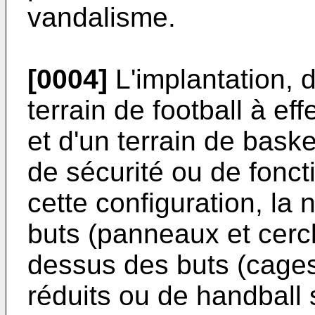
vandalisme.
[0004]
L'implantation, 
terrain de football à ef
et d'un terrain de bask
de sécurité ou de foncti
cette configuration, la
buts (panneaux et cercl
dessus des buts (cages)
réduits ou de handball s