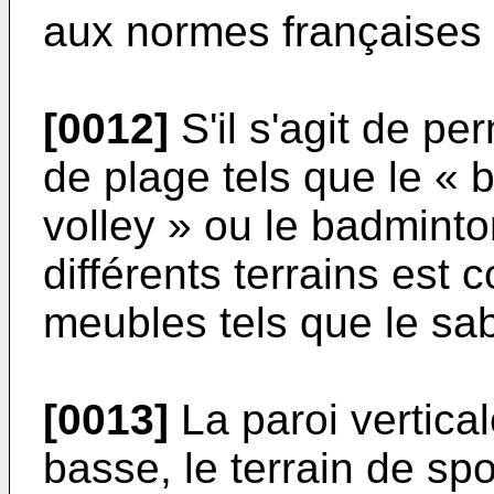
aux normes françaises 
[0012]
S'il s'agit de pe
de plage tels que le « 
volley » ou le badminto
différents terrains est 
meubles tels que le sab
[0013]
La paroi vertical
basse, le terrain de sp