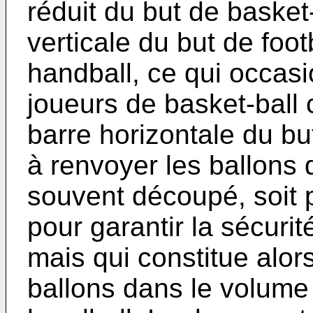
réduit du but de basket-
verticale du but de footb
handball, ce qui occas
joueurs de basket-ball 
barre horizontale du bu
à renvoyer les ballons 
souvent découpé, soit 
pour garantir la sécurit
mais qui constitue alor
ballons dans le volume 