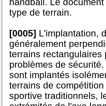
handball. Le documen
type de terrain.
[0005]
L'implantation, d
généralement perpendic
terrains rectangulaire
problèmes de sécurité. 
sont implantés isoléme
terrains de compétition
sportive traditionnels, 