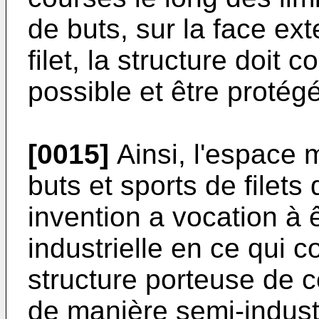
de buts, sur la face ext
filet, la structure doit c
possible et être protég
[0015]
Ainsi, l'espace 
buts et sports de filets 
invention a vocation à 
industrielle en ce qui co
structure porteuse de c
de manière semi-indust