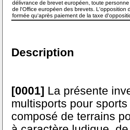
délivrance de brevet européen, toute personne 
de l'Office européen des brevets. L'opposition do
formée qu'après paiement de la taxe d'oppositio
Description
[0001]
La présente inv
multisports pour sports 
composé de terrains pou
à caractère ludique, de