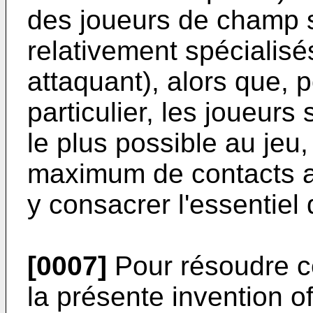
des joueurs de champ 
relativement spécialisé
attaquant), alors que, 
particulier, les joueurs
le plus possible au jeu, 
maximum de contacts av
y consacrer l'essentiel 
[0007]
Pour résoudre ce
la présente invention of