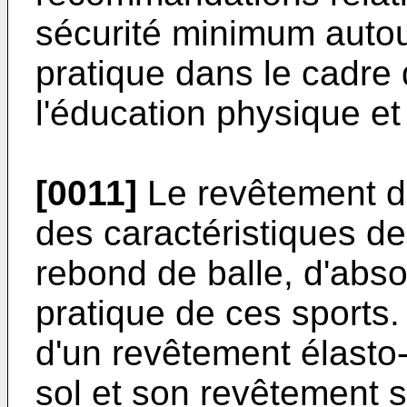
sécurité minimum autour
pratique dans le cadre 
l'éducation physique et
[0011]
Le revêtement de
des caractéristiques de
rebond de balle, d'abso
pratique de ces sports.
d'un revêtement élasto
sol et son revêtement s