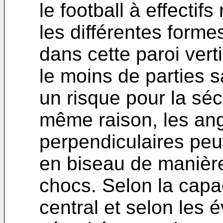
le football à effectifs
les différentes form
dans cette paroi vert
le moins de parties s
un risque pour la séc
même raison, les ang
perpendiculaires peuv
en biseau de manière 
chocs. Selon la capac
central et selon les 