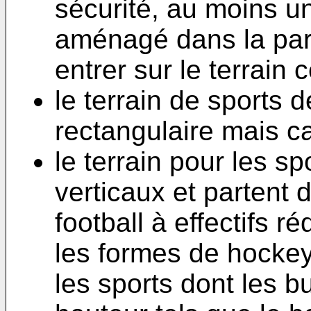
sécurité, au moins u
aménagé dans la paroi
entrer sur le terrain 
le terrain de sports 
rectangulaire mais ca
le terrain pour les sp
verticaux et partent 
football à effectifs ré
les formes de hockey,
les sports dont les b