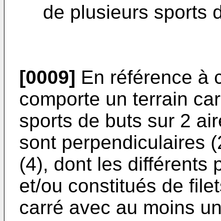
de plusieurs sports de
[0009]
En référence à c
comporte un terrain car
sports de buts sur 2 ai
sont perpendiculaires (2
(4), dont les différents
et/ou constitués de filet
carré avec au moins u