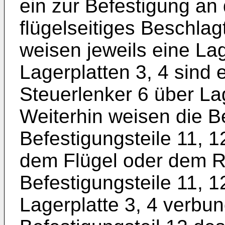
ein zur Befestigung a
flügelseitiges Beschlagt
weisen jeweils eine Lag
Lagerplatten 3, 4 sind 
Steuerlenker 6 über La
Weiterhin weisen die Be
Befestigungsteile 11, 
dem Flügel oder dem R
Befestigungsteile 11, 1
Lagerplatte 3, 4 verbu