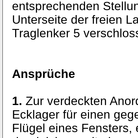
entsprechenden Stellun
Unterseite der freien 
Traglenker 5 verschlos
Ansprüche
1.
Zur verdeckten Ano
Ecklager für einen ge
Flügel eines Fensters, 