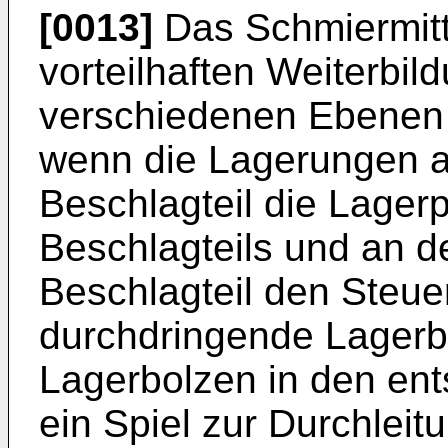
[0013]
Das Schmiermitt
vorteilhaften Weiterbil
verschiedenen Ebenen 
wenn die Lagerungen a
Beschlagteil die Lagerp
Beschlagteils und an 
Beschlagteil den Steue
durchdringende Lagerb
Lagerbolzen in den en
ein Spiel zur Durchleit