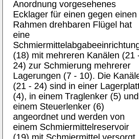
Anordnung vorgesehenes
Ecklager für einen gegen einen
Rahmen drehbaren Flügel hat
eine
Schmiermittelabgabeeinrichtun
(18) mit mehreren Kanälen (21 
24) zur Schmierung mehrerer
Lagerungen (7 - 10). Die Kanäl
(21 - 24) sind in einer Lagerplat
(4), in einem Traglenker (5) und
einem Steuerlenker (6)
angeordnet und werden von
einem Schmiermittelreservoir
(19) mit Schmiermittel versorgt.