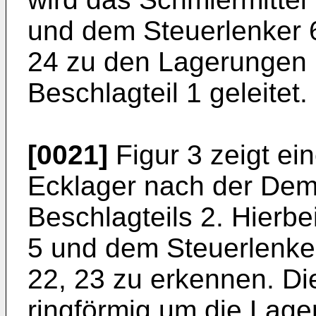
und dem Steuerlenker 
24 zu den Lagerungen 
Beschlagteil 1 geleitet.
[0021]
Figur 3 zeigt ei
Ecklager nach der Demo
Beschlagteils 2. Hierbe
5 und dem Steuerlenke
22, 23 zu erkennen. Di
ringförmig um die Lage