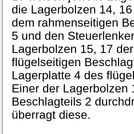
die Lagerbolzen 14, 16
dem rahmenseitigen Bes
5 und den Steuerlenker
Lagerbolzen 15, 17 de
flügelseitigen Beschlag
Lagerplatte 4 des flüge
Einer der Lagerbolzen 1
Beschlagteils 2 durchdr
überragt diese.