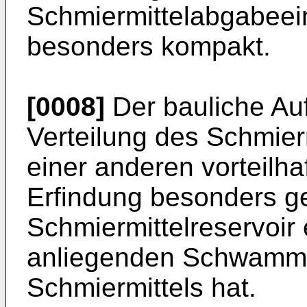
Schmiermittelabgabeein
besonders kompakt.
[0008]
Der bauliche Au
Verteilung des Schmier
einer anderen vorteilha
Erfindung besonders ge
Schmiermittelreservoir
anliegenden Schwamm 
Schmiermittels hat.