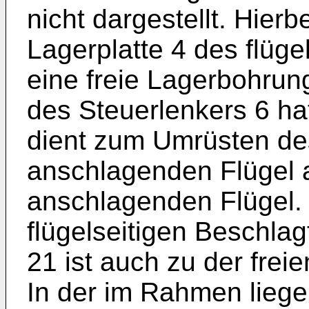
nicht dargestellt. Hierb
Lagerplatte 4 des flüge
eine freie Lagerbohrun
des Steuerlenkers 6 ha
dient zum Umrüsten de
anschlagenden Flügel a
anschlagenden Flügel. 
flügelseitigen Beschla
21 ist auch zu der frei
In der im Rahmen lieg