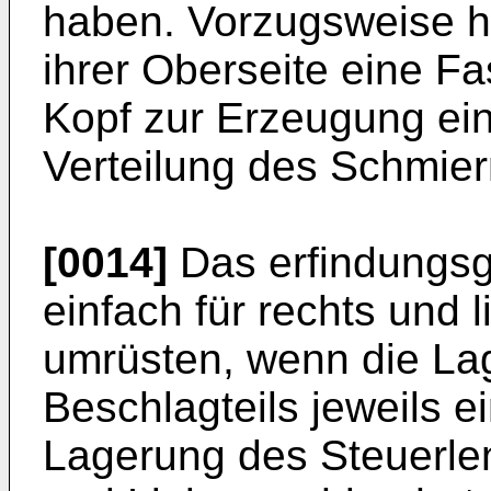
haben. Vorzugsweise h
ihrer Oberseite eine F
Kopf zur Erzeugung ein
Verteilung des Schmierm
[0014]
Das erfindungsg
einfach für rechts und 
umrüsten, wenn die Lage
Beschlagteils jeweils 
Lagerung des Steuerle