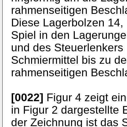
rahmenseitigen Beschla
Diese Lagerbolzen 14, 
Spiel in den Lagerunge
und des Steuerlenkers 
Schmiermittel bis zu de
rahmenseitigen Beschla
[0022]
Figur 4 zeigt ei
in Figur 2 dargestellte
der Zeichnung ist das 