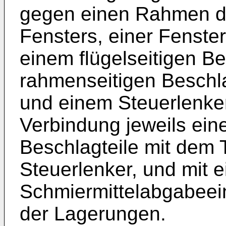
gegen einen Rahmen dr
Fensters, einer Fenster
einem flügelseitigen Be
rahmenseitigen Beschla
und einem Steuerlenker
Verbindung jeweils eine
Beschlagteile mit dem
Steuerlenker, und mit e
Schmiermittelabgabeei
der Lagerungen.