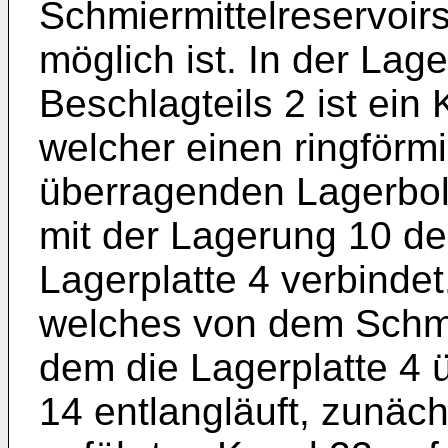
Schmiermittelreservoir
möglich ist. In der Lage
Beschlagteils 2 ist ein
welcher einen ringförm
überragenden Lagerbol
mit der Lagerung 10 de
Lagerplatte 4 verbindet
welches von dem Schmie
dem die Lagerplatte 4
14 entlangläuft, zunäc