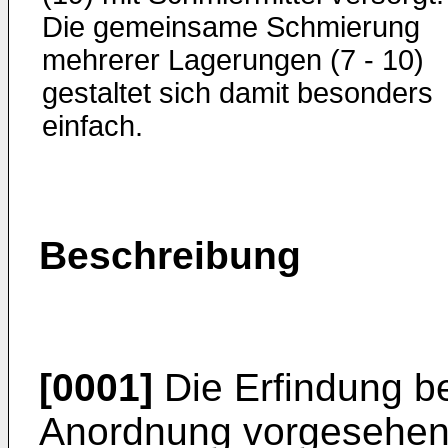
Die gemeinsame Schmierung
mehrerer Lagerungen (7 - 10)
gestaltet sich damit besonders
einfach.
Beschreibung
[0001]
Die Erfindung bet
Anordnung vorgesehene